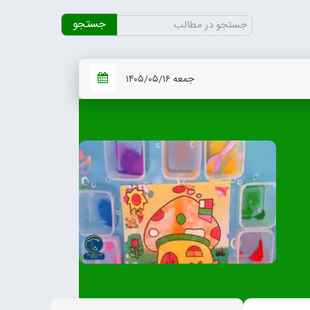
جستجو
برای:
جمعه ۱۴۰۵/۰۵/۱۶