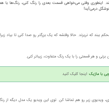
ند. اینطوری وقتی می‌خواهی قسمت بعدی را رنگ کنی، رنگ‌ها با هم
وشگل درمی‌آید!
 ببند که نریزند. حالا وقتشه که یک بزرگتر رو صدا کنی تا بیاد زیران
شن بزنی و هر قسمتی را با یک رنگ متفاوت، زیباتر کنی.
چی با ماژیک
اینجا کلیک کنید
، ویدیوی زیر رو هم تماشا کن. توی این ویدیو یک مدل دیگه از رنگ‌