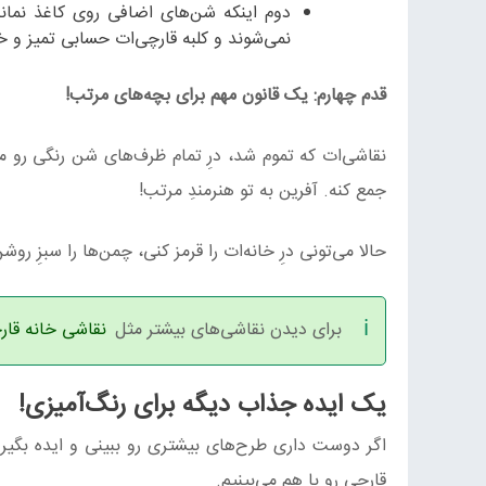
دوم اینکه شن‌های اضافی روی کاغذ نمان
نمی‌شوند و کلبه قارچی‌ات حسابی تمیز و خ
قدم چهارم: یک قانون مهم برای بچه‌های مرتب!
نقاشی‌ات که تموم شد، درِ تمام ظرف‌های شن رنگی رو محکم
جمع کنه. آفرین به تو هنرمندِ مرتب!
حالا می‌تونی درِ خانه‌ات را قرمز کنی، چمن‌ها را سبزِ رو
برای دیدن نقاشی‌های بیشتر مثل
نقاشی خانه قار
یک ایده جذاب دیگه برای رنگ‌آمیزی!
اگر دوست داری طرح‌های بیشتری رو ببینی و ایده بگیری
قارچی رو با هم می‌بینیم.