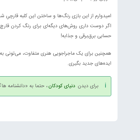
امیدوارم از این بازی رنگ‌ها و ساختن این کلبه قارچیِ 
اگر دوست داری روش‌های دیگه‌ای برای رنگ کردن قارچ‌ه
حسابی برق‌برقی و جذابه!
همچنین برای یک ماجراجویی هنری متفاوت، می‌تونی ب
ایده‌های جدید بگیری.
برای دیدن
دنیای کودکان
، حتما به «دانشنامه ها