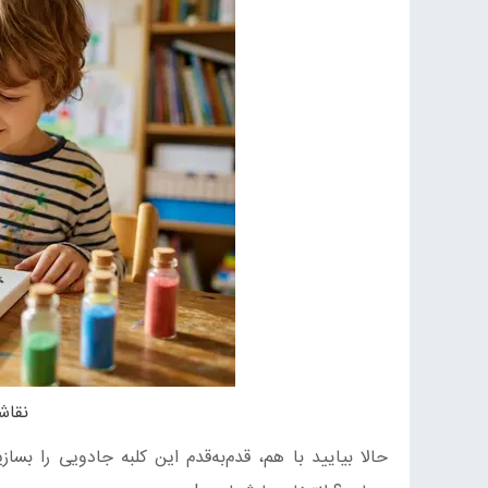
نقاش
حالا بیایید با هم، قدم‌به‌قدم این کلبه جادویی را ب