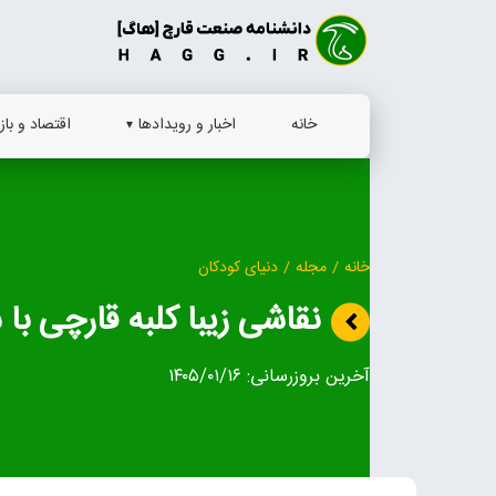
Ski
t
conten
خانه
اخبار و رویدادها
اقتصاد و بازا
خانه
/
مجله
/
دنیای کودکان
نقاشی زیبا کلبه قارچی با شن 
آخرین بروزرسانی:
۱۴۰۵/۰۱/۱۶