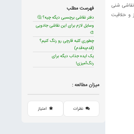
 نقاشی شنی
فهرست مطلب
ز و خلاقیت
دفتر نقاشی برچسبی دیگه چیه؟ 🤔
وسایل لازم برای این نقاشی جادویی
🎨
چطوری کلبه قارچی رو رنگ کنیم؟
(قدم‌به‌قدم)
یک ایده جذاب دیگه برای
رنگ‌آمیزی!
میزان مطالعه :
نظرات
امتیاز