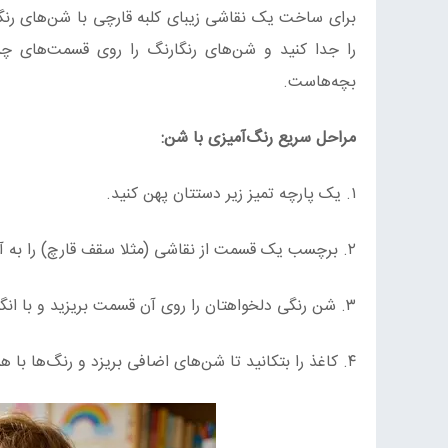
برای ساخت یک نقاشی زیبای کلبه قارچی با شن‌های رنگ
را جدا کنید و شن‌های رنگارنگ را روی قسمت‌های چسب
بچه‌هاست.
مراحل سریع رنگ‌آمیزی با شن:
۱. یک پارچه تمیز زیر دستتان پهن کنید.
۲. برچسب یک قسمت از نقاشی (مثلا سقف قارچ) را به آرامی جدا کنید.
۳. شن رنگی دلخواهتان را روی آن قسمت بریزید و با انگشت کمی فشار دهید.
۴. کاغذ را بتکانید تا شن‌های اضافی بریزد و رنگ‌ها با هم قاطی نشوند.