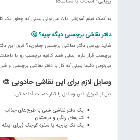
رویایی؟ انتخاب با شماست!
به کمک فیلم آموزشی بالا، می‌تونی ببینی که چطور یک ک
دفتر نقاشی برچسبی دیگه چیه؟ 🤔
شاید بپرسی دفتر نقاشی برچسبی چطوریه؟ فرق این دفتره
برچسب قرار داره. یعنی فقط کافیه برچسب رو با ناخنت
می‌تونی دقیقا ببینی که کار با دفتر نقاشی برچسبی و ش
وسایل لازم برای این نقاشی جادویی 🎨
قبل از شروع، این وسایل را کنار دستت آماده کن:
یک دفتر نقاشی شنی با طرح‌های جذاب
شن‌های رنگی و درخشان
یک تکه پارچه یا سفره کوچک (برای اینکه ات