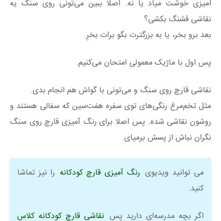
امیزی خوشت میاد یا نه. اصلا ببین می‌تونی روی سنگ یه
نقاشی قشنگ بکشی؟
بعد برو بخر، یا به بزرگترت بگو برات بخرِ.
پس اول با ماژیک معمولی امتحان می‌کنیم.
نقاشی قارچ روی سنگ و می‌تونی با گواش هم انجام بدی.
مثل تخم‌مرغ رنگی‌های توی سفره هفت‌سین که سفالی هستند و
روشون نقاشی شده. پس اصلا برای رنگ آمیزی قارچ روی سنگ
نگران نباش از پسش برمیای.
می توانید ویدیوی
رنگ آمیزی قارچ کودکانه
را نیز تماشا
کنید.
اگر بچه مدرسه‌ای دارید پس
نقاشی قارچ کودکانه کلاس