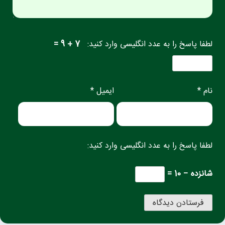
لطفا پاسخ را به عدد انگلیسی وارد کنید:
7 + 9 =
نام *
ایمیل *
لطفا پاسخ را به عدد انگلیسی وارد کنید:
شانزده − 10 =