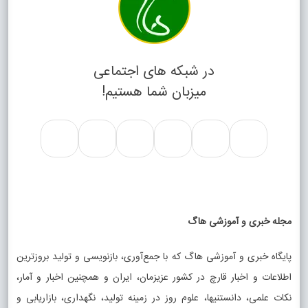
در شبکه های اجتماعی
میزبان شما هستیم!
مجله خبری و آموزشی هاگ
پایگاه خبری و آموزشی هاگ که با جمع‌آوری، بازنویسی و تولید بروزترین
اطلاعات و اخبار قارچ در کشور عزیزمان، ایران و همچنین اخبار و آمار،
نکات علمی، دانستنیها، علوم روز در زمینه تولید، نگهداری، بازاریابی و