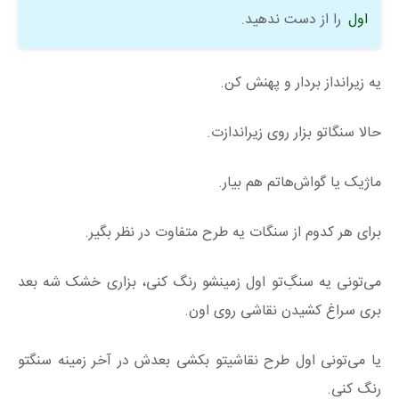
اول
را از دست ندهید.
یه زیرانداز بردار و پهنش کن.
حالا سنگاتو بزار روی زیراندازت.
ماژیک یا گواش‌هاتم هم بیار.
برای هر کدوم از سنگات یه طرح متفاوت در نظر بگیر.
می‌تونی یه سنگ‌ِتو اول زمینشو رنگ کنی، بزاری خشک شه بعد
بری سراغ کشیدن نقاشی روی اون.
یا می‌تونی اول طرح نقاشیتو بکشی بعدش در آخر زمینه سنگتو
رنگ کنی.