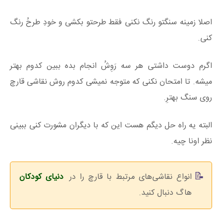
اصلا زمینه سنگتو رنگ نکنی فقط طرحتو بکشی و خودِ طرحُ رنگ
کنی.
اگرم دوست داشتی هر سه رَوِشُ انجام بده ببین کدوم بهتر
میشه. تا امتحان نکنی که متوجه نمیشی کدوم روش نقاشی قارچ
روی سنگ بهترِ.
البته یه راه حل دیگم هست این که با دیگران مشورت کنی ببینی
نظر اونا چیه.
انواع نقاشی‌های مرتبط با قارچ را در
دنیای کودکان
هاگ دنبال کنید.