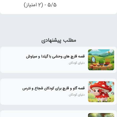
5/5 - (2 امتیاز)
مطلب پیشنهادی
قصه قارچ های وحشی با گیلدا و سیاوش
دنیای کودکان
قصه گاو و قارچ برای کودکان شجاع و نترس
دنیای کودکان