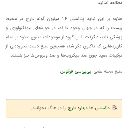
مطالعه نمائید.
علاوه بر این نباید پتانسیل ۱.۴ میلیون گونه قارچ‌ در محیط
زیست را که در جهان وجود دارند، در حوزه‌های بیوتکنولوژی و
پزشکی نادیده گرفت. این گروه از موجودات متنوع علاوه بر تمام
کاربردهایی که تاکنون ذکر شد، همچنین منبع دست نخورده‌ای از
ترکیبات مفید چون ضد میکروب‌ها و ضد ویروس‌ها نیز هستند.
منبع مجله علمی
بی‌بی‌سی فوکوس
دانستنی ها درباره قارچ
را در هاگ بخوانید.