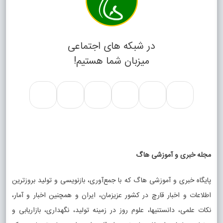
در شبکه های اجتماعی
میزبان شما هستیم!
مجله خبری و آموزشی هاگ
پایگاه خبری و آموزشی هاگ که با جمع‌آوری، بازنویسی و تولید بروزترین
اطلاعات و اخبار قارچ در کشور عزیزمان، ایران و همچنین اخبار و آمار،
نکات علمی، دانستنیها، علوم روز در زمینه تولید، نگهداری، بازاریابی و