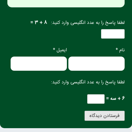
لطفا پاسخ را به عدد انگلیسی وارد کنید:
8 + 3 =
نام *
ایمیل *
لطفا پاسخ را به عدد انگلیسی وارد کنید:
6 + سه =