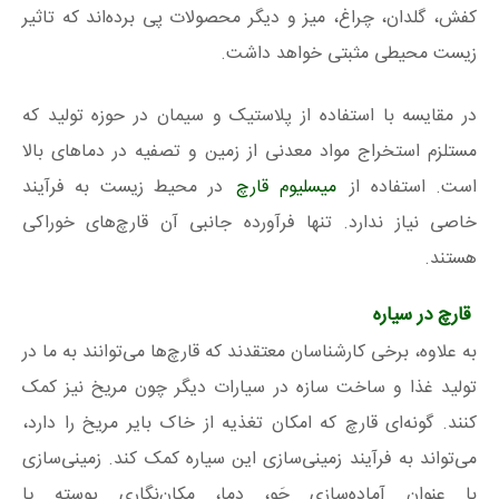
کفش، گلدان، چراغ، میز و دیگر محصولات پی برده‌اند که تاثیر
زیست محیطی مثبتی خواهد داشت.
در مقایسه با استفاده از پلاستیک و سیمان در حوزه تولید که
مستلزم استخراج مواد معدنی از زمین و تصفیه در دماهای بالا
است. استفاده از
میسلیوم قارچ‌
در محیط زیست به فرآیند
خاصی نیاز ندارد. تنها فرآورده جانبی آن قارچ‌های خوراکی
هستند.
قارچ در سیاره
به علاوه، برخی کارشناسان معتقدند که قارچ‌ها می‌توانند به ما در
تولید غذا و ساخت سازه در سیارات دیگر چون مریخ نیز کمک
کنند. گونه‌ای قارچ که امکان تغذیه از خاک بایر مریخ را دارد،
می‌تواند به فرآیند زمینی‌سازی این سیاره کمک کند. زمینی‌سازی
با عنوان آماده‌سازی جَو، دما، مکان‌نگاریِ پوسته یا