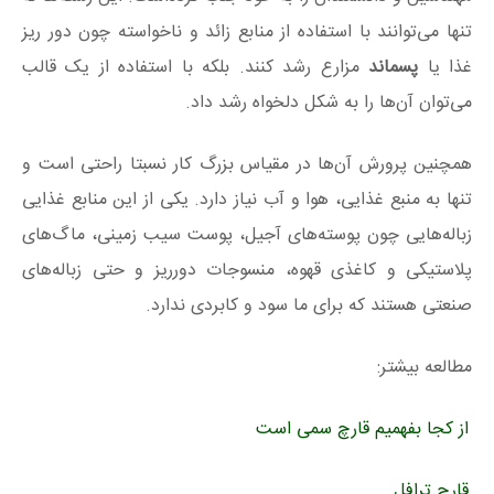
تنها می‌توانند با استفاده از منابع زائد و ناخواسته چون دور ریز
غذا یا
پسماند
مزارع رشد کنند. بلکه با استفاده از یک قالب
می‌توان آن‌ها را به شکل دلخواه رشد داد.
همچنین پرورش آن‌ها در مقیاس بزرگ کار نسبتا راحتی است و
تنها به منبع غذایی، هوا و آب نیاز دارد. یکی از این منابع غذایی
زباله‌هایی چون پوسته‌های آجیل، پوست سیب زمینی، ماگ‌های
پلاستیکی و کاغذی قهوه، منسوجات دورریز و حتی زباله‌های
صنعتی هستند که برای ما سود و کابردی ندارد.
مطالعه بیشتر:
از کجا بفهمیم قارچ سمی است
قارچ ترافل