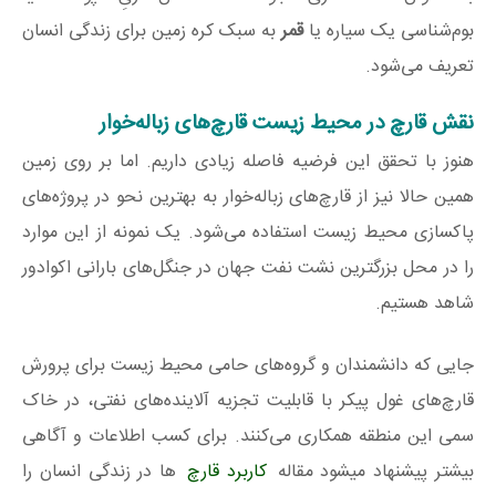
بوم‌شناسی یک سیاره یا
قمر
به سبک کره زمین برای زندگی انسان
تعریف می‌شود.
نقش قارچ‌ در محیط زیست قارچ‌های زباله‌خوار
هنوز با تحقق این فرضیه فاصله زیادی داریم. اما بر روی زمین
همین حالا نیز از قارچ‌های زباله‌خوار به بهترین نحو در پروژه‌های
پاکسازی محیط زیست استفاده می‌شود. یک نمونه از این موارد
را در محل بزرگترین نشت نفت جهان در جنگل‌های بارانی اکوادور
شاهد هستیم.
جایی که دانشمندان و گروه‌های حامی محیط زیست برای پرورش
قارچ‌های غول پیکر با قابلیت تجزیه آلاینده‌های نفتی، در خاک
سمی این منطقه همکاری می‌کنند. برای کسب اطلاعات و آگاهی
بیشتر پیشنهاد میشود مقاله
کاربرد قارچ
ها در زندگی انسان را