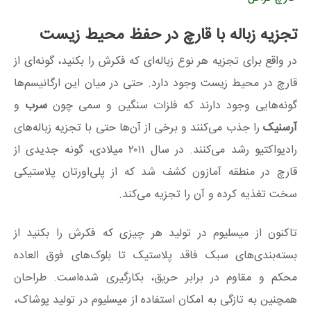
تجزیه زباله با قارچ در حفظ محیط زیست
در واقع برای تجزیه هر نوع زباله‌ای که فکرش را بکنید، گونه‌ای از
قارچ‌ در محیط زیست وجود دارد. حتی در میان این ارگانیسم‌ها
گونه‌هایی وجود دارند که فلزات سنگین و سمی چون
سرب
و
آرسنیک
را جذب می‌کنند و برخی از آن‌ها حتی با تجزیه زباله‌های
رادیواکتیو رشد می‌کنند. در سال ۲۰۱۱ میلادی، گونه‌ جدیدی از
قارچ در منطقه آمازون کشف شد که از پلی‌اورتان پلاستیکی
سخت تغذیه کرده و آن را تجزیه می‌کند.
تاکنون از میسلیوم در تولید هر چیزی که فکرش را بکنید از
بسته‌بندی‌های سبک فاقد پلاستیک تا بلوک‌های فوق العاده
محکم و مقاوم در برابر حریق، بکارگیری شده‌است. طراحان
همچنین به تازگی به امکان استفاده از میسلیوم در تولید پوشاک،