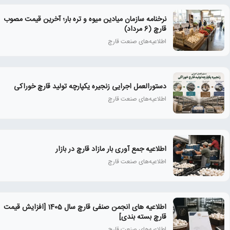
نرخنامه سازمان میادین میوه و تره بار؛ آخرین قیمت مصوب
قارچ (6 مرداد)
اطلاعیه‌های صنعت قارچ
دستورالعمل اجرایی زنجیره یکپارچه تولید قارچ خوراکی
اطلاعیه‌های صنعت قارچ
اطلاعیه جمع آوری بار مازاد قارچ در بازار
اطلاعیه‌های صنعت قارچ
اطلاعیه های انجمن صنفی قارچ سال 1405 [افزایش قیمت
قارچ بسته بندی]
اطلاعیه‌های صنعت قارچ