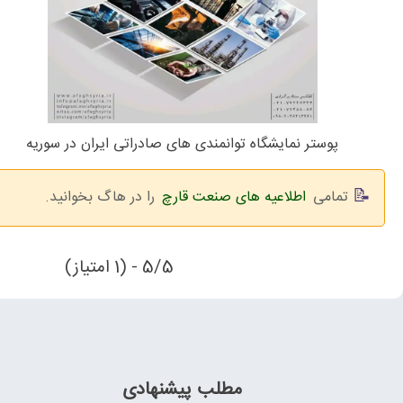
پوستر نمایشگاه توانمندی های صادراتی ایران در سوریه
تمامی
اطلاعیه های صنعت قارچ
را در هاگ بخوانید.
5/5 - (1 امتیاز)
مطلب پیشنهادی