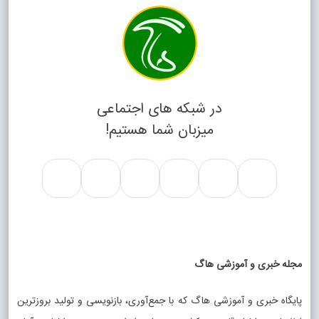
در شبکه های اجتماعی
میزبان شما هستیم!
ه خبری و آموزشی هاگ
اه خبری و آموزشی هاگ که با جمع‌آوری، بازنویسی و تولید بروزترین