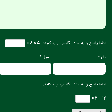
ا پاسخ را به عدد انگلیسی وارد کنید:
5 × 8 =
 *
ایمیل *
ا پاسخ را به عدد انگلیسی وارد کنید: