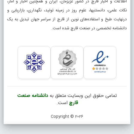
عات و اخبار قارچ در کشور عزیزمان، ایران و همچنین اخبار و آمار،
 علمی، دانستنیها، علوم روز در زمینه تولید، نگهداری، بازاریابی و
ایت طبخ و استفاده‌های نوین از قارچ از سراسر جهان تبدیل به یک
شنامه تخصصی در صنعت قارچ شده است.
تمامی حقوق این وبسایت متعلق به
دانشنامه صنعت
قارچ
است.
Copyright © 2026