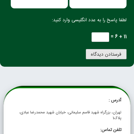
لطفا پاسخ را به عدد انگلیسی وارد کنید:
11 + 6 =
آدرس :
تهران، بزرگراه شهید قاسم سلیمانی، خیابان شهید محمدرضا عبادی،
پلاک1
تلفن تماس: