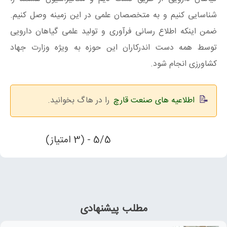
شناسایی کنیم و به متخصصان علمی در این زمینه وصل کنیم.
ضمن اینکه اطلاع­ رسانی فرآوری و تولید علمی گیاهان دارویی
توسط همه دست­ اندرکاران این حوزه به ­ویژه وزارت جهاد
کشاورزی انجام شود.
اطلاعیه های صنعت قارچ
را در هاگ بخوانید.
5/5 - (3 امتیاز)
مطلب پیشنهادی