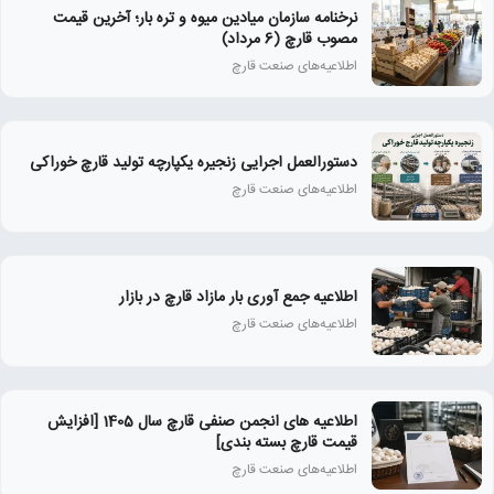
نرخنامه سازمان میادین میوه و تره بار؛ آخرین قیمت
مصوب قارچ (6 مرداد)
اطلاعیه‌های صنعت قارچ
دستورالعمل اجرایی زنجیره یکپارچه تولید قارچ خوراکی
اطلاعیه‌های صنعت قارچ
اطلاعیه جمع آوری بار مازاد قارچ در بازار
اطلاعیه‌های صنعت قارچ
اطلاعیه های انجمن صنفی قارچ سال 1405 [افزایش
قیمت قارچ بسته بندی]
اطلاعیه‌های صنعت قارچ