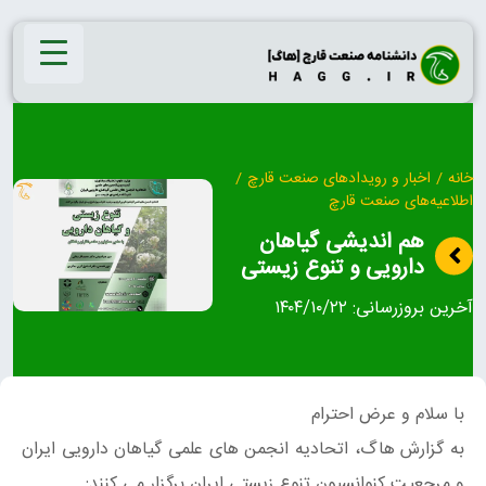
Ski
t
conten
خانه
/
اخبار و رویدادهای صنعت قارچ
/
اطلاعیه‌های صنعت قارچ
هم اندیشی گیاهان
دارویی و تنوع زیستی
آخرین بروزرسانی:
۱۴۰۴/۱۰/۲۲
با سلام و عرض احترام‌
به گزارش هاگ، اتحادیه انجمن های علمی گیاهان دارویی ایران
و مرجعیت کنوانسیون تنوع زیستی ایران برگزار می کنند: