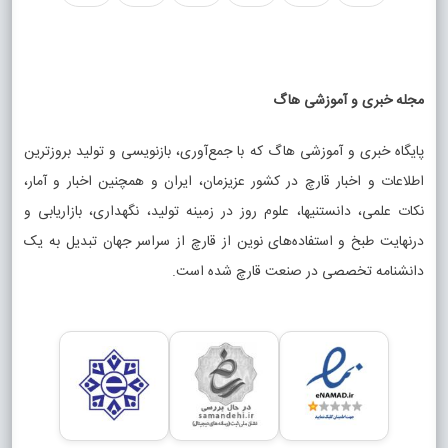
مجله خبری و آموزشی هاگ
پایگاه خبری و آموزشی هاگ که با جمع‌آوری، بازنویسی و تولید بروزترین
اطلاعات و اخبار قارچ در کشور عزیزمان، ایران و همچنین اخبار و آمار،
نکات علمی، دانستنیها، علوم روز در زمینه تولید، نگهداری، بازاریابی و
درنهایت طبخ و استفاده‌های نوین از قارچ از سراسر جهان تبدیل به یک
دانشنامه تخصصی در صنعت قارچ شده است.