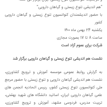
“هم اندیشی تنوع زیستی و گیاهان دارویی”
با حضور اندیشمندان کنوانسیون تنوع زیستی و گیاهان دارویی
کشور
یکشنبه 24 بهمن ماه ۱۴۰۰
ساعت 8 تا 17 بصورت مجازی
شرکت برای عموم آزاد است
نشست هم اندیشی تنوع زیستی و گیاهان دارویی برگزار شد
به گزارش روابط عمومی موسسه آموزش و ترویج کشاورزی،
نشست هم اندیشی گیاهان دارویی و تنوع زیستی با حضور مرجع
ملی کنوانسیون تنوع زیستی کشور، رییس اتحادیه انجمن های
علمی گیاهان دارویی ایران، اساتید دانشگاه های شهید بهشتی،
تربیت مدرس، فردوسی مشهد، آموزش و ترویج کشاورزی،