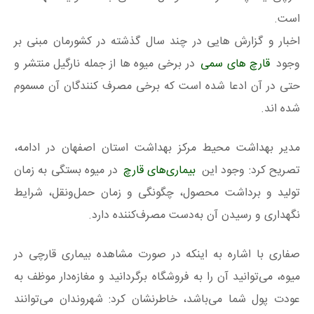
است.
اخبار و گزارش هایی در چند سال گذشته در كشورمان مبنی بر
وجود
قارچ های سمی
در برخی ميوه ها از جمله نارگيل منتشر و
حتی در آن ادعا شده است كه برخی مصرف كنندگان آن مسموم
شده اند.
مدیر بهداشت محیط مرکز بهداشت استان اصفهان در ادامه،
تصریح کرد: وجود این
بیماری‌های قارچ
در میوه بستگی به زمان
تولید و برداشت محصول، چگونگی و زمان حمل‌ونقل، شرایط
نگهداری و رسیدن آن به‌دست مصرف‌کننده دارد.
صفاری با اشاره به اینکه در صورت مشاهده بیماری قارچی در
میوه، می‌توانید آن را به فروشگاه برگردانید و مغازه‌دار موظف به
عودت پول شما می‌باشد، خاطرنشان کرد: شهروندان می‌توانند