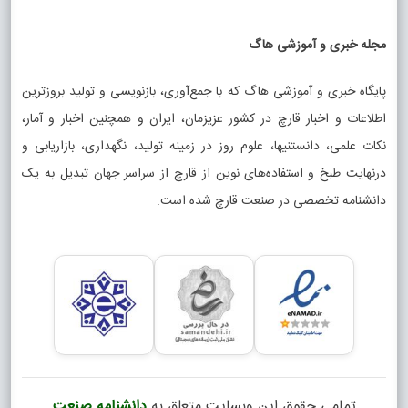
مجله خبری و آموزشی هاگ
پایگاه خبری و آموزشی هاگ که با جمع‌آوری، بازنویسی و تولید بروزترین
اطلاعات و اخبار قارچ در کشور عزیزمان، ایران و همچنین اخبار و آمار،
نکات علمی، دانستنیها، علوم روز در زمینه تولید، نگهداری، بازاریابی و
درنهایت طبخ و استفاده‌های نوین از قارچ از سراسر جهان تبدیل به یک
دانشنامه تخصصی در صنعت قارچ شده است.
تمامی حقوق این وبسایت متعلق به
دانشنامه صنعت