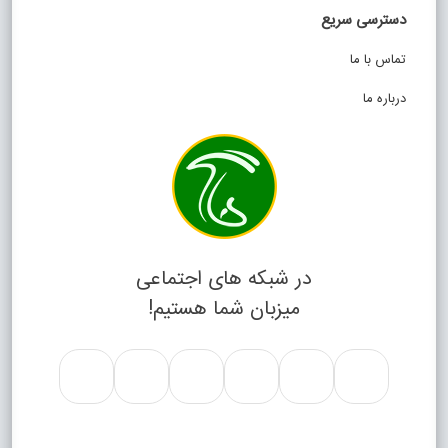
دسترسی سریع
تماس با ما
درباره ما
در شبکه های اجتماعی
میزبان شما هستیم!