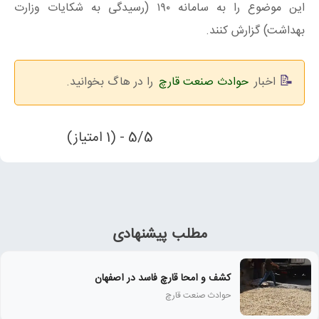
این موضوع را به سامانه ۱۹۰ (رسیدگی به شکایات وزارت
بهداشت) گزارش کنند.
اخبار
حوادث صنعت قارچ
را در هاگ بخوانید.
5/5 - (1 امتیاز)
مطلب پیشنهادی
کشف و امحا قارچ فاسد در اصفهان
حوادث صنعت قارچ