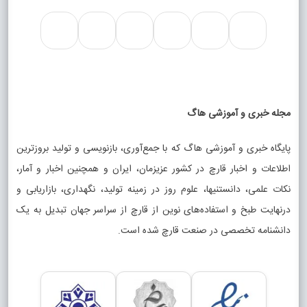
مجله خبری و آموزشی هاگ
پایگاه خبری و آموزشی هاگ که با جمع‌آوری، بازنویسی و تولید بروزترین
اطلاعات و اخبار قارچ در کشور عزیزمان، ایران و همچنین اخبار و آمار،
نکات علمی، دانستنیها، علوم روز در زمینه تولید، نگهداری، بازاریابی و
درنهایت طبخ و استفاده‌های نوین از قارچ از سراسر جهان تبدیل به یک
دانشنامه تخصصی در صنعت قارچ شده است.