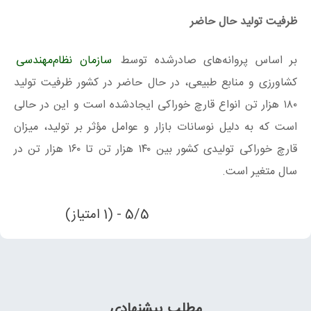
ظرفیت تولید حال حاضر
بر اساس پروانه‌های صادرشده توسط
سازمان نظام‌مهندسی
کشاورزی و منابع طبیعی، در حال حاضر در کشور ظرفیت تولید
۱۸۰ هزار تن انواع قارچ خوراکی ایجادشده است و این در حالی
است که به دلیل نوسانات بازار و عوامل مؤثر بر تولید، میزان
قارچ خوراکی تولیدی کشور بین ۱۴۰ هزار تن تا ۱۶۰ هزار تن در
سال متغیر است.
5/5 - (1 امتیاز)
مطلب پیشنهادی