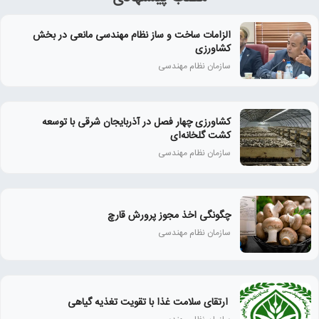
الزامات ساخت و ساز نظام مهندسی مانعی در بخش
کشاورزی
سازمان نظام مهندسی
کشاورزی چهار فصل در آذربایجان‌ شرقی با توسعه
کشت گلخانه‌ای
سازمان نظام مهندسی
چگونگی اخذ مجوز پرورش قارچ
سازمان نظام مهندسی
‍ ارتقای سلامت غذا با تقویت تغذیه گیاهی