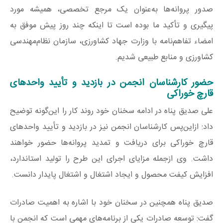
صدور پروانه‌ها به‌عنوان یک مرجع تخصصی، همیشه مورد
پیگیری و تأکید ما بوده است تا اینکه چند روز پیش موفق به
امضاء تفاهم‌نامه با وزارت جهاد کشاورزی، سازمان نظام‌مهندسی
کشاورزی و منابع طبیعی شدیم.
حضور کارشناسان انجمن در بازدید و تأیید واحدهای
قارچ خوراکی
علی صدیق پناه در ادامه سخنان خود روند کار را این‌گونه توضیح
داد: ازاین‌پس کارشناسان انجمن نیز در بازدید و تأیید واحدهای
قارچ خوراکی برای دریافت و تمدید پروانه‌ها حضور خواهند
داشت. وی ازجمله مزایای اجرای این طرح را تولید استاندارد،
افزایش کیفت محصول و ایجاد اشتغال و اشتغال پایدار دانست.
صدیق پناه همچنین در سخنان خود با اشاره به اهمیت صادرات
گفت: توسعه صادرات یکی از برنامه‌های مهمی است که انجمن با