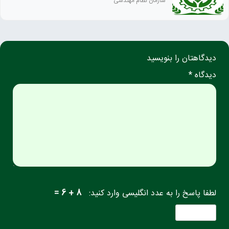
سازمان نظام مهندسی
دیدگاهتان را بنویسید
دیدگاه *
لطفا پاسخ را به عدد انگلیسی وارد کنید:
8 + 6 =