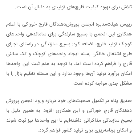
تلاش برای بهبود کیفیت قارچ‌های تولیدی به دنبال آن است.
رییس هیئت‌مدیره انجمن پرورش‌دهندگان قارچ خوراکی با اعلام
همکاری این انجمن با بسیج سازندگی برای ساماندهی واحدهای
کوچک تولید قارچ، اضافه کرد: بسیج سازندگی در راستای اجرای
طرح اشتغال خانگی زمینه ایجاد واحدهای کوچک و تک سالنی
قارچ را فراهم کرده است اما، با توجه به عدم ثبت این واحدها
امکان برآورد تولید آن‌ها وجود ندارد و این مسئله تنظیم بازار را با
مشکل جدی مواجه کرده است.
صدیق پناه در تکمیل صحبت‌های خود درباره ورود انجمن پرورش
دهندگان قارچ خوراکی و این همکاری افزود: به همین دلیل با
بسیج سازندگی مذاکراتی داشته‌ایم تا این واحدها نیز ثبت شوند
و امکان برنامه‌ریزی برای تولید کشور فراهم گردد.