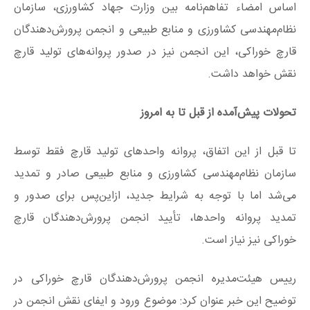
اساس امضاء تفاهم‌نامه بین وزارت جهاد کشاورزی، سازمان
نظام‌مهندسی کشاورزی و منابع طبیعی و انجمن پرورش‌دهندگان
قارچ خوراکی، این انجمن نیز در صدور پروانه‌های تولید قارچ
نقش خواهد داشت.
تحولات پیش‌آمده از قبل تا به امروز
تا قبل از این اتفاق، پروانه واحدهای تولید قارچ فقط توسط
سازمان نظام‌مهندسی کشاورزی و منابع طبیعی صادر و تمدید
می‌شد اما با توجه به شرایط جدید، ازاین‌پس برای صدور و
تمدید پروانه واحدها، تأیید انجمن پرورش‌دهندگان قارچ
خوراکی نیز نیاز است.
رییس هیئت‌مدیره انجمن پرورش‌دهندگان قارچ خوراکی در
توضیح این خبر عنوان کرد: موضوع ورود و ایفای نقش انجمن در