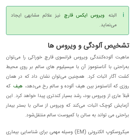
البته
ویروس ایکس قارچ
نیز علائم مشابهی ایجاد
می‌نماید.
تشخیص آلودگی و ویروس ها
ماهیت آلوده‌کنندگی ویروس فرانسوی قارچ خوراکی را می‌توان
به‌راحتی با آناستوموز آن با میسیلیوم های سالم بر روی محیط
کشت آگار اثبات کرد. همچنین می‌توان نشان داد که در همان
روزی که آناستومز بین هیف آلوده و سالم رخ می‌دهد،
هیف
که
قبلاً عاری از ویروس بود، رشد بسیار کندتری پیدا خواهد کرد. این
آزمایش کوچک اثبات می‌کند که ویروس از سالن با بستر بیمار
براحتی می تواند به سالن با کمپوست سالم منتقل‌شود.
میکروسکوپ الکترونی (EM) وسیله مهمی برای شناسایی بیماری