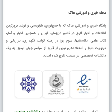
مجله خبری و آموزشی هاگ
پایگاه خبری و آموزشی هاگ که با جمع‌آوری، بازنویسی و تولید بروزترین
اطلاعات و اخبار قارچ در کشور عزیزمان، ایران و همچنین اخبار و آمار،
نکات علمی، دانستنیها، علوم روز در زمینه تولید، نگهداری، بازاریابی و
درنهایت طبخ و استفاده‌های نوین از قارچ از سراسر جهان تبدیل به یک
دانشنامه تخصصی در صنعت قارچ شده است.