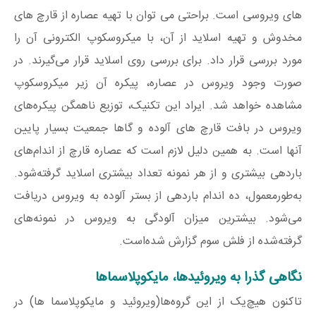
های ویروسی است. براحتی می توان با تهیه عصاره از قارچ های
مخدوش و تهیه اسلاید از آن، با میکروسکوپ الکترونی آن را
مورد بررسی قرار داد. برای بررسی روی اسلاید قرار می‌گیرند. در
صورت وجود ویروس در عصاره، پیکره آن زیر میکروسکوپ
مشاهده خواهد شد. ایراد این تکنیک، توزیع ناهمگن پیکره‌های
ویروس در بافت قارچ های آلوده و گاها جمعیت بسیار پایین
آنها است. به همین دلیل لازم است که عصاره قارچ از اندام‌های
باردهی بیشتری و از هر نمونه تعداد بیشتری اسلاید گرفته‌شود.
به‌طورمعمول، ده اندام باردهی از بستر آلوده به ویروس دریافت
می‌شود. بیشترین میزان آلودگی به ویروس در نمونه‌های
گرفته‌شده از فلش سوم گزارش شده‌است.
نگاهی گذرا به ویروئیدها، مایکوپلاسماها
تاکنون هیچ‌یک از این گروه‌ها(ویروئید و مایکوپلاسما ها) در