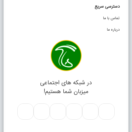
دسترسی سریع
تماس با ما
درباره ما
در شبکه های اجتماعی
میزبان شما هستیم!