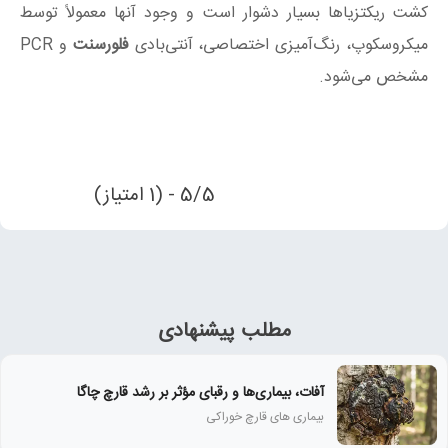
کشت ریکتزیاها بسیار دشوار است و وجود آنها معمولاً توسط
میکروسکوپ، رنگ‌آمیزی اختصاصی، آنتی‌بادی
فلورسنت
و PCR
مشخص می‌شود.
5/5 - (1 امتیاز)
مطلب پیشنهادی
آفات، بیماری‌ها و رقبای مؤثر بر رشد قارچ چاگا
بیماری های قارچ خوراکی