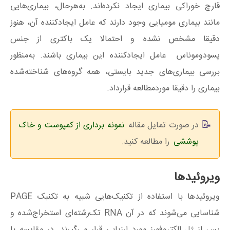
قارچ خوراکی بیماری ایجاد نکرده‌اند. به‌هرحال، بیماری‌هایی
مانند بیماری مومیایی وجود دارند که عامل ایجادکننده آن، هنوز
دقیقا مشخص نشده و احتمالا یک باکتری از جنس
پسودوموناس عامل ایجادکننده این بیماری باشند. به‌منظور
بررسی بیماری‌های جدید بایستی، همه گروه‌های شناخته‌شده
بیماری را دقیقا موردمطالعه قرارداد.
در صورت تمایل مقاله
نمونه برداری از کمپوست و خاک
پوششی
را مطالعه کنید.
ویروئیدها
ویروئیدها با استفاده از تکنیک‌هایی شبیه به تکنبک PAGE
شناسایی می‌شوند که در آن RNA تک‌رشته‌ای استخراج‌شده و
پس از ژل الکتروفورز مورد ارزیابی قرار می‌گیرند. در مقایسه با