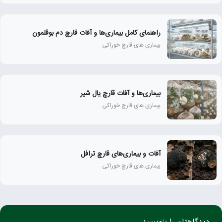
راهنمای کامل بیماری‌ها و آفات قارچ دم بوقلمون
بیماری های قارچ خوراکی
بیماری‌ها و آفات قارچ یال شیر
بیماری های قارچ خوراکی
آفات و بیماری‌های قارچ ترافل
بیماری های قارچ خوراکی