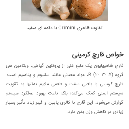
تفاوت ظاهری Crimini با دکمه ای سفید
خواص قارچ کرمینی
قارچ شامپینیون یک منبع غنی از پروتئین گیاهی، ویتامین هی
گروه B (2- 3- 5)، مواد معدنی مانند سلنیوم و پتاسیم است.
قارچ کرمینی با بافتی سفت و طعمی ملایم نه‌تنها به تقویت
سیستم ایمنی کمک می‌کند؛ بلکه باعث بهبود عملکرد سیستم
گوارش می‌شود. این قارچ با کالری پایین و فیبر زیاد تأثیر بسیار
زیادی در کاهش وزن بدن دارد.