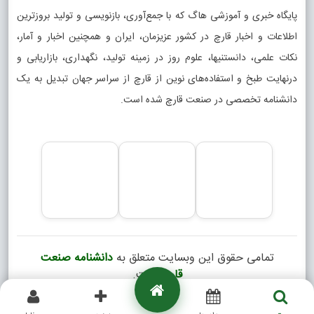
پایگاه خبری و آموزشی هاگ که با جمع‌آوری، بازنویسی و تولید بروزترین
اطلاعات و اخبار قارچ در کشور عزیزمان، ایران و همچنین اخبار و آمار،
نکات علمی، دانستنیها، علوم روز در زمینه تولید، نگهداری، بازاریابی و
درنهایت طبخ و استفاده‌های نوین از قارچ از سراسر جهان تبدیل به یک
دانشنامه تخصصی در صنعت قارچ شده است.
تمامی حقوق این وبسایت متعلق به
دانشنامه صنعت
قارچ
است.
Copyright © 2026