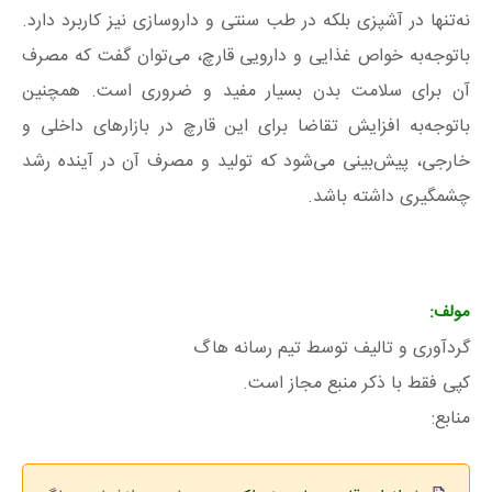
نه‌تنها در آشپزی بلکه در طب سنتی و داروسازی نیز کاربرد دارد.
باتوجه‌به خواص غذایی و دارویی قارچ، می‌توان گفت که مصرف
آن برای سلامت بدن بسیار مفید و ضروری است. همچنین
باتوجه‌به افزایش تقاضا برای این قارچ در بازارهای داخلی و
خارجی، پیش‌بینی می‌شود که تولید و مصرف آن در آینده رشد
چشمگیری داشته باشد.
مولف:
گردآوری و تالیف توسط تیم رسانه هاگ
کپی فقط با ذکر منبع مجاز است.
منابع: