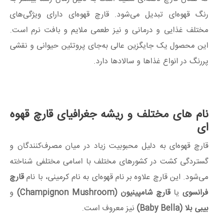
رنگ قهوه‌ای تبدیل می‌شود. قارچ قهوه‌ای دارای ویژگی‌های
مختلف غذایی و درمانی و نیز طعمی ملایم و بافت نرم است.
این محصول یک جایگزین عالی به‌جای پروتئین حیوانی و نقشی
پررنگ در انواع غذاها و سالادها دارد.
نام های مختلف و ریشه جغرافیای قارچ قهوه
ای
قارچ قهوه‌ای به دلیل محبوبیت زیاد در میان مصرف‌کنندگان و
گستردگی کشت در کشورهای مختلف با اسامی مختلفی شناخته
می‌شود. این قارچ علاوه بر نام قهوه‌ای به نام کرمینی، با نام
قارچ
فرانسوی
یا
قارچ شامپینیون (Champignon Mushroom)
و
بیبی بلا (Baby Bella)
نیز معروف است.