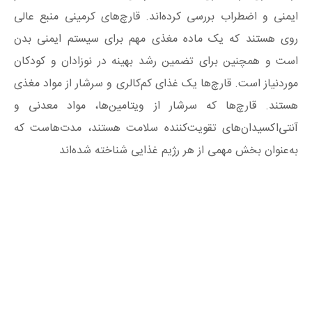
ایمنی و اضطراب بررسی کرده‌اند. قارچ‌های کرمینی منبع عالی
روی هستند که یک ماده مغذی مهم برای سیستم ایمنی بدن
است و همچنین برای تضمین رشد بهینه در نوزادان و کودکان
موردنیاز است. قارچ‌ها یک غذای کم‌کالری و سرشار از مواد مغذی
هستند. قارچ‌ها که سرشار از ویتامین‌ها، مواد معدنی و
آنتی‌اکسیدان‌های تقویت‌کننده سلامت هستند، مدت‌هاست که
به‌عنوان بخش مهمی از هر رژیم غذایی شناخته شده‌اند