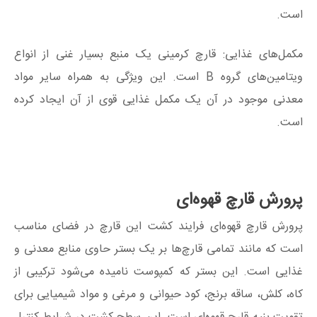
است.
مکمل‌های غذایی: قارچ کرمینی یک منبع بسیار غنی از انواع
ویتامین‌های گروه B است. این ویژگی به همراه سایر مواد
معدنی موجود در آن یک مکمل غذایی قوی از آن ایجاد کرده
است.
پرورش قارچ قهوه‌ای
پرورش قارچ قهوه‌ای فرایند کشت این قارچ در فضای مناسب
است که مانند تمامی قارچ‌ها بر یک بستر حاوی منابع معدنی و
غذایی است. این بستر که کمپوست نامیده می‌شود ترکیبی از
کاه، کلش، ساقه برنج، کود حیوانی و مرغی و مواد شیمیایی برای