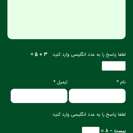
لطفا پاسخ را به عدد انگلیسی وارد کنید:
3 + 5 =
نام *
ایمیل *
لطفا پاسخ را به عدد انگلیسی وارد کنید:
بیست − 8 =