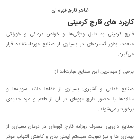
ظاهر قارچ قهوه ای
کاربرد های قارچ کرمینی
قارچ کرمینی به دلیل ویژگی‌ها و خواص درمانی و خوراکی
متعدد، بطور گسترده‌ای در بسیاری از صنایع مورداستفاده قرار
می‌گیرد.
برخی از مهم‌ترین این صنایع عبارت‌اند از:
صنایع غذایی و آشپزی: بسیاری از غذاها مانند سوپ‌ها و
سالادها با حضور قارچ قهوه‌ای در آن از طعم و مزه جدیدی
برخوردار می‌شوند.
صنایع دارویی: مصرف روزانه قارچ قهوه‌ای در درمان بسیاری از
بیماری ها و نیز تقویت سیستم ایمنی بدن و کاهش التهاب موثر