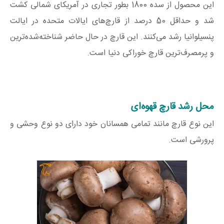
این محصول از سده 1800 بطور تجاری در آمریکای شمالی کشت
شد و حداقل 50 درصد از قارچ‌های ایالات متحده در ایالت
پنسیلوانیا رشد می‌کنند. این قارچ در حال حاضر شناخته‌شده‌ترین
و پرمصرف‌ترین قارچ خوراکی دنیا است.
محل رشد قارچ قهوه‌ای
این نوع قارچ مانند تمامی همسانان خود دارای دو نوع وحشی و
پرورشی است.