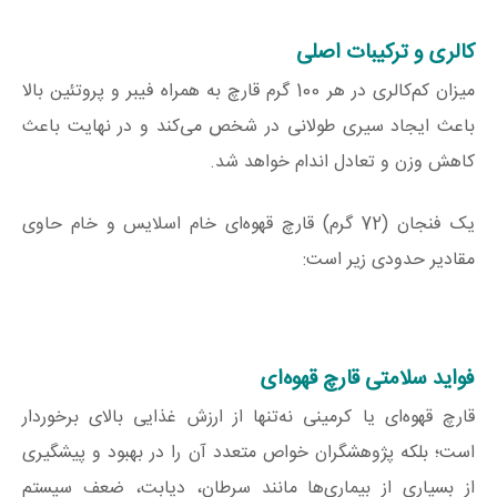
کالری و ترکیبات اصلی
میزان کم‌کالری در هر 100 گرم قارچ به همراه فیبر و پروتئین بالا
باعث ایجاد سیری طولانی در شخص می‌کند و در نهایت باعث
کاهش وزن و تعادل اندام خواهد شد.
یک فنجان (72 گرم) قارچ قهوه‌ای خام اسلایس و خام حاوی
مقادیر حدودی زیر است:
فواید سلامتی قارچ قهوه‌ای
قارچ قهوه‌ای یا کرمینی نه‌تنها از ارزش غذایی بالای برخوردار
است؛ بلکه پژوهشگران خواص متعدد آن را در بهبود و پیشگیری
از بسیاری از بیماری‌ها مانند سرطان، دیابت، ضعف سیستم