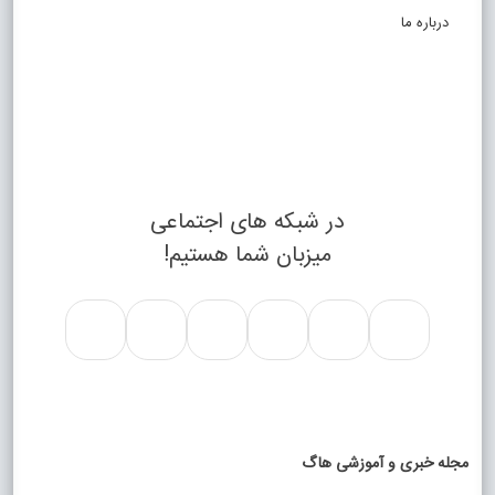
درباره ما
در شبکه های اجتماعی
میزبان شما هستیم!
مجله خبری و آموزشی هاگ