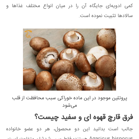
کمی ادویه‌ای جایگاه آن را در میان انواع مختلف غذاها و
سالادها تثبیت نموده است.
پروتئین موجود در این ماده خوراکی سبب محافظت از قلب
می‌شود
فرق ‌قارچ قهوه ای و سفید چیست؟
جالب است بدانید این دو محصول، هر دو عضو خانواده