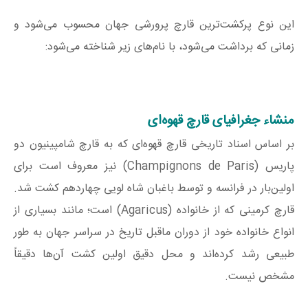
این نوع پرکشت‌ترین قارچ پرورشی جهان محسوب می‌شود و
زمانی که برداشت می‌شود، با نام‌های زیر شناخته می‌شود:
منشاء جغرافیای قارچ قهوه‌ای
بر اساس اسناد تاریخی قارچ قهوه‌ای که به قارچ شامپینیون دو
پاریس (Champignons de Paris) نیز معروف است برای
اولین‌بار در فرانسه و توسط باغبان شاه لویی چهاردهم کشت شد.
قارچ کرمینی که از خانواده (Agaricus) است؛ مانند بسیاری از
انواع خانواده خود از دوران ماقبل تاریخ در سراسر جهان به طور
طبیعی رشد کرده‌اند و محل دقیق اولین کشت آن‌ها دقیقاً
مشخص نیست.