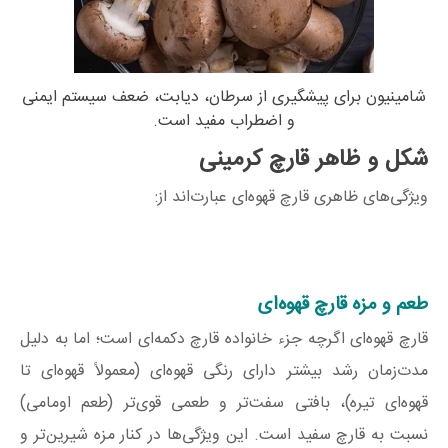
شامینیون برای پیشگیری از سرطان، دیابت، ضعف سیستم ایمنی
و اضطراب مفید است.
شکل و ظاهر قارچ کرمینی
ویژگی‌های ظاهری قارچ قهوه‌ای عبارت‌اند از:
طعم و مزه قارچ قهوه‌ای
قارچ قهوه‌ای اگرچه جزء خانواده قارچ دکمه‌ای است؛ اما به دلیل
مدت‌زمان رشد بیشتر دارای رنگی قهوه‌ای (معمولاً قهوه‌ای تا
قهوه‌ای تیره)، بافتی سفت‌تر و طعمی قوی‌تر (طعم اومامی)
نسبت به قارچ سفید است. این ویژگی‌ها در کنار مزه شیرین‌تر و