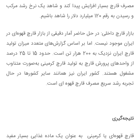
مصرف قارچ بسیار افزایش پیدا کند و شاهد یک نرخ رشد مرکب
و رسیدن به رقم 120 میلیارد دلار را شاهد باشیم.
بازار قارچ داخلی: در حل حاضر آمار دقیقی از بازار قارچ قهوه‌ای در
ایران موجود نیست. اما بر اساس گزارش‌های متعدد میزان تولید
قارچ ایران نزدیک به 200 هزار تن است. حدود 15 تا 25 درصد
از واحدهای پرورش قارچ به تولید قارچ کرمینی به‌صورت متناوب
مشغول هستند. کشور ایران نیز همانند سایر کشورها در حال
تجربه رشد سریع مصرف قارچ قهوه ای است.
نتیجه‌گیری
قارچ قهوه‌ای یا کرمینی به عنوان یک ماده غذایی بسیار مفید