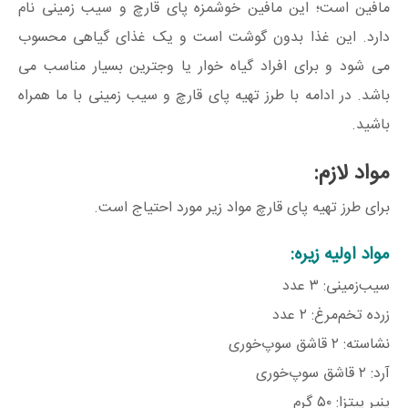
مافین است؛ این مافین خوشمزه پای قارچ و سیب زمینی نام
دارد. این غذا بدون گوشت است و یک غذای گیاهی محسوب
می شود و برای افراد گیاه خوار یا وجترین بسیار مناسب می
باشد. در ادامه با طرز تهیه پای قارچ و سیب زمینی با ما همراه
باشید.
مواد لازم:
برای طرز تهیه پای قارچ مواد زیر مورد احتیاج است.
مواد اولیه زیره:
سیب‌زمینی: ۳ عدد
زرده تخم‌مرغ: ۲ عدد
نشاسته: ۲ قاشق سوپ‌خوری
آرد: ۲ قاشق سوپ‌خوری
پنیر پیتزا: ۵۰ گرم