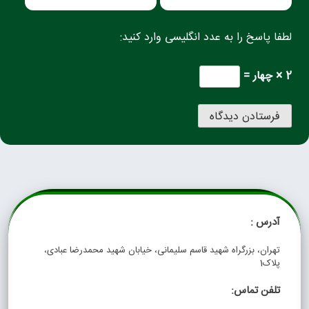
لطفا پاسخ را به عدد انگلیسی وارد کنید:
2 × چهار =
آدرس :
تهران، بزرگراه شهید قاسم سلیمانی، خیابان شهید محمدرضا عبادی،
پلاک1
تلفن تماس: