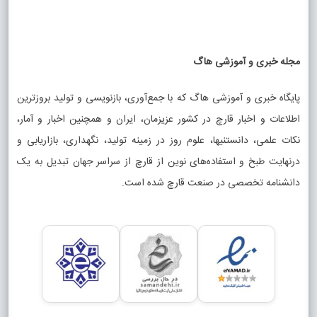
مجله خبری و آموزشی هاگ
پایگاه خبری و آموزشی هاگ که با جمع‌آوری، بازنویسی و تولید بروزترین
اطلاعات و اخبار قارچ در کشور عزیزمان، ایران و همچنین اخبار و آمار،
نکات علمی، دانستنیها، علوم روز در زمینه تولید، نگهداری، بازاریابی و
درنهایت طبخ و استفاده‌های نوین از قارچ از سراسر جهان تبدیل به یک
دانشنامه تخصصی در صنعت قارچ شده است.