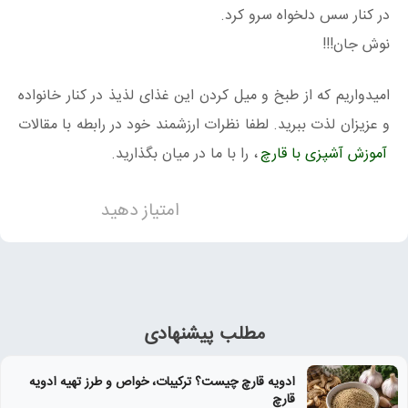
در کنار سس دلخواه سرو کرد.
نوش جان!!!
امیدواریم که از طبخ و میل کردن این غذای لذیذ در کنار خانواده
و عزیزان لذت ببرید. لطفا نظرات ارزشمند خود در رابطه با مقالات
آموزش آشپزی با قارچ
، را با ما در میان بگذارید.
امتیاز دهید
مطلب پیشنهادی
ادویه قارچ چیست؟ ترکیبات، خواص و طرز تهیه ادویه
قارچ