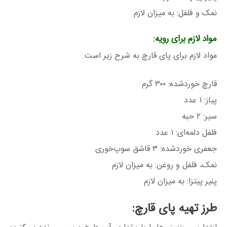
نمک و فلفل: به میزان لازم
مواد لازم برای رویه:
مواد لازم برای پای قارچ به شرح زیر است.
قارچ خوردشده: ۳۰۰ گرم
پیاز: ۱ عدد
سیر: ۲ حبه
فلفل دلمه‌ای: ۱ عدد
جعفری خوردشده: ۳ قاشق سوپ‌خوری
نمک، فلفل و روغن: به میزان لازم
پنیر پیتزا: به میزان لازم
طرز تهیه پای قارچ: