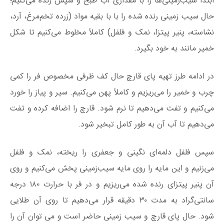
ابتدا سیب‌زمینی‌ها را با مقداری آب طبخ و سپس رنده می‌کنیم؛
حال سیب زمینی رنده شده را با با بقیه مواد (زرده تخم‌مرغ، آرد،
نشاسته، پنیر پیتزا، نمک و فلفل) کاملاً مخلوط می‌کنیم تا شکل
خمیر مانند به خود بگیرد.
در ادامه طرز تهیه پای قارچ حال کف ظرفی مخصوص فر را کمی
چرب و خمیر را می‌ریزیم و کاملاً پهن می‌کنیم. سیر و پیاز را خورد
می‌کنیم و تفت می‌دهیم تا نرم شود. قارچ را اضافه کرده و تفت
می‌دهیم تا آب آن به طور کامل تبخیر شود.
سپس فلفل دلمه‌ای نگینی و جعفری را ریخته، نمک و فلفل
می‌زنیم و این مایه را روی مایه سیب‌زمینی پخش می‌کنیم و روی
آن پنیر پیتزای رنده شده می‌ریزیم و در فر با حرارت ۱۸۰ درجه
سانتی‌گراد به مدت ۳۰ دقیقه قرار می‌دهیم تا روی آن طلایی
شود. حال پای قارچ و سیب زمینی حاضر است و می توان آن را