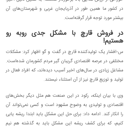
در کشور ما همین طور در آذربایجان غربی و شهرستان‌های آن
بیشتر مورد توجه قرار گرفته‌است.
در فروش قارچ با مشکل جدی روبه رو
هستیم!
س-افشار یک تولیدکننده قارچ در گفت و گو اظهار کرد: مشکلات
مختلفی در عرصه اقتصادی گریبان گیر مردم کشورمان شده‌است.
مشاغل زیادی در سال‌های اخیر آسیب دیده‌اند، که افراد فعال در
تولید و توزیع قارچ نیز از آن استثناء نیستند.
وی با بیان اینکه، رکود در این صنعت هم مثل دیگر بخش‌های
اقتصادی و تولیدی به وضوح مشهود است و کسی نمی‌تواند آن
را انکار کند. ادامه داد: برای حل این مشکل باید ابتدا ریشه یابی
کنیم، که برای کشف ریشه این مشکل باید به گذشته هم نیم