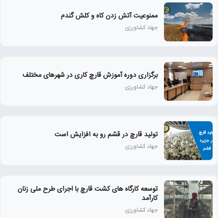
ممنوعیت آتش زدن کاه و کلش گندم
جهاد کشاورزی
برگزاری دوره آموزش قارچ کاری در شهرهای مختلف
جهاد کشاورزی
تولید قارچ در قشم رو به افزایش است
جهاد کشاورزی
توسعه کارگاه های کشت قارچ با اجرای طرح ملی زنان
كارآمد
جهاد کشاورزی