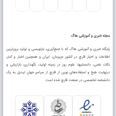
مجله خبری و آموزشی هاگ
پایگاه خبری و آموزشی هاگ که با جمع‌آوری، بازنویسی و تولید بروزترین
اطلاعات و اخبار قارچ در کشور عزیزمان، ایران و همچنین اخبار و آمار،
نکات علمی، دانستنیها، علوم روز در زمینه تولید، نگهداری، بازاریابی و
درنهایت طبخ و استفاده‌های نوین از قارچ از سراسر جهان تبدیل به یک
دانشنامه تخصصی در صنعت قارچ شده است.