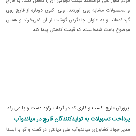
مردم هنوز نمی توانستند قیمت نجومی آن را تحمل کنند، به قارچ
و محصولات مشابه روی آوردند. ولی اکنون دوباره از قارچ روی
گردانده‌اند و به عنوان جایگزین گوشت از آن نمی‌خرند و همین
موضوع باعث شده‌است، که قیمت کاهش پیدا کند.
پرورش قارچ، کسب و کاری که در گرداب رکود دست و پا می زند
پرداخت تسهیلات به تولیدکنندگان قارچ در میاندوآب
مدیر جهاد کشاورزی میاندوآب علی دیانتی در گفت و گو با ایسنا