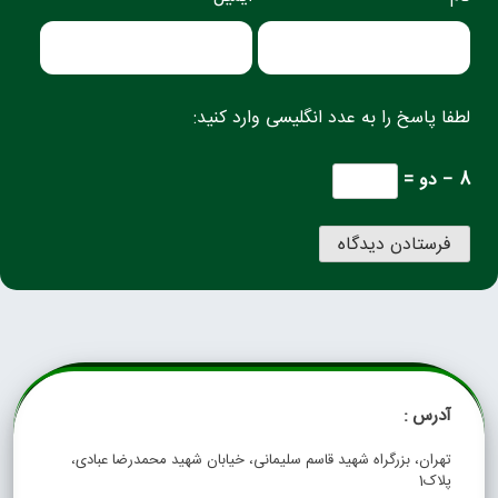
لطفا پاسخ را به عدد انگلیسی وارد کنید:
8 − دو =
آدرس :
تهران، بزرگراه شهید قاسم سلیمانی، خیابان شهید محمدرضا عبادی،
پلاک1