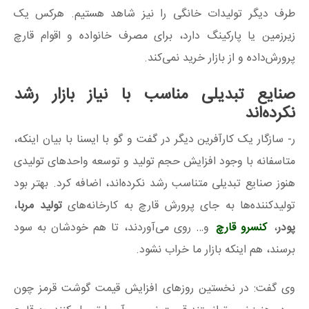
طرف دیگر تولیدات خانگی را نیز شاهد هستیم. هرکس یک
زیرزمین یا پارکینگ دارد، برای مصرف خانواده و اقوام قارچ
پرورش‌داده و از بازار خرید نمی‌کند.
صنایع تبدیلی مناسب با نیاز بازار رشد
نکرده‌اند
ر- سازگار یک کارآفرین دیگر در گفت و گو با ایسنا با بیان اینکه،
متاسفانه با وجود افزایش حجم تولید و توسعه واحدهای تولیدی
هنوز صنایع تبدیلی متناسب رشد نکرده‌اند، اضافه کرد. بهتر بود
تولیدکننده‌ها به جای پرورش قارچ به کارخانه‌های
تولید مربا
،
پودر
،
کنسرو قارچ
و… روی می‌آوردند، تا هم خودشان به سود
برسند، هم اینکه بازار ما خراب نشود.
وی گفت: در نخستین روزهای افزایش قیمت گوشت قرمز چون