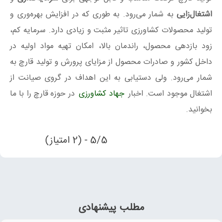
اشتغال‌زایی
به شمار می‌رود. به طوری که در افزایش بهره‌وری و
تولید محصولات کشاورزی تاثیر مثبت و زیادی دارد. سرمایه کم،
زود بازدهی محصول، راندمان بالا، امکان تهیه مواد اولیه در
داخل کشور و صادرات محصول از مزایای پرورش و تولید قارچ به
شمار می‌رود. ولی دستیابی به این اهداف در گروی صیانت از
اشتغال موجود است. اخبار
جهاد کشاورزی
در حوزه قارچ را با ما
بخوانید.
5/5 - (2 امتیاز)
مطلب پیشنهادی