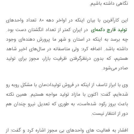
نگاهی داشته باشیم.
این کارآفرین با بیان اینکه در اواخر دهه ۸۰ تعداد واحدهای
تولید قارچ دکمه‌ای
در ایران کمتر از تعداد انگشتان دست بود.
چه برسد به اینکه در استان و شهر ما پرورش دهنده‌ای وجود
داشته باشد. اضافه کرد: ولی متاسفانه در سال‌های اخیر شاهد
هستیم، که بدون درنظرگرفتن ظرفیت بازار، مجوز برای تولید
صادر می‌شود.
وی با ابراز تاسف از اینکه در فروش تولیدات‌مان با مشکل روبه رو
شده‌ایم، گفت: اکنون با مازاد تولید مواجه هستیم. همین نکته
باعث بروز رکود شده‌است، به طوری که تعدیل نیرو چندان هم
دور از انتظار نیست.
افشار به فعالیت های واحدهای بی مجوز اشاره کرد و گفت: از