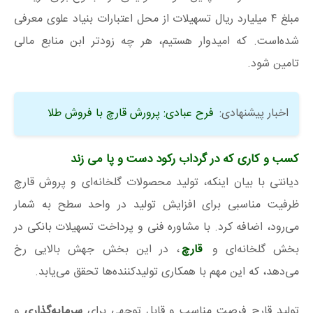
مبلغ ۴ میلیارد ریال تسهیلات از محل اعتبارات بنیاد علوی معرفی
شده‌است. که امیدوار هستیم، هر چه زودتر ابن منابع مالی
تامین شود.
اخبار پیشنهادی:
فرح عبادی: پرورش قارچ با فروش طلا
کسب و کاری که در گرداب رکود دست و پا می زند
دیانتی با بیان اینکه، تولید محصولات گلخانه‌ای و پروش قارچ
ظرفیت مناسبی برای افزایش تولید در واحد سطح به شمار
می‌رود، اضافه کرد. با مشاوره فنی و پرداخت تسهیلات بانکی در
بخش گلخانه‌ای و
قارچ
، در این بخش جهش بالایی رخ
می‌دهد، که این مهم با همکاری تولیدکننده‌ها تحقق می‌یابد.
تولید قارچ فرصت مناسب و قابل توجهی برای
سرمایه‌گذاری
و