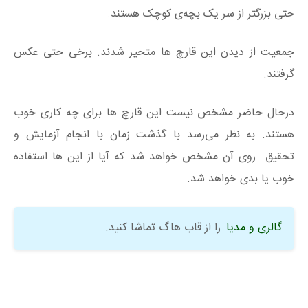
حتی بزرگتر از سر یک بچه‌ی کوچک هستند.
جمعیت از دیدن این قارچ ها متحیر شدند. برخی حتی عکس
گرفتند.
درحال حاضر مشخص نیست این قارچ ها برای چه کاری خوب
هستند. به نظر می‌رسد با گذشت زمان با انجام آزمایش و
تحقیق روی آن مشخص خواهد شد که آیا از این ها استفاده
خوب یا بدی خواهد شد.
گالری و مدیا
را از قاب هاگ تماشا کنید.