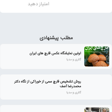
امتیاز دهید
مطلب پیشنهادی
اولین نمایشگاه عکس قارچ های ایران
گالری و مدیا
روش تشخیص قارچ سمی از خوراکی از نگاه دکتر
محمدرضا آصف
گالری و مدیا