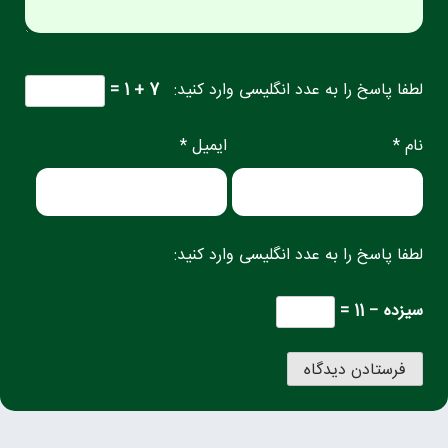
لطفا پاسخ را به عدد انگلیسی وارد کنید:
7 + 1 =
نام *
ایمیل *
لطفا پاسخ را به عدد انگلیسی وارد کنید:
سیزده − 11 =