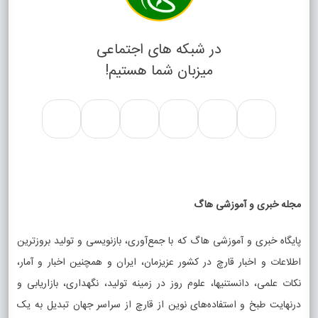
در شبکه های اجتماعی
میزبان شما هستیم!
مجله خبری و آموزشی هاگ
پایگاه خبری و آموزشی هاگ که با جمع‌آوری، بازنویسی و تولید بروزترین
اطلاعات و اخبار قارچ در کشور عزیزمان، ایران و همچنین اخبار و آمار،
نکات علمی، دانستنیها، علوم روز در زمینه تولید، نگهداری، بازاریابی و
درنهایت طبخ و استفاده‌های نوین از قارچ از سراسر جهان تبدیل به یک