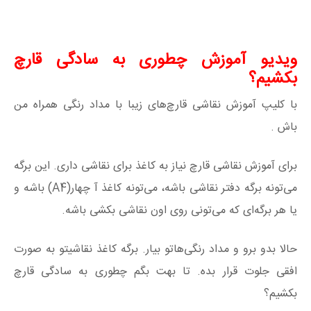
ویدیو آموزش چطوری به سادگی قارچ
بکشیم؟
با کلیپ آموزش نقاشی قارچ‌های زیبا با مداد رنگی همراه من
باش .
برای آموزش نقاشی قارچ نیاز به کاغذ برای نقاشی داری. این برگه
می‌تونه برگه دفتر نقاشی باشه، می‌تونه کاغذ آ چهار(A4) باشه و
یا هر برگه‌ای که می‌تونی روی اون نقاشی بکشی باشه.
حالا بدو برو و مداد رنگی‌هاتو بیار. برگه کاغذ نقاشیتو به صورت
افقی جلوت قرار بده. تا بهت بگم چطوری به سادگی قارچ
بکشیم؟