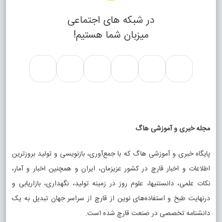
در شبکه های اجتماعی
میزبان شما هستیم!
مجله خبری و آموزشی هاگ
پایگاه خبری و آموزشی هاگ که با جمع‌آوری، بازنویسی و تولید بروزترین
اطلاعات و اخبار قارچ در کشور عزیزمان، ایران و همچنین اخبار و آمار،
نکات علمی، دانستنیها، علوم روز در زمینه تولید، نگهداری، بازاریابی و
درنهایت طبخ و استفاده‌های نوین از قارچ از سراسر جهان تبدیل به یک
دانشنامه تخصصی در صنعت قارچ شده است.