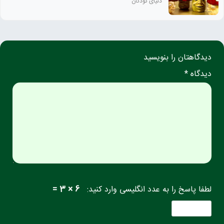
دنیای کودکان
دیدگاهتان را بنویسید
دیدگاه *
لطفا پاسخ را به عدد انگلیسی وارد کنید:
6 × 3 =