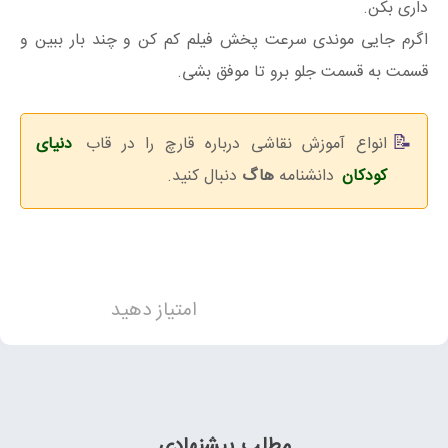
داری بکن.
اگرم جایی موندی سرعت پخش فیلم کم کن و چند بار ببین و
قسمت به قسمت جلو برو تا موفق بشی.
انواع آموزش نقاشی درباره قارچ را در قاب
دنیای
کودکان
دانشنامه
هاگ
دنبال کنید.
امتیاز دهید
مطلب پیشنهادی