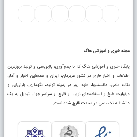
مجله خبری و آموزشی هاگ
پایگاه خبری و آموزشی هاگ که با جمع‌آوری، بازنویسی و تولید بروزترین
اطلاعات و اخبار قارچ در کشور عزیزمان، ایران و همچنین اخبار و آمار،
نکات علمی، دانستنیها، علوم روز در زمینه تولید، نگهداری، بازاریابی و
درنهایت طبخ و استفاده‌های نوین از قارچ از سراسر جهان تبدیل به یک
دانشنامه تخصصی در صنعت قارچ شده است.