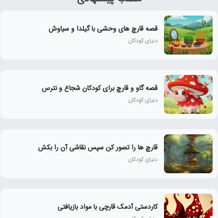
قصه قارچ های وحشی با گیلدا و سیاوش
دنیای کودکان
قصه گاو و قارچ برای کودکان شجاع و نترس
دنیای کودکان
قارچ ها را تصور کن سپس نقاشی آن را بکش
دنیای کودکان
کاردستی آدمک قارچی با مواد بازیافتی