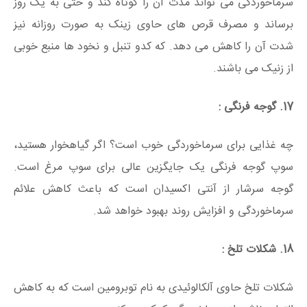
سرماخوردگی می تواند مدت آن را کوتاه کند و حتی به یک روز
برساند و مصرف قرص های حاوی زینک به صورت روزانه نیز
شدت آن را کاهش می دهد. که کدو تنبل و نخود ها منبع خوبی
از زنیک می باشند.
17. گوجه فرنگی :
چه غذایی برای سرماخوردگی خوب است؟ اگر گیاهخوار هستید،
سوپ گوجه فرنگی یک جایگزین عالی برای سوپ مرغ است.
گوجه سرشار از آنتی اکسیدان است که باعث کاهش علائم
سرماخوردگی و افزایش روند بهبود خواهد شد.
18. شکلات تلخ :
شکلات تلخ حاوی آلکالوئیدی به نام توبرومین است که به کاهش