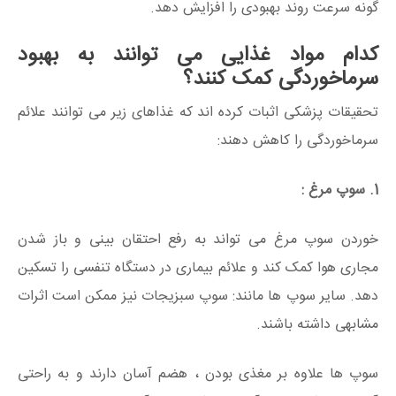
گونه سرعت روند بهبودی را افزایش دهد.
کدام مواد غذایی می توانند به بهبود
سرماخوردگی کمک کنند؟
تحقیقات پزشکی اثبات کرده اند که غذاهای زیر می توانند علائم
سرماخوردگی را کاهش دهند:
1. سوپ مرغ :
خوردن سوپ مرغ می تواند به رفع احتقان بینی و باز شدن
مجاری هوا کمک کند و علائم بیماری در دستگاه تنفسی را تسکین
دهد. سایر سوپ ها مانند: سوپ سبزیجات نیز ممکن است اثرات
مشابهی داشته باشند.
سوپ ها علاوه بر مغذی بودن ، هضم آسان دارند و به راحتی