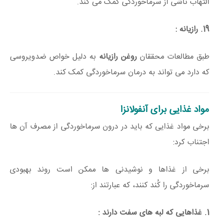
التهاب ناشی از سرماخوردگی کمک می کند.
19. رازیانه :
طبق مطالعات محققان
روغن رازیانه
به دلیل خواص ضدویروسی
که دارد می تواند به درمان سرماخوردگی کمک کند.
مواد غذایی برای آنفولانزا
برخی مواد غذایی که باید در درون سرماخوردگی از مصرف آن ها
اجتناب کرد:
برخی از غذاها و نوشیدنی ها ممکن است روند بهبودی
سرماخوردگی را کُند کنند، که عبارتند از:
1. غذاهایی که لبه های سفت دارند :