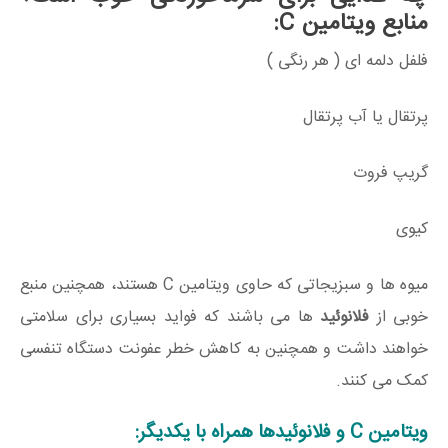
منابع ویتامین C:
فلفل دلمه ای ( هر رنگی )
پرتقال یا آب پرتقال
گریپ فروت
کیوی
میوه ها و سبزیجاتی که حاوی ویتامین C هستند، همچنین منبع
خوبی از
فلانوئید
ها می باشند که فواید بسیاری برای سلامتی
خواهند داشت و همچنین به کاهش خطر عفونت دستگاه تنفسی
کمک می کنند.
ویتامین C و فلانوئیدها همراه با یکدیگر: