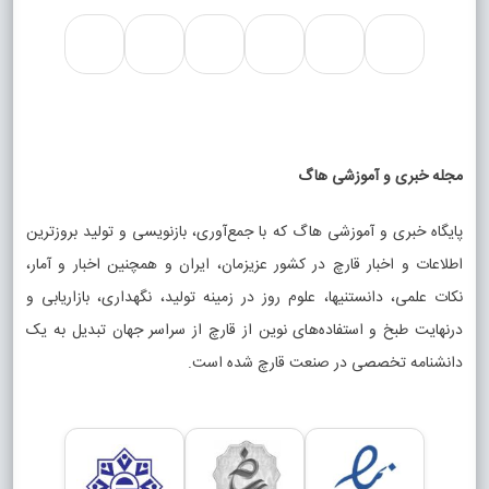
مجله خبری و آموزشی هاگ
پایگاه خبری و آموزشی هاگ که با جمع‌آوری، بازنویسی و تولید بروزترین
اطلاعات و اخبار قارچ در کشور عزیزمان، ایران و همچنین اخبار و آمار،
نکات علمی، دانستنیها، علوم روز در زمینه تولید، نگهداری، بازاریابی و
درنهایت طبخ و استفاده‌های نوین از قارچ از سراسر جهان تبدیل به یک
دانشنامه تخصصی در صنعت قارچ شده است.