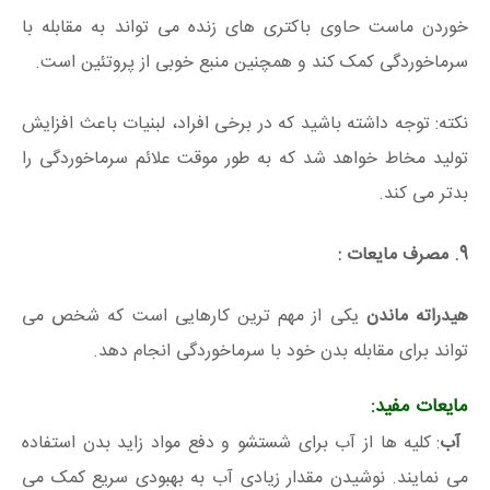
خوردن ماست حاوی باکتری های زنده می تواند به مقابله با
سرماخوردگی کمک کند و همچنین منبع خوبی از پروتئین است.
نکته: توجه داشته باشید که در برخی افراد، لبنیات باعث افزایش
تولید مخاط خواهد شد که به طور موقت علائم سرماخوردگی را
بدتر می کند.
9. مصرف مایعات :
هیدراته ماندن
یکی از مهم ترین کارهایی است که شخص می
تواند برای مقابله بدن خود با سرماخوردگی انجام دهد.
مایعات مفید:
آب
: کلیه ها از آب برای شستشو و دفع مواد زاید بدن استفاده
می نمایند. نوشیدن مقدار زیادی آب به بهبودی سریع کمک می