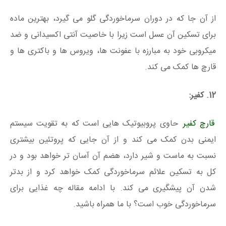
از آن جا که در دوران سرماخوردگی گلو می گیرد، بهترین ماده
برای تسکین آن عسل است زیرا با خاصیت آنتی اکسیدانی و ضد
میکروبی خود به مبارزه با عفونت ها، ویروس ها و باکتری ها و
قارچ ها کمک می کند.
12. کفیر:
قارچ کفیر
حاوی پروبیوتیک هایی است که به تقویت سیستم
ایمنی بدن کمک می کند و از آن جایی که پروتئین بیشتری
نسبت به ماست و شیر دارد، هضم آن آسان تر خواهد بود و در
کل به تسکین علائم سرماخوردگی کمک خواهد کرد و از بدتر
شدن آن پیشگیری می کند. با ادامه مقاله چه غذایی برای
سرماخوردگی خوب است؟ با ما همراه باشید.