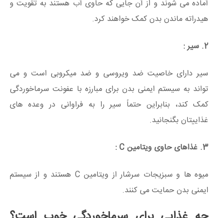
آماده می شوند و از آن جایی که حاوی آب هستند به تقویت و
هیدراته ماندن بدن کمک خواهند کرد.
2. سیر :
سیر دارای خاصیت ضد ویروسی و ضد میکروبی است و می
تواند به سیستم ایمنی بدن برای مبارزه با عفونت سرماخوردگی
کمک کند، بنابراین حتماً سیر را به فراوانی در وعده های
غذاییتان بگنجانید.
3. غذاهای حاوی ویتامین C :
میوه ها و سبزیجات سرشار از ویتامین C هستند و از سیستم
ایمنی بدن حمایت می کنند.
چه غذایی برای سرماخوردگی خوب است؟