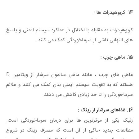
14. کربوهیدرات ها :
کربوهیدرات به مقابله با اختلال در عملکرد سیستم ایمنی و پاسخ
های التهابی ناشی از سرماخوردگی کمک می کنند.
15. ماهی چرب :
ماهی های چرب ، مانند ماهی سالمون سرشار از ویتامین D
هستند که به تقویت سیستم ایمنی بدن کمک می کنند و علائم
سرماخوردگی را تا حد زیادی کاهش می دهند.
16. غذاهای سرشار از زینک :
زنیک یکی از موثرترین ها برای درمان سرماخوردگی است.
مطالعات جدید حاکی از آن است که مصرف زینک در شروع