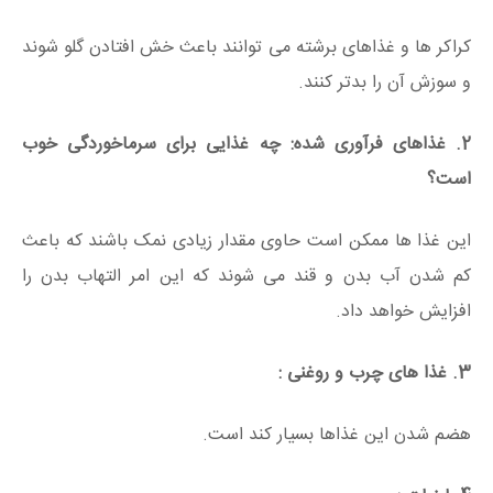
کراکر ها و غذاهای برشته می توانند باعث خش افتادن گلو شوند
و سوزش آن را بدتر کنند.
2. غذاهای فرآوری شده: چه غذایی برای سرماخوردگی خوب
است؟
این غذا ها ممکن است حاوی مقدار زیادی نمک باشند که باعث
کم شدن آب بدن و قند می شوند که این امر التهاب بدن را
افزایش خواهد داد.
3. غذا های چرب و روغنی :
هضم شدن این غذاها بسیار کند است.