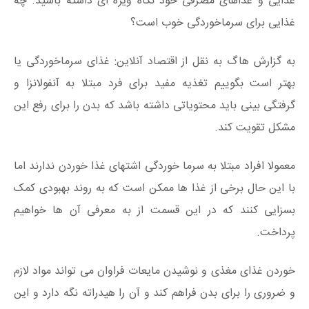
غذایی و غذاهای مصرفی خود نگاه ویژه ای داشته باشید. چه
غذایی برای سرماخوردگی خوب است؟
به گزارش هاگ به نقل از اقتصاد آنلاین: غذای سرماخوردگی یا
بهتر است بگوییم تغذیه مفید برای فرد مبتلا به آنفولانزا و
گرفتگی بینی باید محتویاتی داشته باشد که بدن را برای رفع این
مشکل تقویت کند.
معمولا افراد مبتلا به سرما خوردگی اشتهای غذا خوردن ندارند اما
با این حال برخی از غذا ها ممکن است که به روند بهبودی کمک
بسزایی کنند که در این قسمت از به معرفی آن ها خواهیم
پرداخت.
خوردن غذای مغذی و نوشیدن مایعات فراوان می تواند مواد لازم
و ضروری را برای بدن فراهم کند و آن را هیدراته نگه دارد و این