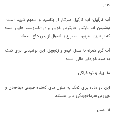
کند.
آب نارگیل
: آب نارگیل سرشار از پتاسیم و سدیم کلرید است.
نوشیدن آب نارگیل جایگزین خوبی برای الکترولیت هایی است
که از طریق تعریق، استفراغ یا اسهال از بدن دفع شده‌اند.
آب گرم همراه با عسل، لیمو و زنجبیل
: این نوشیدنی برای کمک
به سرماخوردگی عالی است.
10. پیاز و تره فرنگی :
این دو ماده برای کمک به سلول های کشنده طبیعی مهاجمان و
ویروس سرماخوردگی عالی هستند.
11. عسل :