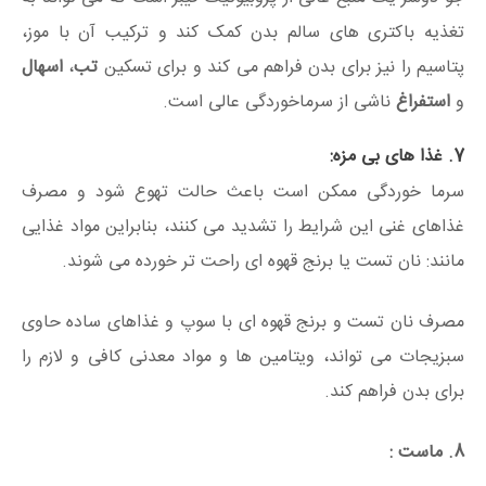
تغذیه باکتری های سالم بدن کمک کند و ترکیب آن با موز،
پتاسیم را نیز برای بدن فراهم می کند و برای تسکین
تب
،
اسهال
و
استفراغ
ناشی از سرماخوردگی عالی است.
7. غذا های بی مزه:
سرما خوردگی ممکن است باعث حالت تهوع شود و مصرف
غذاهای غنی این شرایط را تشدید می کنند، بنابراین مواد غذایی
مانند: نان تست یا برنج قهوه ای راحت تر خورده می شوند.
مصرف نان تست و برنج قهوه ای با سوپ و غذاهای ساده حاوی
سبزیجات می تواند، ویتامین ها و مواد معدنی کافی و لازم را
برای بدن فراهم کند.
8. ماست :