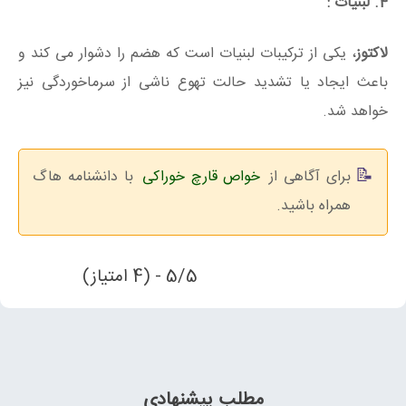
4. لبنیات :
لاکتوز
، یکی از ترکیبات لبنیات است که هضم را دشوار می کند و
باعث ایجاد یا تشدید حالت تهوع ناشی از سرماخوردگی نیز
خواهد شد.
برای آگاهی از
خواص قارچ خوراکی
با دانشنامه هاگ
همراه باشید.
5/5 - (4 امتیاز)
مطلب پیشنهادی