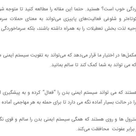
وردگی خوب است؟ هستید. حتما این مقاله را مطالعه کنید تا متوجه شو
اه‌تر و شلوغی فعالیت‌های پاییزی می‌تواند به معنای حملات سرم
 روحیه لذت بخش تعطیلات را به همراه داشته باشند، بلکه سرماخوردگی و
مل‌ها در اختیار ما قرار می‌دهد که می‌تواند به تقویت سیستم ایمنی م
که می تواند به شما کمک کند تا سالم بمانید.
 هستند که می تواند سیستم ایمنی بدن را “فعال” کرده و به پیشگیری ا
 در حالت بسیار آماده نگه می دارد تا برای حمله به هر مهاجمی آماده ب
سترول ها و روی هستند که همگی سیستم ایمنی بدن را سالم و قوی نگه
ر برابر عفونت محافظت می‌کند.