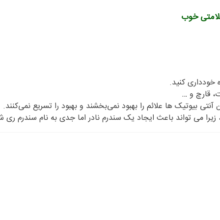
لامتی خوب
 خودداری کنید.
ت، قارچ و …
نتی بیوتیک ها علائم را بهبود نمی‌بخشند و بهبود را تسریع نمی‌کنند.
زیرا می تواند باعث ایجاد یک سندرم نادر اما جدی به نام سندرم ری ش