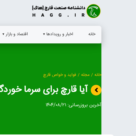
Ski
t
conten
خانه
اخبار و رویدادها
اقتصاد و بازار
خانه
/
مجله
/
فواید و خواص قارچ
آیا قارچ برای سرما خور
آخرین بروزرسانی:
۱۴۰۴/۰۸/۲۱