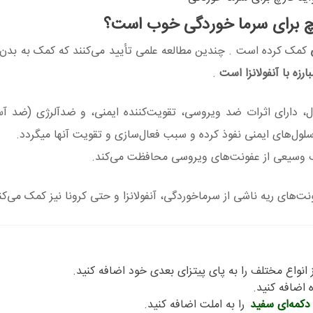
ارچ برای سرما خوردگی خوب است؟
کمک کرده است . چندین مطالعه علمی تأیید می‌کنند که کمک به بدن
زه با آنفولانزا است
.
ل، دارای اثرات ضد ویروسی، تقویت‌کننده ایمنی، و ضد‌آلرژی (ضد آ
سلول‌های ایمنی نفوذ کرده و سبب فعال‌سازی و تقویت آنها میگردد.
طیف وسیعی از عفونت‌های ویروسی محافظت ‌می‌کند.
نت‌های ریه ناشی از سرماخوردگی، آنفولانزا و حتی کرونا نیز کمک می‌کن
ز انواع مختلف را به پای پیتزای بعدی خود اضافه کنید.
 اضافه کنید.
دکمه‌ای سفید
را به املت اضافه کنید.