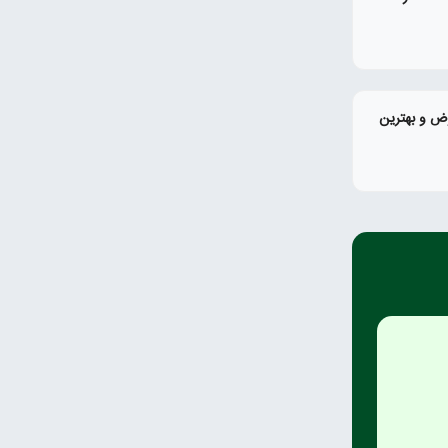
رض و بهترین