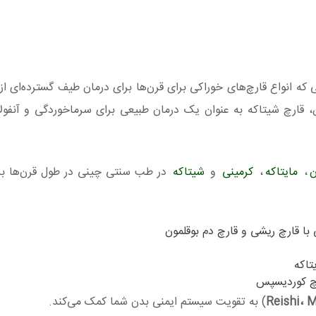
که انواع قارچ‌های خوراکی برای قرن‌ها برای درمان طیف گسترده‌ای از 
، قارچ شیتاکه به عنوان یک درمان طبیعی برای سرماخوردگی و آنفولان
ن
،
مایتاکه
،
کرمینی
و
شیتاکه
در طب سنتی چینی در طول قرن‌ها بر
ا قارچ ریشی و قارچ دم بوقلمون
تاکه
رچ کوردیسپس
Reishi، 
) به تقویت سیستم ایمنی بدن شما کمک می‌کند.