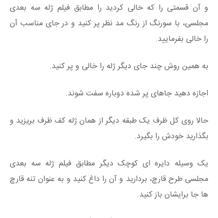
و آن قسمتی را که خالی کردید را مطابق فیلم ژله سه بعدی
مجلسی، با سورنگ از رنگ مد نظر پر کنید و در جای مناسب آن
را خالی بفرمایید.
به همین روش چند جای دیگر ژله را خالی و پر کنید.
اجازه دهید جاهای پر شده دوباره سفت شوند.
حالا روی کل ظرف یک طبقه دیگر از همان ژله کف ظرف بریزید و
بگذارید خودش را بگیرد.
یک وسیله دایره ای کوچک دیگر مطابق فیلم ژله سه بعدی
مجلسی طرح قارچ، بردارید و آن را داغ کنید و به عنوان تنه قارچ
ها جا برایشان باز کنید.