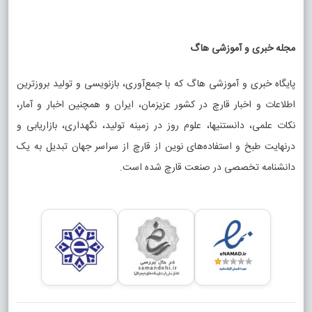
مجله خبری و آموزشی هاگ
پایگاه خبری و آموزشی هاگ که با جمع‌آوری، بازنویسی و تولید بروزترین
اطلاعات و اخبار قارچ در کشور عزیزمان، ایران و همچنین اخبار و آمار،
نکات علمی، دانستنیها، علوم روز در زمینه تولید، نگهداری، بازاریابی و
درنهایت طبخ و استفاده‌های نوین از قارچ از سراسر جهان تبدیل به یک
دانشنامه تخصصی در صنعت قارچ شده است.