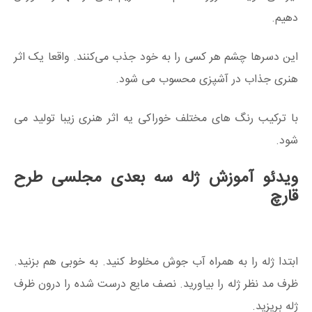
دهیم.
این دسرها چشم هر کسی را به خود جذب می‌کنند. واقعا یک اثر
هنری جذاب در آشپزی محسوب می شود.
با ترکیب رنگ های مختلف خوراکی یه اثر هنری زیبا تولید می
شود.
ویدئو آموزش ژله سه بعدی مجلسی طرح
قارچ
ابتدا ژله را به همراه آب جوش مخلوط کنید. به خوبی هم بزنید.
ظرف مد نظر ژله را بیاورید. نصف مایع درست شده را درون ظرف
ژله بریزید.