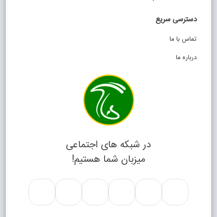
دسترسی سریع
تماس با ما
درباره ما
در شبکه های اجتماعی
میزبان شما هستیم!