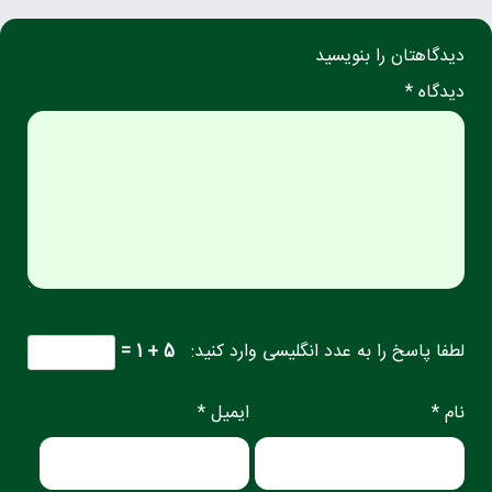
دیدگاهتان را بنویسید
دیدگاه *
لطفا پاسخ را به عدد انگلیسی وارد کنید:
5 + 1 =
نام *
ایمیل *