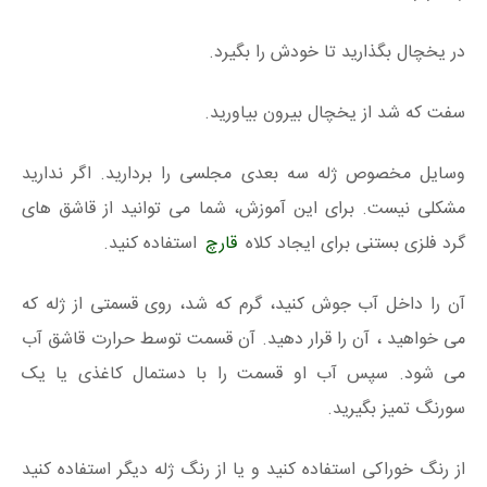
در یخچال بگذارید تا خودش را بگیرد.
سفت که شد از یخچال بیرون بیاورید.
وسایل مخصوص ژله سه بعدی مجلسی را بردارید. اگر ندارید
مشکلی نیست. برای این آموزش، شما می توانید از قاشق های
گرد فلزی بستنی برای ایجاد کلاه
قارچ
استفاده کنید.
آن را داخل آب جوش کنید، گرم که شد، روی قسمتی از ژله که
می خواهید ، آن را قرار دهید. آن قسمت توسط حرارت قاشق آب
می شود. سپس آب او قسمت را با دستمال کاغذی یا یک
سورنگ تمیز بگیرید.
از رنگ خوراکی استفاده کنید و یا از رنگ ژله دیگر استفاده کنید