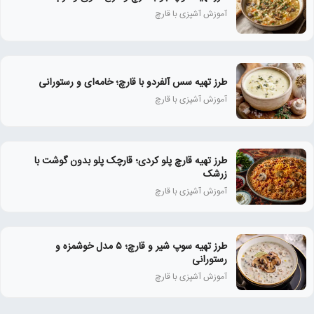
آموزش آشپزی با قارچ
طرز تهیه سس آلفردو با قارچ؛ خامه‌ای و رستورانی
آموزش آشپزی با قارچ
طرز تهیه قارچ پلو کردی؛ قارچک پلو بدون گوشت با
زرشک
آموزش آشپزی با قارچ
طرز تهیه سوپ شیر و قارچ؛ ۵ مدل خوشمزه و
رستورانی
آموزش آشپزی با قارچ