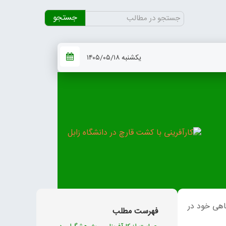
جستجو
برای:
یکشنبه ۱۴۰۵/۰۵/۱۸
اهی خود در
فهرست مطلب