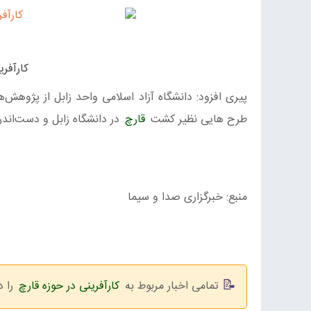
کارآفری
پیری افزود: دانشگاه آزاد اسلامی واحد زابل از پژوهش‌
طرح هایی نظیر کشت
قارچ
در دانشگاه زابل و دست‌اندر
منبع: خبرگزاری صدا و سیما
تمامی اخبار مربوط به
کارآفرینی در حوزه قارچ
را د