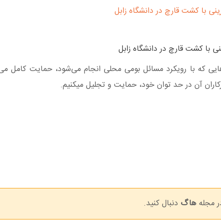
نی با کشت قارچ در دانشگاه زابل
هایی که با رویکرد مسائل بومی محلی انجام می‌شود، حمایت کامل می‌نم
کاران آن در حد توان خود، حمایت و تجلیل میکنیم.
ر مجله
هاگ
دنبال کنید.