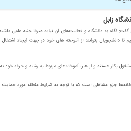
تاح شد
شگاه زابل
گفت: نگاه به دانشگاه و فعالیت‌های آن نباید صرفا جنبه علمی داشته 
نیم تا دانشجویان بتوانند از آموخته های خود در جهت ایجاد اشتغال و 
شغول بکار هستند و از هنر، آموخته‌های مربوط به رشته و حرفه‌ خود به
انه‌ها جزو مشاغلی است که با توجه به شرایط منطقه مورد حمایت دا