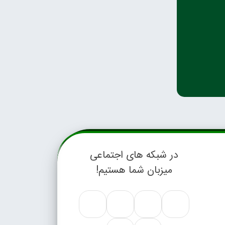
در شبکه های اجتماعی
میزبان شما هستیم!