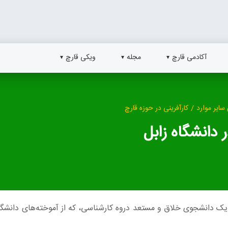
آکادمی قارچ
مجله
ویکی قارچ
سایر موارد
/
کارآفرینی در حوزه قارچ
 دانشگاه زابل
یک دانشجوی خلاق و مستعد دروه کارشناسی، که از آموخته‌های دانشگ