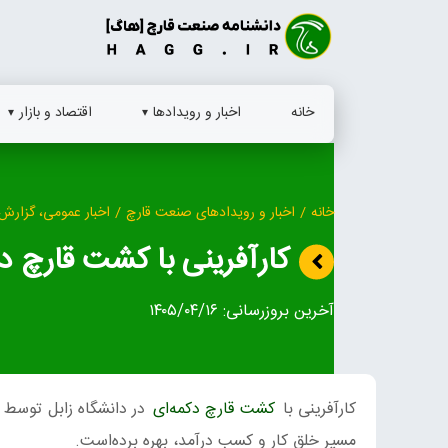
Ski
t
conten
خانه
اخبار و رویدادها
اقتصاد و بازار
خانه
/
اخبار و رویدادهای صنعت قارچ
/
اخبار عمومی، گزارش 
کارآفرینی با کشت قارچ در
آخرین بروزرسانی:
۱۴۰۵/۰۴/۱۶
کارآفرینی با
کشت قارچ دکمه‌ای
در دانشگاه زابل توسط 
مسیر خلق کار و کسب درآمد، بهره برده‌است.