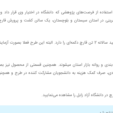
 استفاده از فرصت‌های پژوهشی که دانشگاه در اختیار وی قرار داد و
فرینی در استان سیستان و بلوچستان، یک سالن کشت و پرورش قارچ 
در حال حاضر ظرفیت تولید سالانه 2 تن قارچ دکمه‌ای را دارد. البته این طرح فعلا بصورت
‌بندی و روانه بازار استان میشوند. همچنین قسمتی از محصول نیز ب
ادی، صرف کمک هزینه به دانشجویان مشارکت کننده در طرح و همچنی
 در دانشگاه آزاد زابل را مشاهده می‌نمایید.