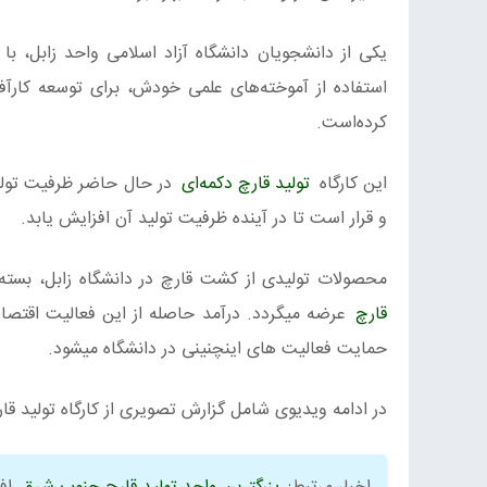
یکی از دانشجویان دانشگاه آزاد اسلامی واحد زابل، با
استفاده از آموخته‌های علمی خودش، برای توسعه کارآ
کرده‌است.
این کارگاه
تولید قارچ دکمه‌ای
و قرار است تا در آینده ظرفیت تولید آن افزایش یابد.
محصولات تولیدی از کشت قارچ در دانشگاه زابل، بسته
قارچ
عرضه میگردد. درآمد حاصله از این فعالیت اقتص
حمایت فعالیت های اینچنینی در دانشگاه میشود.
در ادامه ویدیوی شامل گزارش تصویری از کارگاه تولید قارچ