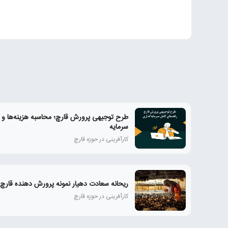
طرح توجیهی پرورش قارچ؛ محاسبه هزینه‌ها و 
سرمایه
کارآفرینی در حوزه قارچ
ریحانه سعادت دهیار نمونه پرورش دهنده قارچ
کارآفرینی در حوزه قارچ