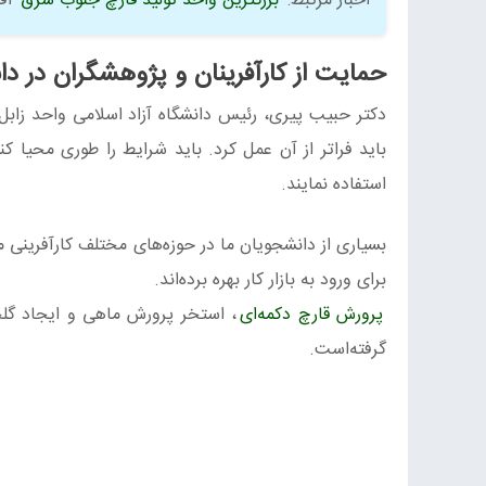
اخبار مرتبط:
بزرگترین واحد تولید قارچ جنوب شرق
افت
حمایت از کارآفرینان و پژوهشگران در دان
دکتر حبیب پیری، رئیس دانشگاه آزاد اسلامی واحد زابل 
باید فراتر از آن عمل کرد. باید شرایط را طوری محیا ک
استفاده نمایند.
بسیاری از دانشجویان ما در حوزه‌های مختلف کارآفرینی م
برای ورود به بازار کار بهره برده‌اند.
پرورش قارچ دکمه‌ای
، استخر پرورش ماهی و ایجاد گلخ
گرفته‌است.