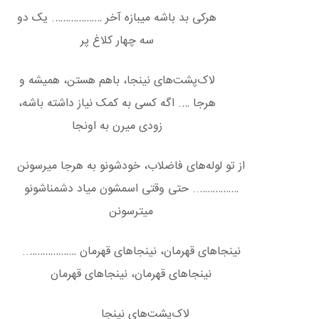
هرکی بد باشه میبازه آخر ………………. یک دو
سه چهار کلاغ پر
لاک‌پشت‌های نینجا، باهم هستن، همیشه و
هرجا …. اگه کسی به کمک نیاز داشته باشه،
زودی میرن به اونجا
از تو لوله‌های فاضلاب، خودشونو به هرجا میرسونن
…………….. حتی وقتی اسمشون میاد دشمناشونو
میترسونن
نینجاهای قهرمان، نینجاهای قهرمان ………………..
نینجاهای قهرمان، نینجاهای قهرمان
لاک‌پشت‌های نینجا