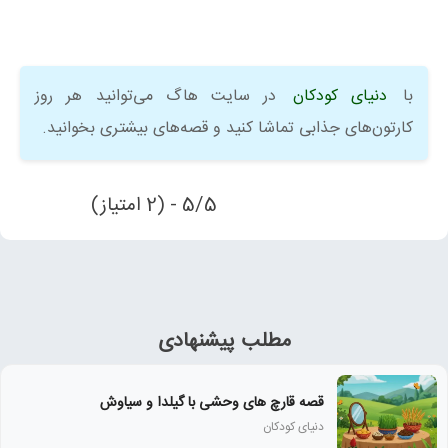
با
دنیای کودکان
در سایت هاگ می‌توانید هر روز
کارتون‌های جذابی تماشا کنید و قصه‌های بیشتری بخوانید.
5/5 - (2 امتیاز)
مطلب پیشنهادی
قصه قارچ های وحشی با گیلدا و سیاوش
دنیای کودکان