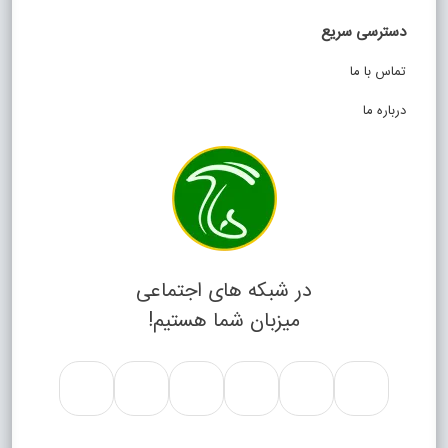
دسترسی سریع
تماس با ما
درباره ما
در شبکه های اجتماعی
میزبان شما هستیم!