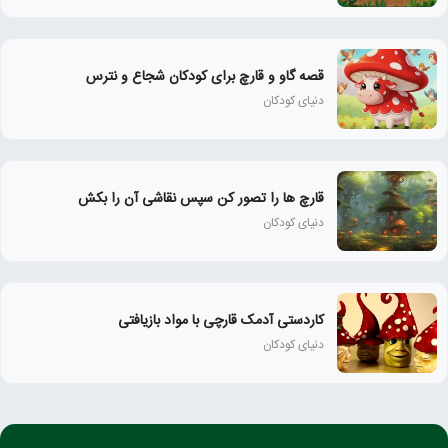
قصه گاو و قارچ برای کودکان شجاع و نترس
دنیای کودکان
قارچ ها را تصور کن سپس نقاشی آن را بکش
دنیای کودکان
کاردستی آدمک قارچی با مواد بازیافتی
دنیای کودکان