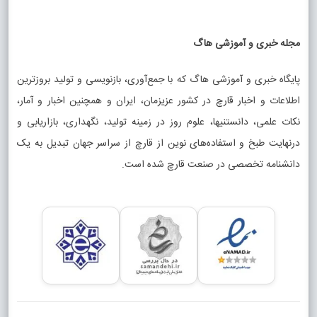
مجله خبری و آموزشی هاگ
پایگاه خبری و آموزشی هاگ که با جمع‌آوری، بازنویسی و تولید بروزترین
اطلاعات و اخبار قارچ در کشور عزیزمان، ایران و همچنین اخبار و آمار،
نکات علمی، دانستنیها، علوم روز در زمینه تولید، نگهداری، بازاریابی و
درنهایت طبخ و استفاده‌های نوین از قارچ از سراسر جهان تبدیل به یک
دانشنامه تخصصی در صنعت قارچ شده است.