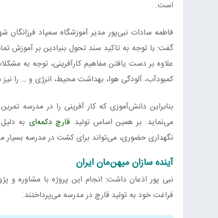
است.
فاطمه سادات نبی‌پور مدیر آموزشگاه سمپاد فرزانگان 
گفت: با توجه به تاکید سند تحول بنیادین بر آموزش تما
علاوه بر دست یافتن مفاهیم کارآفرینی، توجه به مشکلات
کمبودآب، آلودگی هوا، بهداشت محیط، انرژی و … را نیز م
بنابراین دانش‌آموزی که کار آفرینی را در مدرسه تمر
می‌‌نماید. بر همین اساس تولید
قارچ دکمه‌ای
به دلیل 
نگهداری حضوری، می‌تواند برای کشت در مدرسه بسیار م
آینده سازان ميهن‌مان ایران
نبی پور اذعان داشت: انجام این پروژه با مشاوره و پ
فراغت خود به تولید قارچ در مدرسه می‌پرداختند.