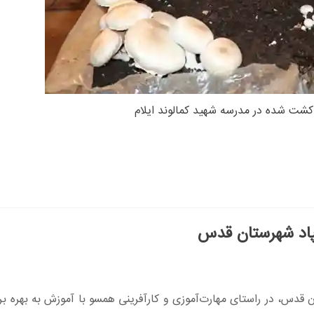
شت شده در مدرسه شهید کمالوند ایلام
مپاد شهرستان قدس
ن قدس، در راستای مهارت‌آموزی و کارآفرینی همسو با آموزش به بهره بر