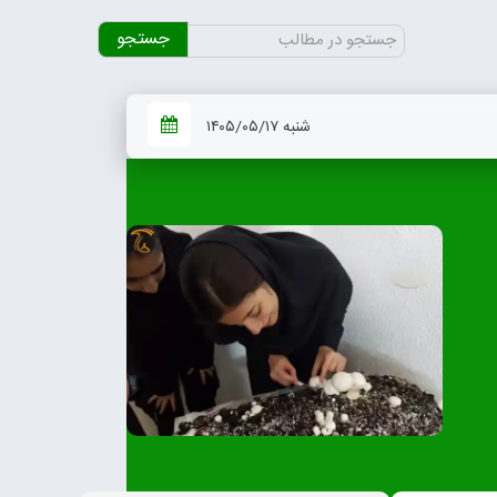
جستجو
برای:
شنبه ۱۴۰۵/۰۵/۱۷