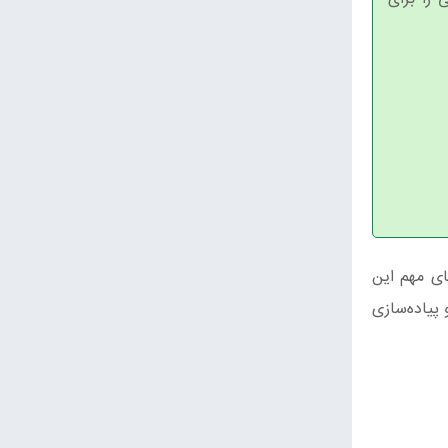
ای مهم این
پیاده‌سازی