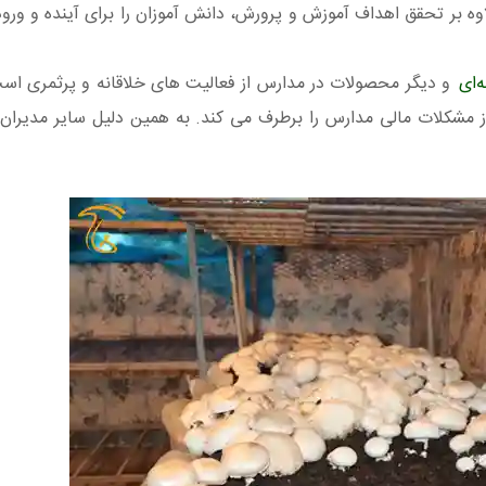
لاوه بر تحقق اهداف آموزش و پرورش، دانش آموزان را برای آینده و ورود ب
‌ای
و دیگر محصولات در مدارس از فعالیت های خلاقانه و پرثمری است
ز مشکلات مالی مدارس را برطرف می کند. به همین دلیل سایر مدیرا