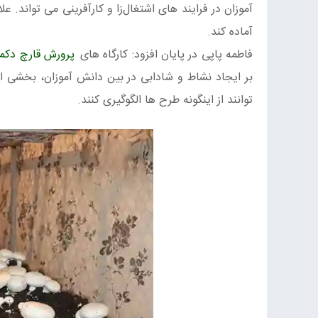
آموزان در فرایند های اشتغال‌زا و کارآفرینی می تواند. ع
آماده کند.
فاطمه پاپی در پایان افزود: کارگاه های
پرورش قارچ دکمه
بر ایجاد نشاط و شادابی در بین دانش آموزان، بخشی ا
توانند از اینگونه طرح ها الگوگیری کنند.