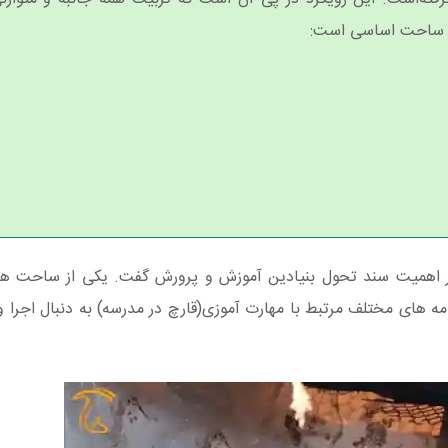
 بر اهمیت سند تحول بنیادین آموزش و پرورش گفت. یکی از ساحت ه
 های مختلف مرتبط با مهارت آموزی(قارچ در مدرسه) به دنبال اجرا و 