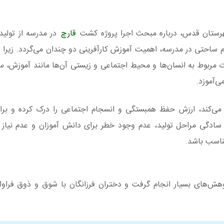
شهرستان قدس، درباره مبحث اجرا پروژه کشت
قارچ
در مدرسه از تولید
م ساحتی در مدرسه، اهمیت آموزش کارآفرینی دو چندان می‌گردد. زیرا د
 مربوط به انسان‌ها و محیط اجتماعی و زیستی آن‌ها مانند آموزش، سل
ی‌آموزد.
ین می‌کند، ارزش حفظ همبستگی و انسجام اجتماعی را درک کرده و بر
سادگی مراحل تولید، عدم وجود خطر برای دانش آموزان و عدم نیاز 
ناسب باشد.
ژوهش‌های بسیار انجام گرفت و دختران فرزانگان با شوق و ذوق فراوا