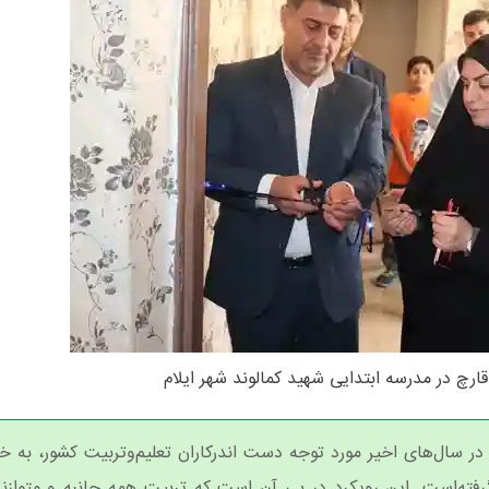
ارچ در مدرسه ابتدایی شهید کمالوند شهر ایلام
ر سال‌های اخیر مورد توجه دست‌ اندرکاران تعلیم‌و‌تربیت کشور، به‌
فته‌است. این رویکرد در پی آن است که تربیت همه‌ جانبه و متوازنی