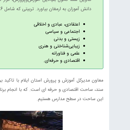
دانش‌ آموزان به ارمغان بیاورد. تربیتی که شامل 6 ساحت اساسی است:
اعتقادی، عبادی و اخلاقی
اجتماعی و سیاسی
زیستی و بدنی
زیبایی‌شناختی و هنری
علمی و فناورانه
اقتصادی و حرفه‌ای.
معاون مدیرکل آموزش و پرورش استان ایلام با تاکید
سند، ساحت اقتصادی و حرفه ای است. که با انجام برنامه
این ساحت در سطح مدارس هستیم.