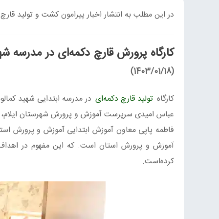
در این مطلب به انتشار اخبار پیرامون کشت و تولید قارچ
کارگاه پرورش قارچ دکمه‌ای در مدرسه شهی
(1403/01/18)
کارگاه
تولید قارچ دکمه‌ای
در مدرسه ابتدایی شهید کمالون
عباس امیدی سرپرست آموزش و پرورش شهرستان ایلام، ا
فاطمه پاپی معاون آموزش ابتدایی آموزش و پرورش استان
آموزش و پرورش استان است. که این مفهوم در اهداف،
کرده‌است.