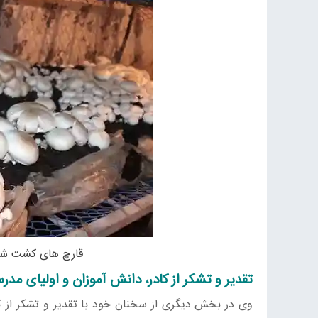
قارچ های کشت شده 
تقدیر و تشکر از کادر، دانش آموزان و اولیای مدر
وی در بخش دیگری از سخنان خود با تقدیر و تشکر از کا