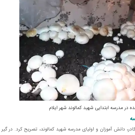
در مدرسه ابتدایی شهید کمالوند شهر ایلام
سه
در، دانش آموزان و اولیای مدرسه شهید کمالوند، تصریح کرد. در گیر