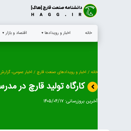
Ski
t
conten
خانه
اخبار و رویدادها
اقتصاد و بازار
خانه
/
اخبار و رویدادهای صنعت قارچ
/
اخبار عمومی، گزارش 
کارگاه تولید قارچ در مدر
آخرین بروزرسانی:
۱۴۰۵/۰۴/۱۷