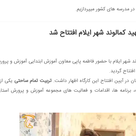
 در مدرسه های کشور میپردازیم.
د کمالوند شهر ایلام افتتاح شد
د شهر ایلام با حضور فاطمه پاپی معاون آموزش ابتدایی آموزش و پرور
فتتاح گردید.
 در آیین افتتاح این کارگاه اظهار داشت.
تربیت تمام ساحتی
یکی از 
 برنامه ها، اقدامات و فعالیت های مجموعه آموزش و پرورش استان