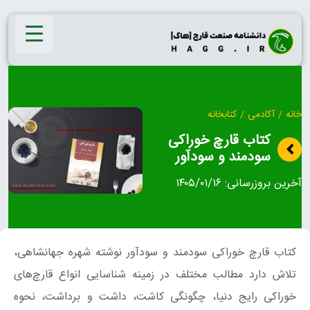
Ski
t
conten
خانه
/
آکادمی
/
کتابخانه
کتاب قارچ خوراکی
سودمند و سودآور
آخرین بروزرسانی:
۱۴۰۵/۰۱/۱۶
کتاب قارچ خوراکی سودمند و سودآور نوشته شهره جهانشاهی،
تلاش دارد مطالب مختلف در زمینه شناسایی انواع قارچ‌های
خوراکی رایج دنیا، چگونگی کاشت، داشت و برداشت، نحوه