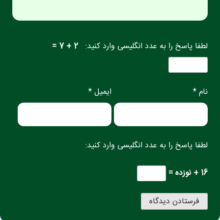
لطفا پاسخ را به عدد انگلیسی وارد کنید:
2 + 7 =
نام *
ایمیل *
لطفا پاسخ را به عدد انگلیسی وارد کنید:
16 + نوزده =