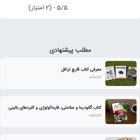
5/5 - (2 امتیاز)
مطلب پیشنهادی
معرفی کتاب قارچ ترافل
کتابخانه
کتاب گانودرما و سلامتی، فارماکولوژی و کابردهای بالینی
کتابخانه