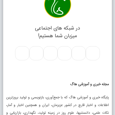
در شبکه های اجتماعی
میزبان شما هستیم!
مجله خبری و آموزشی هاگ
پایگاه خبری و آموزشی هاگ که با جمع‌آوری، بازنویسی و تولید بروزترین
اطلاعات و اخبار قارچ در کشور عزیزمان، ایران و همچنین اخبار و آمار،
نکات علمی، دانستنیها، علوم روز در زمینه تولید، نگهداری، بازاریابی و