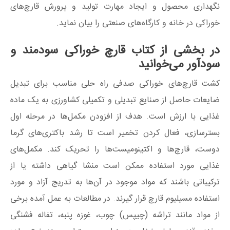
نگهداری محصول و ایجاد مهارت تولید و پرورش قارچ‌های
خوراکی در خانه و کارگاه‌های صنعتی را بیان نماید.
در بخشی از کتاب قارچ خوراکی سودمند و
سودآور می‌خوانید
کشت قارچ‌های خوراکی صدفی راه‌ حلی مناسب برای تبدیل
ضایعات حاصل از صنایع تبدیلی و تکمیلی کشاورزی به یک ماده
غذایی با ارزش است. هدف از افزودن مکمل‌ها در مرحله اول
بسترسازی، فعال کردن تخمیر است تا رشد باکتری‌های گرما
دوست، قارچ‌ها و اکتینومیست‌ها را تحریک کند. مکمل‌های
غذایی مورد استفاده ممکن است منشا گیاهی داشته یا از
ترکیباتی باشند که مواد موجود در آن‌ها به تدریج آزاد و مورد
استفاده مسیلیوم قارچ قرار گیرند. در مطالعات به عمل آمده برخی
از مواد مانند تراشه (چیپس) چوب، غوزه پنبه، تفاله فشنگی