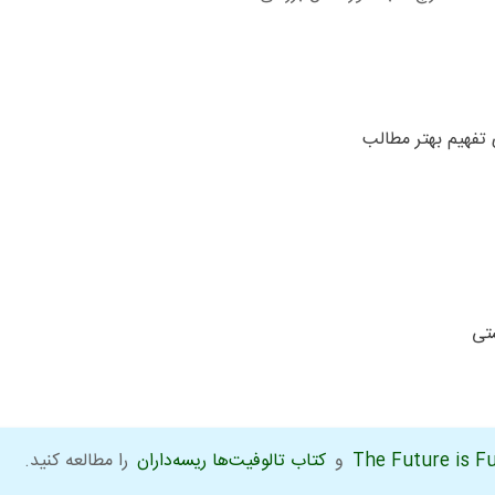
 تفهیم بهتر مطالب
تی
و
کتاب تالوفیت‌ها ریسه‌داران
را مطالعه کنید.