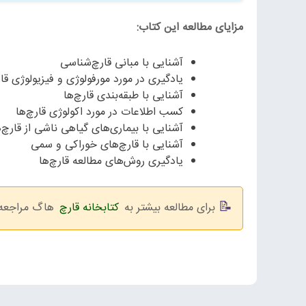
مزایای مطالعه این کتاب:
آشنایی با مبانی قارچ‌شناسی
یادگیری در مورد مورفولوژی و فیزیولوژی قار
آشنایی با طبقه‌بندی قارچ‌ها
کسب اطلاعات در مورد اکولوژی قارچ‌ها
آشنایی با بیماری‌های گیاهی ناشی از قارچ‌ه
آشنایی با قارچ‌های خوراکی و سمی
یادگیری روش‌های مطالعه قارچ‌ها
برای مطالعه بیشتر به
کتابخانه قارچ
هاگ مراجعه ن