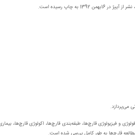
13 به چاپ رسیده است.
 می‌پردازد.
لوژی و فیزیولوژی قارچ‌ها، طبقه‌بندی قارچ‌ها، اکولوژی قارچ‌ها، بیمار
طالعه قارچ‌ها به طور کامل بررسی شده است.