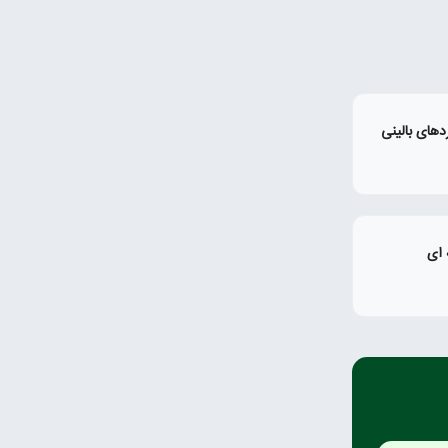
دهای بالینی
 ای