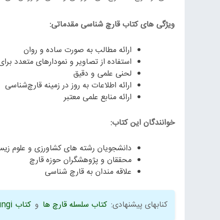
ویژگی های کتاب قارچ شناسی مقدماتی:
ارائه مطالب به صورت ساده و روان
استفاده از تصاویر و نمودارهای متعدد برای
لحنی علمی و دقیق
ارائه اطلاعات به روز در زمینه قارچ‌شناسی
ارائه منابع علمی معتبر
خوانندگان این کتاب:
دانشجویان رشته های کشاورزی و علوم زیس
محققان و پژوهشگران حوزه قارچ
علاقه مندان به قارچ شناسی
کنابهای پیشنهادی:
کتاب سلسله قارچ ها
و
کتاب The Future is Fungi