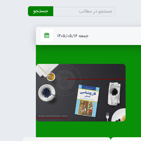
جستجو
برای:
جمعه ۱۴۰۵/۰۵/۱۶