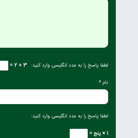
لطفا پاسخ را به عدد انگلیسی وارد کنید:
3 + 2 =
نام *
لطفا پاسخ را به عدد انگلیسی وارد کنید:
1 × پنج =