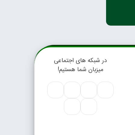
در شبکه های اجتماعی
میزبان شما هستیم!