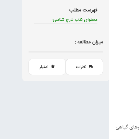
فهرست مطلب
محتوای کتاب قارچ شناسی:
میزان مطالعه :
نظرات
امتیاز
ی‌های گیاهی