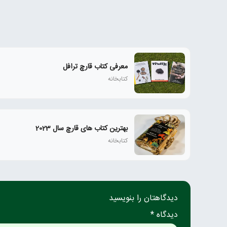
معرفی کتاب قارچ ترافل
کتابخانه
بهترین کتاب های قارچ سال 2023
کتابخانه
دیدگاهتان را بنویسید
دیدگاه *