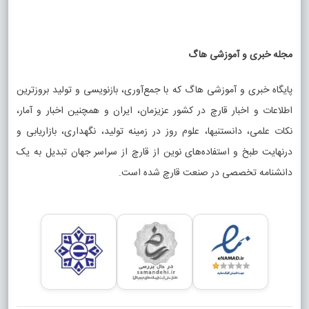
مجله خبری و آموزشی هاگ
پایگاه خبری و آموزشی هاگ که با جمع‌آوری، بازنویسی و تولید بروزترین
اطلاعات و اخبار قارچ در کشور عزیزمان، ایران و همچنین اخبار و آمار،
نکات علمی، دانستنیها، علوم روز در زمینه تولید، نگهداری، بازاریابی و
درنهایت طبخ و استفاده‌های نوین از قارچ از سراسر جهان تبدیل به یک
دانشنامه تخصصی در صنعت قارچ شده است.