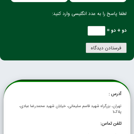
لطفا پاسخ را به عدد انگلیسی وارد کنید:
دو + دو =
آدرس :
تهران، بزرگراه شهید قاسم سلیمانی، خیابان شهید محمدرضا عبادی،
پلاک1
تلفن تماس: