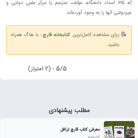
که ۱۲۵ استاد دانشگاه، مؤلف، مترجم یا مرکز علمی دولتی و
غیردولتی آنها را به وجود آورده‌اند.
برای مشاهده کامل‌ترین
کتابخانه قارچ
، با هاگ همراه
باشید.
5/5 - (2 امتیاز)
مطلب پیشنهادی
معرفی کتاب قارچ ترافل
کتابخانه