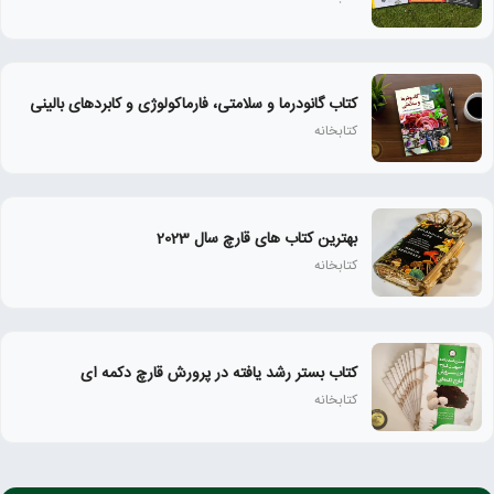
کتاب گانودرما و سلامتی، فارماکولوژی و کابردهای بالینی
کتابخانه
بهترین کتاب های قارچ سال 2023
کتابخانه
کتاب بستر رشد یافته در پرورش قارچ دکمه ای
کتابخانه