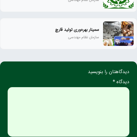
سازمان نظام مهندسی
سمینار بهره‌وری تولید قارچ
سازمان نظام مهندسی
دیدگاهتان را بنویسید
دیدگاه *