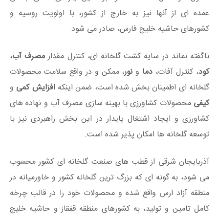
عمده ای از آنها نیز به خارج از کشور، با اولویت روسیه و
کشورهای حاشیه خلیج فارس، صادر می شود.
ناگفته نماند در سایه کشت گلخانه ای، کنترل مقدار
مصرف آب
،
کود
، کنترل آفات،
دما
و
نور
، ممکن و در واقع سلامت محصولات
گلخانه ای اطمینان بخش شده است، ضمن اینکه
افزایش کمی
و
کیفی
محصولات کشاورزی با بهینه سازی مصرف آب و نهاده های
کشاورزی و ایجاد اشتغال پایدار در این بخش راهبردی نیز با
توسعه گلخانه ها امکان پذیر شده است.
آذربایجان شرقی از قطب های صنعت گلخانه ای کشور محسوب
می شود، به گونه ای که بزرگ ترین گلخانه کشور و خاورمیانه در
منطقه آزاد ارس واقع شده و محصولات خود را در قالب چرخه
کامل تامین و تولید، به کشورهای منطقه قفقاز و حاشیه خلیج