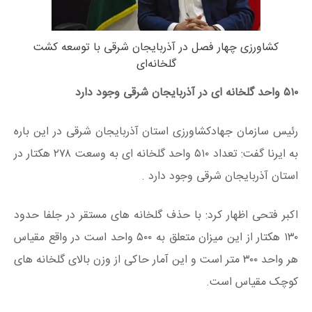
کشاورزی چهار فصل در آذربایجان‌ شرقی با توسعه کشت
گلخانه‌ای
۵۱۰ واحد گلخانه ای در آذربایجان شرقی وجود دارد
رئیس سازمان جهادکشاورزی استان آذربایجان شرقی در این باره
به ایرنا گفت: تعداد ۵۱۰ واحد گلخانه ای به وسعت ۲۷۸ هکتار در
استان آذربایجان شرقی وجود دارد .
اکبر فتحی اظهار کرد: با حذف گلخانه های مستقر در جلفا حدود
۱۳۰ هکتار از این میزان متعلق به ۵۰۰ واحد است در واقع مقیاس
هر واحد ۳۰۰ متر است و این آمار حاکی از وزن بالای گلخانه های
کوچک مقیاس است.