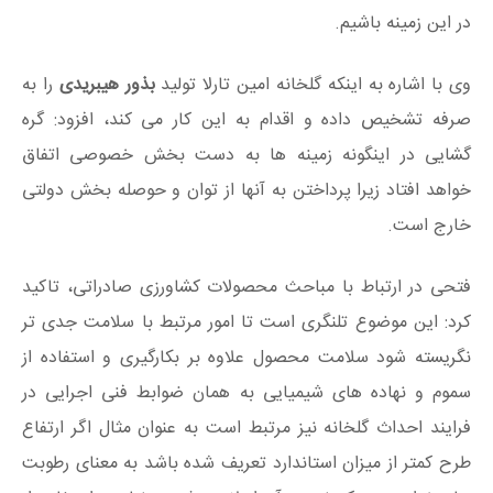
در این زمینه باشیم.
وی با اشاره به اینکه گلخانه امین تارلا تولید
بذور هیبریدی
را به
صرفه تشخیص داده و اقدام به این کار می کند، افزود: گره
گشایی در اینگونه زمینه ها به دست بخش خصوصی اتفاق
خواهد افتاد زیرا پرداختن به آنها از توان و حوصله بخش دولتی
خارج است.
فتحی در ارتباط با مباحث محصولات کشاورزی صادراتی، تاکید
کرد: این موضوع تلنگری است تا امور مرتبط با سلامت جدی تر
نگریسته شود سلامت محصول علاوه بر بکارگیری و استفاده از
سموم و نهاده های شیمیایی به همان ضوابط فنی اجرایی در
فرایند احداث گلخانه نیز مرتبط است به عنوان مثال اگر ارتفاع
طرح کمتر از میزان استاندارد تعریف شده باشد به معنای رطوبت