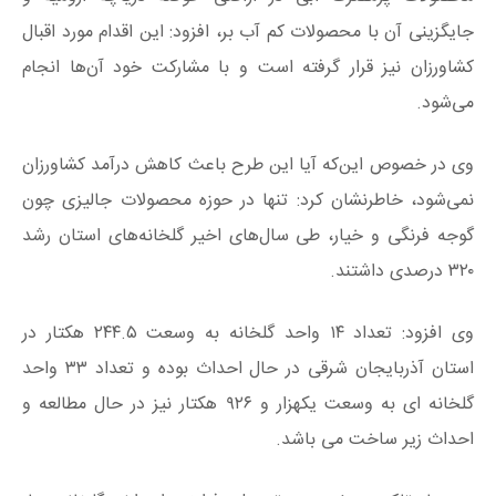
جایگزینی آن با محصولات کم آب بر، افزود: این اقدام مورد اقبال
کشاورزان نیز قرار گرفته است و با مشارکت خود آن‌ها انجام
می‌شود.
وی در خصوص این‌که آیا این طرح باعث کاهش درآمد کشاورزان
نمی‌شود، خاطرنشان کرد: تنها در حوزه محصولات جالیزی چون
گوجه فرنگی و خیار، طی سال‌های اخیر گلخانه‌های استان رشد
۳۲۰ درصدی داشتند.
وی افزود: تعداد ۱۴ واحد گلخانه به وسعت ۲۴۴.۵ هکتار در
استان آذربایجان شرقی در حال احداث بوده و تعداد ۳۳ واحد
گلخانه ای به وسعت یکهزار و ۹۲۶ هکتار نیز در حال مطالعه و
احداث زیر ساخت می باشد.