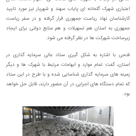
اعتباری شهرک گلخانه ای پایاب سهند و شهریار نیز مورد تایید
کارشناسان نهاد ریاست جمهوری قرار گرفته و در سفر ریاست
جمهوری به استان هم تسهیلات و هم منابع دولتی برای ایجاد
زیرساخت شهرکت ها در نظر گرفته می شود.
فتحی با اشاره به شکل گیری ستاد عالی سرمایه گذاری در
استان، گفت: تمام موارد و ابهامات مرتبط با شهرک ها و دیگر
زمینه های سرمایه گذاری شناسایی شده و با طرح در این ستاد
که تمام دستگاه های اجرایی در آن حضور دارند، قابل حل خواهد
بود.