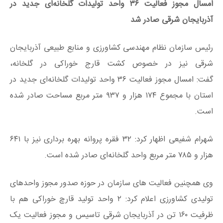
امسال مجوز فعالیت ۳۶ واحد تولیدات گلخانه‌ای جدید در
آذربایجان شرقی صادر شد
رئیس سازمان نظام مهندسی کشاورزی و منابع طبیعی آذربایجان
شرقی نیز در خصوص کشت قارج خوراکی در گلخانه،
گفت: امسال مجوز فعالیت ۳۶ واحد تولیدات گلخانه‌ای جدید در
استان با مجموع ۱۷۴ هزار و ۹۳۷ متر مربع مساحت صادر شده
است.
شهرام شفیعی اظهار کرد: ۳۲ فقره پروانه بهره برداری نیز با ۶۴۱
هزار و ۷۸۵ متر مربع واحد گلخانه‌ای صادر شده است.
وی همچنین فعالیت های سازمان در حوزه صدور مجوز واحدهای
تولیدی کشاورزی اعلام کرد: ۲ واحد تولید قارچ خوراکی هم با
ظرفیت ۱۶۰ تن در آذربایجان شرقی تاسیس و مجوز فعالیت یک