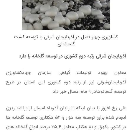
کشاورزی چهار فصل در آذربایجان‌ شرقی با توسعه کشت
گلخانه‌ای
آذربایجان شرقی رتبه دوم کشوری در توسعه گلخانه را دارد
معاون بهبود تولیدات گیاهی سازمان جهادکشاورزی
آذربایجان‌شرقی نیز از رتبه دوم کشوری این استان در طرح
توسعه گلخانه‌هادر ۹ ماه امسال خبر داد.
علی رخ افروز با بیان اینکه تا پایان آذرماه امسال از برنامه ریزی
انجام شده برای توسعه سه هزار و ۵۲ هکتاری توسعه گلخانه ها
در کشور، یکهزار و ۸۱ هکتار، معادل ۳۵.۴ درصد انواع گلخانه های