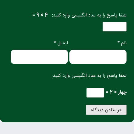
لطفا پاسخ را به عدد انگلیسی وارد کنید:
4 × 9 =
نام *
ایمیل *
لطفا پاسخ را به عدد انگلیسی وارد کنید:
چهار × 2 =