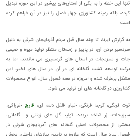
تنها این خطه را به یکی از استان‌های پیشرو در این حوزه تبدیل
کرده، بلکه زمینه کشاورزی چهار فصل را نیز در آن فراهم کرده
است.
به گزارش ایرنا، تا چند سال قبل مردم آذربایجان شرقی به دلیل
سردسیر بودن آن، در پاییز و زمستان منتظر تولید میوه و صیفی
جات و سبزیجات در استان های گرمسیری می ماندند، اما به
برکت توسعه کشت گلخانه ای در آن در سال های اخیر، این
مشکل برطرف شده و امروزه در همه فصول سال، انواع محصولات
کشاورزی در گلخانه های آن تولید می شود.
توت فرنگی، گوجه فرنگی، خیار، فلفل دلمه ای،
قارچ
خوراکی،
سبزیجات، رُز شاخه بریده، تولید گل های زینتی و گلدانی،
بخشی از محصولات اصلی گلخانه های آذربایجان شرقی در
فصول سرد سال است که علاوه بر تامین نیازهای داخلی، بخش