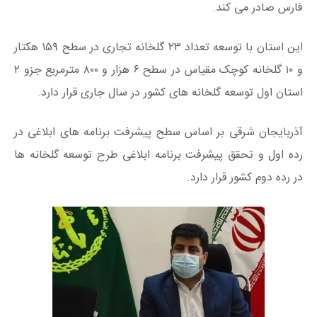
فارس صادر می کند.
این استان با توسعه تعداد ۲۳ گلخانه تجاری در سطح ۱۵۹ هکتار
و ۱۰ گلخانه کوچک مقیاس در سطح ۶ هزار و ۸۰۰ مترمربع جزو ۲
استان اول توسعه گلخانه های کشور در سال جاری قرار دارد.
آذربایجان شرقی بر اساس سطح پیشرفت برنامه های ابلاغی در
رده اول و تحقق پیشرفت برنامه ابلاغی طرح توسعه گلخانه ها
در رده دوم کشور قرار دارد.