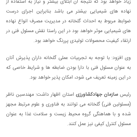
زیاد خواهد بود که نتیجه آن ابتلای بیشتر و نیاز به استفاده از
نهاده های شیمیایی بیشتر می باشد بنابراین اجرای درست
ضوابط مربوط به احداث گلخانه در مدیریت مصرف انواع نهاده
های شیمیایی موثر خواهد بود در این راستا نقش مسئول فنی در
ارتقاء کیفیت محصولات تولیدی پررنگ خواهد بود.
وی افزود: با توجه به تجربیات عملی گلخانه داران پذیرش آنان
به عنوان مسئول فنی با دارا بودن ضابطه ها و شرایط خاصی که
در این زمینه تعریف می شود، امکان پذیر خواهد بود.
رئیس
سازمان جهادکشاورزی
استان اظهار داشت: مهندسین ناظر
(مسئولین فنی) گلخانه می توانند به فناوری و علوم مرتبط مجهز
شده و با هماهنگی گروه محیط زیست و سلامت غذا به عنوان
مسئول کنترل کیفی نیز عمل کنند.