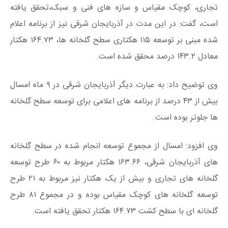
تجاری، کوچک مقیاس و سازه های فنی و سبک،تحقق یافته
است، گفت: در این مدت در آذربایجان شرقی نیز از برنامه اعلام
شده مبنی بر توسعه ۱۱۵ هکتاری سطح گلخانه ها، ۱۶۴.۷۳ هکتار
معادل ۱۴۳.۲ درصد محقق شده است.
وی توضیح داد: به عبارت دیگر آذربایجان شرقی در ۹ ماه امسال
بیش از ۴۳ درصد از برنامه های اعلامی برای توسعه سطح گلخانه
ها جلوتر بوده است.
وی افزود: امسال از مجموع توسعه انجام شده در سطح گلخانه
های آذربایجان شرقی، ۱۶۳.۶۶ هکتار مربوط به ۶۰ طرح توسعه
گلخانه های تجاری و بیش از یک هکتار نیز مربوط به ۲۱ طرح
توسعه گلخانه های کوچک مقیاس بوده و در مجموع ۸۱ طرح
گلخانه ای با سطح کشت ۱۶۴.۷۳ هکتار تحقق یافته است.