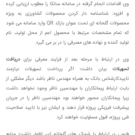
وی اقدامات انجام گرفته در سامانه سانکا را مطلوب ارزیابی کرده
و افزود: شناسنامه دار کردن محصولات کشاورزی به ویژه
محصولات گلخانه ای تحت عنوان بارکد QR وارد سامانه می شود
که تمام مشخصات مرتبط با محصول اعم از محل تولید، نام
تولید کننده و نهاده های مصرفی را در بر می گیرد.
وی در ارتباط با مرحله بعد از فرایند معرفی برای
دریافت
تسهیلات
بیان داشت: اگر پرداخت تسهیلات نیازمند
تاییدکارشناس بانک به همراه مهندس ناظر باشد دیگر مشکلی از
بابت ارتباط پیمانکاران با مهندسین ناظر وجود نخواهد داشت
زیرا پیمانکاران مجبور خواهند بود مهندسین ناظر را در جریان
پیشرفت فیزیکی پروژه قرار دهند و ایشان نیز با تایید صلاحیت
فنی پروژه، قبول مسئولیت خواهند کرد.
فتحی در ارتباط با شهرک های گلخانه ای، اظهار داشت: منابع