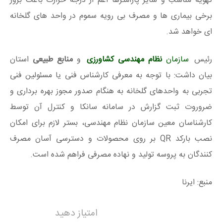
تهویه مناسب و سایر پارامترها اعم از درجه حرارت باعث بروز
برخی بیماری ها و مصرف بی رویه سموم در واحد های گلخانه
ای خواهد شد.
رئیس
سازمان
نظام مهندسی کشاورزی
و
منابع طبیعی
استان
بیان داشت: با توجه به معرفی کارشناس فنی یا مسئولین فنی
تجربی به واحدهای گلخانه به هنگام صدور مجوز بهره برداری و
ضروروت ثبت گزارش در سامانه سانکا و کنترل آن توسط
کارشناسان معین سازمان نظام مهندسی، بستر لازم برای امکان
نصب بارکد QR بر روی محصولات و دسترسی آسان مصرف
کنندگان به پروسه تولید و نهاده مصرفی فراهم شده است.
منبع: ایرنا
امتیاز دهید