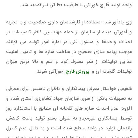
واحد تولید قارچ خوراکی با ظرفیت ۴۰۰ تن نیز تمدید شد.
وی یادآور شد: استفاده از کارشناسان دارای صلاحیت و با تجربه
و آموزش دیده از سازمان از جمله مهندسین ناظر تاسیسات در
احداث واحدها و مسئول فنی در اداره امور تولید می توانند
موجب پیاده سازی صحیح در ساخت سازه ها و تامین امنیت
غذایی تولیدات از نظر مصرف کود و سم و بالا بردن میزان
تولیدات گلخانه ای و
پرورش قارچ
خوراکی شوند.
شفیعی خواستار معرفی پیمانکاران و ناظران تاسیس برای معرفی
به تسهیلات بانکی از سوی سازمان جهاد کشاورزی استان شده و
افزود: عدم احداث سازه های گلخانه ای مطابق با استاندارد روز
توسط پیمانکاران غیرمجاز به عنوان بستر تولید باعث کاهش
راندمان تولید در واحد سطح شده است و به دلیل عدم کنترل