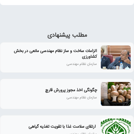
مطلب پیشنهادی
الزامات ساخت و ساز نظام مهندسی مانعی در بخش
کشاورزی
سازمان نظام مهندسی
چگونگی اخذ مجوز پرورش قارچ
سازمان نظام مهندسی
‍ ارتقای سلامت غذا با تقویت تغذیه گیاهی