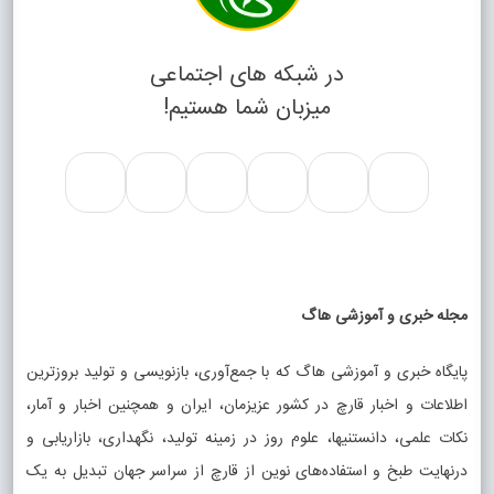
در شبکه های اجتماعی
میزبان شما هستیم!
مجله خبری و آموزشی هاگ
پایگاه خبری و آموزشی هاگ که با جمع‌آوری، بازنویسی و تولید بروزترین
اطلاعات و اخبار قارچ در کشور عزیزمان، ایران و همچنین اخبار و آمار،
نکات علمی، دانستنیها، علوم روز در زمینه تولید، نگهداری، بازاریابی و
درنهایت طبخ و استفاده‌های نوین از قارچ از سراسر جهان تبدیل به یک