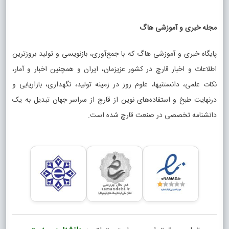
مجله خبری و آموزشی هاگ
پایگاه خبری و آموزشی هاگ که با جمع‌آوری، بازنویسی و تولید بروزترین
اطلاعات و اخبار قارچ در کشور عزیزمان، ایران و همچنین اخبار و آمار،
نکات علمی، دانستنیها، علوم روز در زمینه تولید، نگهداری، بازاریابی و
درنهایت طبخ و استفاده‌های نوین از قارچ از سراسر جهان تبدیل به یک
دانشنامه تخصصی در صنعت قارچ شده است.