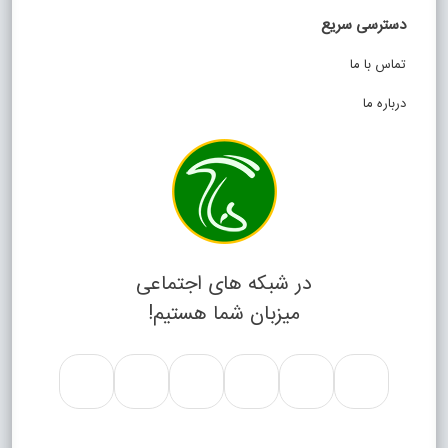
دسترسی سریع
تماس با ما
درباره ما
در شبکه های اجتماعی
میزبان شما هستیم!