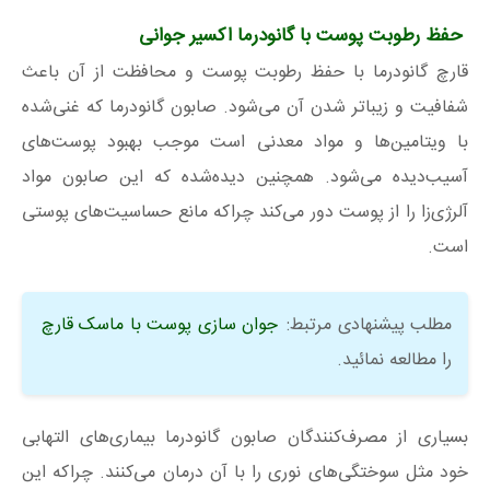
حفظ رطوبت پوست با گانودرما اکسیر جوانی
قارچ گانودرما با حفظ رطوبت پوست و محافظت از آن باعث
شفافیت و زیباتر شدن آن می‌شود. صابون گانودرما که غنی‌شده
با ویتامین‌ها و مواد معدنی است موجب بهبود پوست‌های
آسیب‌دیده می‌شود. همچنین دیده‌شده که این صابون مواد
آلرژی‌زا را از پوست دور می‌کند چراکه مانع حساسیت‌های پوستی
است.
مطلب پیشنهادی مرتبط:
جوان سازی پوست با ماسک قارچ
را مطالعه نمائید.
بسیاری از مصرف‌کنندگان صابون گانودرما بیماری‌های التهابی
خود مثل سوختگی‌های نوری را با آن درمان می‌کنند. چراکه این