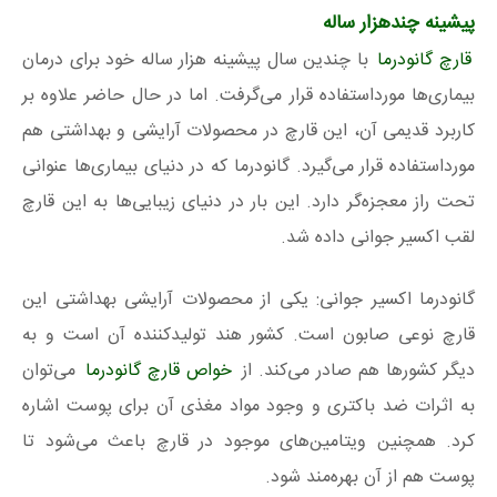
پیشینه چندهزار ساله
قارچ گانودرما
با چندین سال پیشینه هزار ساله خود برای درمان
بیماری‌ها مورداستفاده قرار می‌گرفت. اما در حال حاضر علاوه بر
کاربرد قدیمی آن، این قارچ در محصولات آرایشی و بهداشتی هم
مورداستفاده قرار می‌گیرد. گانودرما که در دنیای بیماری‌ها عنوانی
تحت راز معجزه‌گر دارد. این بار در دنیای زیبایی‌ها به این قارچ
لقب اکسیر جوانی داده شد.
گانودرما اکسیر جوانی: یکی از محصولات آرایشی بهداشتی این
قارچ نوعی صابون است. کشور هند تولیدکننده آن است و به
دیگر کشورها هم صادر می‌کند. از
خواص قارچ گانودرما
می‌توان
به اثرات ضد باکتری و وجود مواد مغذی آن برای پوست اشاره
کرد. همچنین ویتامین‌های موجود در قارچ باعث می‌شود تا
پوست هم از آن بهره‌مند شود.