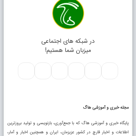
در شبکه های اجتماعی
میزبان شما هستیم!
مجله خبری و آموزشی هاگ
پایگاه خبری و آموزشی هاگ که با جمع‌آوری، بازنویسی و تولید بروزترین
اطلاعات و اخبار قارچ در کشور عزیزمان، ایران و همچنین اخبار و آمار،