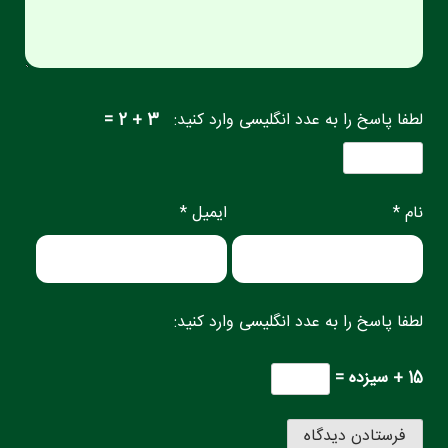
لطفا پاسخ را به عدد انگلیسی وارد کنید:
3 + 2 =
نام *
ایمیل *
لطفا پاسخ را به عدد انگلیسی وارد کنید:
15 + سیزده =