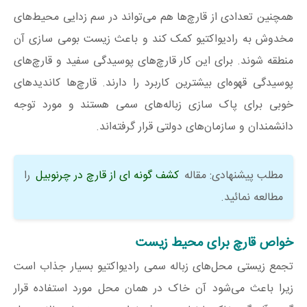
همچنین تعدادی از قارچ‌ها هم می‌تواند در سم‌ زدایی محیط‌های
مخدوش به رادیواکتیو کمک کند و باعث زیست بومی‌ سازی آن
منطقه شوند. برای این کار قارچ‌های پوسیدگی سفید و قارچ‌های
پوسیدگی قهوه‌ای بیشترین کاربرد را دارند. قارچ‌ها کاندیدهای
خوبی برای پاک سازی زباله‌های سمی هستند و مورد توجه
دانشمندان و سازمان‌های دولتی قرار گرفته‌اند.
مطلب پیشنهادی: مقاله
کشف گونه ای از قارچ در چرنوبیل
را
مطالعه نمائید.
خواص قارچ برای محیط زیست
تجمع زیستی محل‌های زباله سمی رادیواکتیو بسیار جذاب است
زیرا باعث می‌شود آن خاک در همان محل مورد استفاده قرار