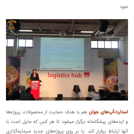
نمود.
استارت‌آپ‌های جوان
هم با هدف حمایت از محصولات، پروژه‌ها
و ایده‌های پیشگامانه برگزار میشود تا هر کس که مایل است با
آنها ارتباط برقرار کند. یا بر روی پروژه‌های جدید سرمایه‌گذاری