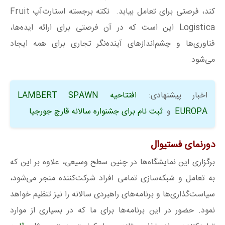
کند، فرصتی برای تعامل بیابد. نکته برجسته استارت‌آپ Fruit
Logistica این است که در آن فرصتی برای ارائه ایده‌ها،
فناوری‌ها و چشم‌اندازهای آینده‌نگر تجاری برای همه ایجاد
می‌شود.
اخبار پیشنهادی:
افتتاحيه LAMBERT SPAWN
EUROPA
و
ثبت نام برای جشنواره سالانه قارچ جورجیا
دورنمای فستیوال
برگزاری این نمایشگاه‌ها در چنین سطح وسیعی، علاوه بر این که
به تعامل و شبکه‌سازی تمامی افراد شرکت‌کننده منجر می‌شود،
سیاست‌گذاری‌ها و برنامه‌های راهبردی سالانه را نیز تنظیم خواهد
نمود. حضور در این برنامه‌ها برای ما که در بسیاری از موارد