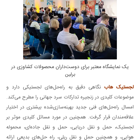
یک نمایشگاه معتبر برای دوست‌داران محصولات کشاوزی در
برلین
لجستیک هاب
نگاهی دقیق‌ به راه‌حل‌های لجستیکی دارد و
موضوعات کلیدی در زنجیره تدارکات سرد جهانی را مطرح می‌کند.
امسال راه‌حل‌های فنی جدید بهینه‌سازی‌شده بیشتری در اختیار
علاقه‌مندان قرار گرفت. همچنین در مورد مسائل کلیدی موثر بر
لجستیک، حمل و نقل دریایی، حمل و نقل جاده‌ای، محموله
هوایی، و همچنین حمل و نقل ریلی، راه حل‌های بدیعی ارائه