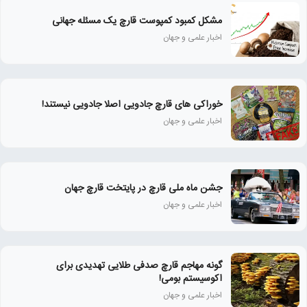
مشکل کمبود کمپوست قارچ یک مسئله جهانی
اخبار علمی و جهان
خوراکی های قارچ جادویی اصلا جادویی نیستند!
اخبار علمی و جهان
جشن ماه ملی قارچ در پایتخت قارچ جهان
اخبار علمی و جهان
گونه مهاجم قارچ صدفی طلایی تهدیدی برای
اکوسیستم بومی!
اخبار علمی و جهان