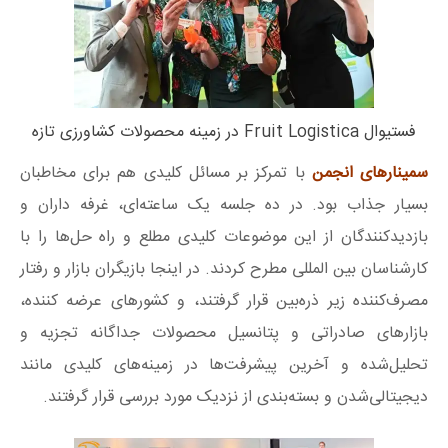
فستیوال Fruit Logistica در زمینه محصولات کشاورزی تازه
سمینارهای انجمن
با تمرکز بر مسائل کلیدی هم برای مخاطبان
بسیار جذاب بود. در ده جلسه یک ساعته‌ای، غرفه داران و
بازدیدکنندگان از این موضوعات کلیدی مطلع و راه حل‌ها را با
کارشناسان بین المللی مطرح کردند. در اینجا بازیگران بازار و رفتار
مصرف‌کننده زیر ذره‌بین قرار گرفتند، و کشورهای عرضه کننده،
بازارهای صادراتی و پتانسیل محصولات جداگانه تجزیه و
تحلیل‌شده و آخرین پیشرفت‌ها در زمینه‌های کلیدی مانند
دیجیتالی‌شدن و بسته‌بندی از نزدیک مورد بررسی قرار گرفتند.