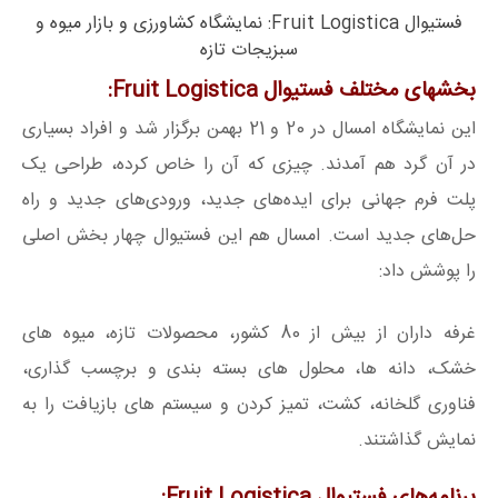
فستیوال Fruit Logistica: نمایشگاه کشاورزی و بازار میوه و
سبزیجات تازه
بخشهای مختلف فستیوال Fruit Logistica:
این نمایشگاه امسال در 20 و 21 بهمن برگزار شد و افراد بسیاری
در آن گرد هم آمدند. چیزی که آن را خاص کرده، طراحی یک
پلت فرم جهانی برای ایده‌های جدید، ورودی‌های جدید و راه
حل‌های جدید است. امسال هم این فستیوال چهار بخش اصلی
را پوشش داد:
غرفه داران از بیش از 80 کشور، محصولات تازه، میوه های
خشک، دانه ها، محلول های بسته بندی و برچسب گذاری،
فناوری گلخانه، کشت، تمیز کردن و سیستم های بازیافت را به
نمایش گذاشتند.
برنامه‌های فستیوال Fruit Logistica: