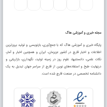
مجله خبری و آموزشی هاگ
پایگاه خبری و آموزشی هاگ که با جمع‌آوری، بازنویسی و تولید بروزترین
اطلاعات و اخبار قارچ در کشور عزیزمان، ایران و همچنین اخبار و آمار،
نکات علمی، دانستنیها، علوم روز در زمینه تولید، نگهداری، بازاریابی و
درنهایت طبخ و استفاده‌های نوین از قارچ از سراسر جهان تبدیل به یک
دانشنامه تخصصی در صنعت قارچ شده است.