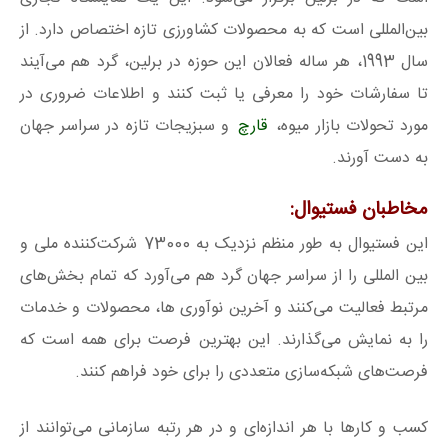
بین‌المللی است که به محصولات کشاورزی تازه اختصاص دارد. از
سال 1993، هر ساله فعالان این حوزه در برلین، گرد هم می‌آیند
تا سفارشات خود را معرفی یا ثبت کنند و اطلاعات ضروری در
مورد تحولات بازار میوه،
قارچ
و سبزیجات تازه در سراسر جهان
به دست آورند.
مخاطبان فستیوال:
این فستیوال به طور منظم نزدیک به 73000 شرکت‌کننده ملی و
بین المللی را از سراسر جهان گرد هم می‌آورد که تمام بخش‌های
مرتبط فعالیت می‌کنند و آخرین نوآوری‌ ها، محصولات و خدمات
را به نمایش می‌گذارند. این بهترین فرصت برای همه است که
فرصت‌های شبکه‌سازی متعددی را برای خود فراهم کنند.
کسب و کارها با هر اندازه‌ای و در هر رتبه سازمانی می‌توانند از