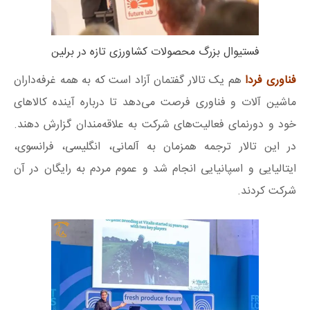
فستیوال بزرگ محصولات کشاورزی تازه در برلین
فناوری فردا
هم یک تالار گفتمان آزاد است که به همه غرفه‌داران
ماشین آلات و فناوری فرصت می‌دهد تا درباره آینده کالاهای
خود و دورنمای فعالیت‌های شرکت به علاقه‌مندان گزارش دهند.
در این تالار ترجمه همزمان به آلمانی، انگلیسی، فرانسوی،
ایتالیایی و اسپانیایی انجام شد و عموم مردم به رایگان در آن
شرکت کردند.