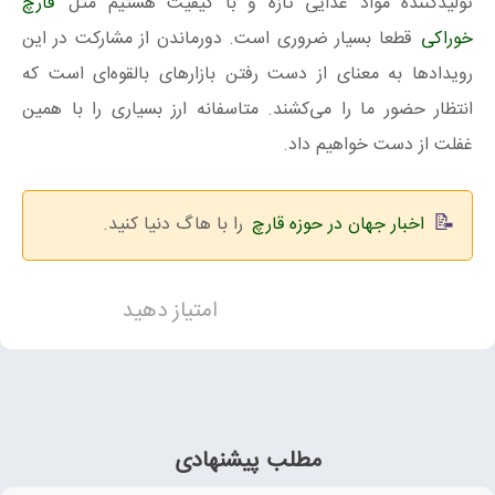
تولیدکننده مواد غذایی تازه و با کیفیت هستیم مثل
قارچ
خوراکی
قطعا بسیار ضروری است. دورماندن از مشارکت در این
رویدادها به معنای از دست رفتن بازارهای بالقوه‌ای است که
انتظار حضور ما را می‌کشند. متاسفانه ارز بسیاری را با همین
غفلت از دست خواهیم داد.
اخبار جهان در حوزه قارچ
را با هاگ دنیا کنید.
امتیاز دهید
مطلب پیشنهادی