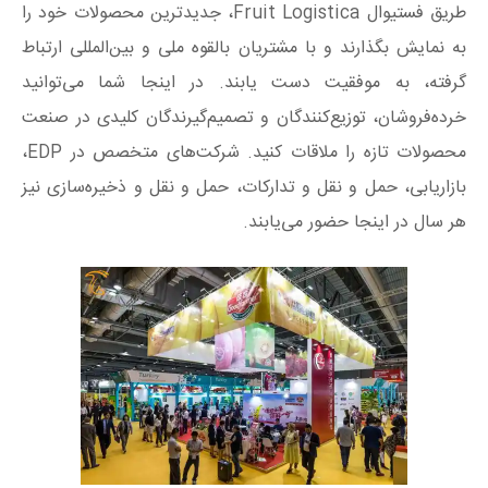
طریق فستیوال Fruit Logistica، جدیدترین محصولات خود را
به نمایش بگذارند و با مشتریان بالقوه ملی و بین‌المللی ارتباط
گرفته، به موفقیت دست یابند. در اینجا شما می‌توانید
خرده‌فروشان، توزیع‌کنندگان و تصمیم‌گیرندگان کلیدی در صنعت
محصولات تازه را ملاقات کنید. شرکت‌های متخصص در EDP،
بازاریابی، حمل و نقل و تدارکات، حمل و نقل و ذخیره‌سازی نیز
هر سال در اینجا حضور می‌یابند.