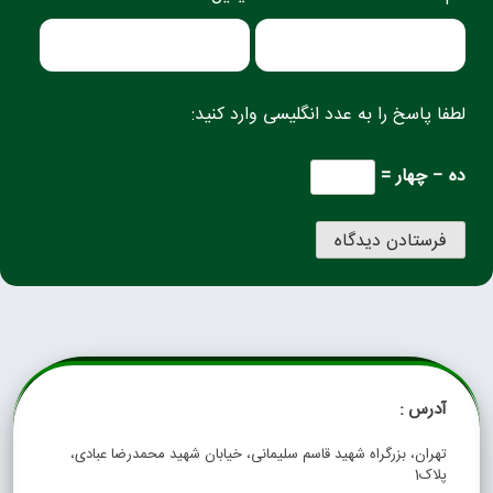
لطفا پاسخ را به عدد انگلیسی وارد کنید:
ده − چهار =
آدرس :
تهران، بزرگراه شهید قاسم سلیمانی، خیابان شهید محمدرضا عبادی،
پلاک1