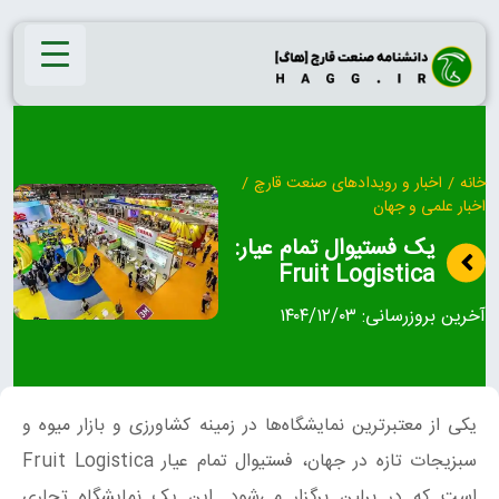
Ski
t
conten
خانه
/
اخبار و رویدادهای صنعت قارچ
/
اخبار علمی و جهان
یک فستیوال تمام عیار:
Fruit Logistica
آخرین بروزرسانی:
۱۴۰۴/۱۲/۰۳
یکی از معتبرترین نمایشگاه‌ها در زمینه کشاورزی و بازار میوه و
سبزیجات تازه در جهان، فستیوال تمام عیار Fruit Logistica
است که در برلین برگزار می‌شود. این یک نمایشگاه تجاری