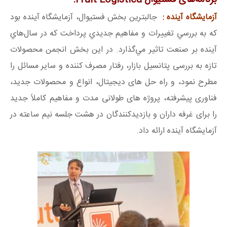
آزمایشگاه آینده :
جالبترین بخش فستیوال، آزمايشگاه آينده بود
که به بررسي تغييرات و مفاهيم جديدي پرداخت كه در سال‌هاي
آينده بر صنعت تاثير مي‌گذارد. در این بخش انجمن محصولات
تازه به بررسی پتانسیل بازار، رفتار مصرف کننده و سایر مسائل را
مطرح نمود، و راه حل های دیجیتال، انواع و محصولات جدید،
فناوری پیشرفته، پروژه های طولانی مدت و مفاهیم کاملاً جدید
را برای غرفه داران و بازدیدکنندگان در هشت جلسه نیم ساعته در
آزمایشگاه آینده ارائه داد.