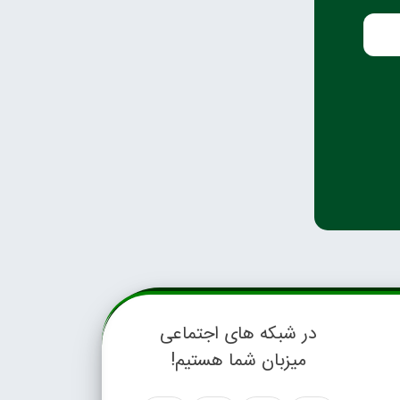
در شبکه های اجتماعی
میزبان شما هستیم!