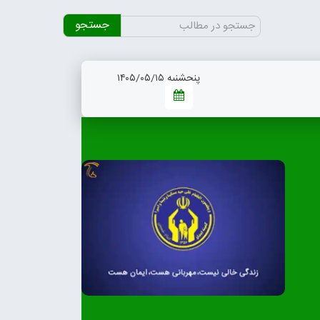
جستجو
برای:
پنجشنبه ۱۴۰۵/۰۵/۱۵