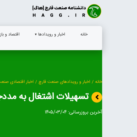
Ski
t
conten
خانه
اخبار و رویدادها
اقتصاد و بازا
خانه
/
اخبار و رویدادهای صنعت قارچ
/
اخبار اقتصادی صنعت
تسهیلات اشتغال به مددجو
آخرین بروزرسانی:
۱۴۰۵/۰۳/۰۴