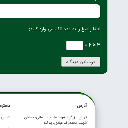
لطفا پاسخ را به عدد انگلیسی وارد کنید:
3 × 4 =
آدرس :
دسترس
تهران، بزرگراه شهید قاسم سلیمانی، خیابان
تماس با
شهید محمدرضا عبادی، پلاک1