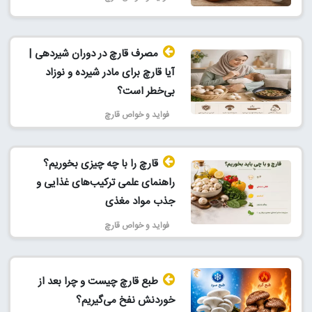
مصرف قارچ در دوران شیردهی |
آیا قارچ برای مادر شیرده و نوزاد
بی‌خطر است؟
فواید و خواص قارچ
قارچ را با چه چیزی بخوریم؟
راهنمای علمی ترکیب‌های غذایی و
جذب مواد مغذی
فواید و خواص قارچ
طبع قارچ چیست و چرا بعد از
خوردنش نفخ می‌گیریم؟