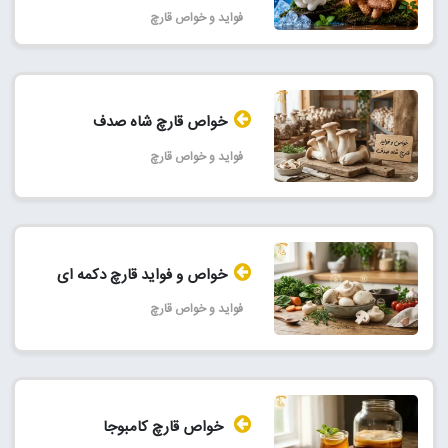
فواید و خواص قارچ
خواص قارچ شاه صدف
فواید و خواص قارچ
خواص و فواید قارچ دکمه ای
فواید و خواص قارچ
خواص قارچ کامبوجا