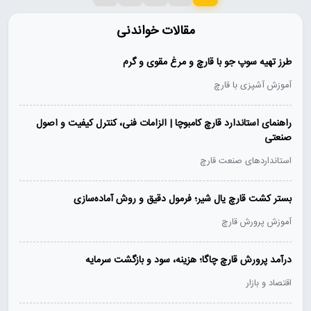
مقالات خواندنی
طرز تهیه سوپ جو با قارچ و مرغ مقوی و گرم
آموزش آشپزی با قارچ
راهنمای استاندارد قارچ کامبوچا | الزامات فنی، کنترل کیفیت و اصول
صنعتی
استانداردهای صنعت قارچ
بستر کشت قارچ یال شیر؛ فرمول دقیق و روش آماده‌سازی
آموزش پرورش قارچ
درآمد پرورش قارچ چاگا؛ هزینه، سود و بازگشت سرمایه
اقتصاد و بازار