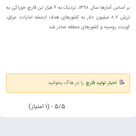
بر اساس آمارها سال ۱۳۹۸، نزدیک به ۶ هزار تن قارچ خوراکی به
ارزش ۸.۷ میلیون دلار به کشورهای هدف ازجمله امارات، عراق،
کویت، روسیه و کشورهای منطقه صادر شد.
اخبار تولید قارچ
را در هاگ بخوانید.
5/5 - (1 امتیاز)