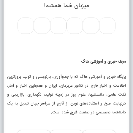
میزبان شما هستیم!
مجله خبری و آموزشی هاگ
پایگاه خبری و آموزشی هاگ که با جمع‌آوری، بازنویسی و تولید بروزترین
اطلاعات و اخبار قارچ در کشور عزیزمان، ایران و همچنین اخبار و آمار،
نکات علمی، دانستنیها، علوم روز در زمینه تولید، نگهداری، بازاریابی و
درنهایت طبخ و استفاده‌های نوین از قارچ از سراسر جهان تبدیل به یک
دانشنامه تخصصی در صنعت قارچ شده است.