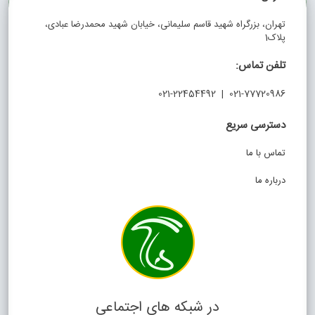
تهران، بزرگراه شهید قاسم سلیمانی، خیابان شهید محمدرضا عبادی،
پلاک1
تلفن تماس:
021-77720986 | 021-22454492
دسترسی سریع
تماس با ما
درباره ما
در شبکه های اجتماعی