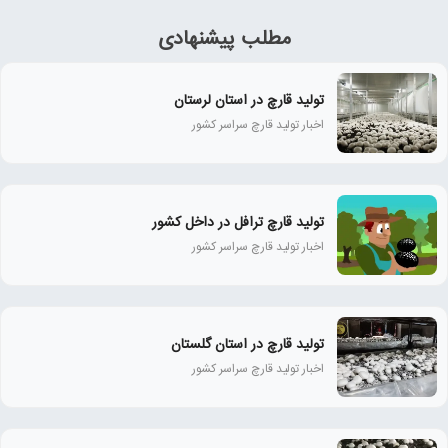
مطلب پیشنهادی
تولید قارچ در استان لرستان
اخبار تولید قارچ سراسر کشور
تولید قارچ ترافل در داخل کشور
اخبار تولید قارچ سراسر کشور
تولید قارچ در استان گلستان
اخبار تولید قارچ سراسر کشور