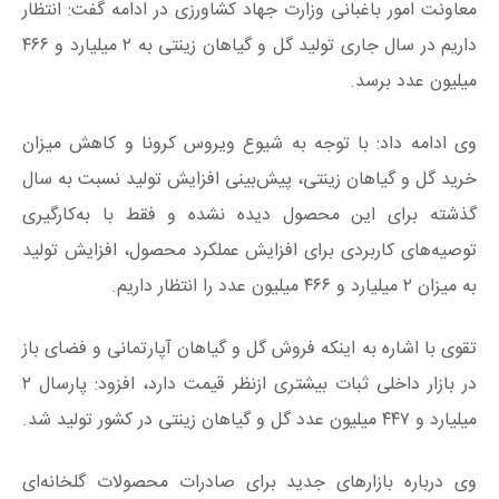
معاونت امور باغبانی وزارت جهاد کشاورزی در ادامه گفت: انتظار
داریم در سال جاری تولید گل و گیاهان زینتی به ۲ میلیارد و ۴۶۶
میلیون عدد برسد.
وی ادامه داد: با توجه به شیوع ویروس کرونا و کاهش میزان
خرید گل و گیاهان زینتی، پیش‌بینی افزایش تولید نسبت به سال
گذشته برای این محصول دیده نشده و فقط با به‌کارگیری
توصیه‌های کاربردی برای افزایش عملکرد محصول، افزایش تولید
به میزان ۲ میلیارد و ۴۶۶ میلیون عدد را انتظار داریم.
تقوی با اشاره به اینکه فروش گل و گیاهان آپارتمانی و فضای باز
در بازار داخلی ثبات بیشتری ازنظر قیمت دارد، افزود: پارسال ۲
میلیارد و ۴۴۷ میلیون عدد گل و گیاهان زینتی در کشور تولید شد.
وی درباره بازارهای جدید برای صادرات محصولات گلخانه‌ای