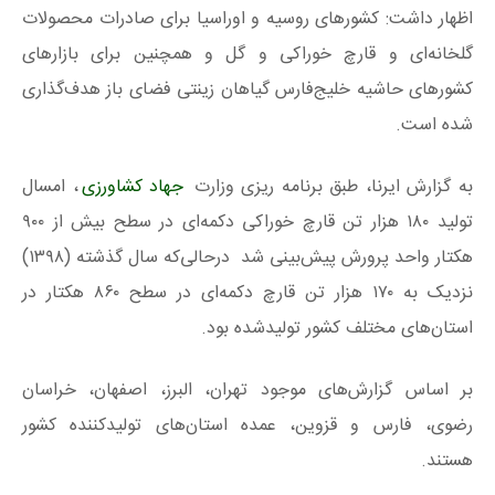
اظهار داشت: کشورهای روسیه و اوراسیا برای صادرات محصولات
گلخانه‌ای و قارچ خوراکی و گل و همچنین برای بازارهای
کشورهای حاشیه خلیج‌فارس گیاهان زینتی فضای باز هدف‌گذاری
شده است.
به گزارش ایرنا، طبق برنامه ریزی وزارت
جهاد کشاورزی
، امسال
تولید ۱۸۰ هزار تن قارچ خوراکی دکمه‌ای در سطح بیش از ۹۰۰
هکتار واحد پرورش پیش‌بینی شد درحالی‌که سال گذشته (۱۳۹۸)
نزدیک به ۱۷۰ هزار تن قارچ دکمه‌ای در سطح ۸۶۰ هکتار در
استان‌های مختلف کشور تولیدشده بود.
بر اساس گزارش‌های موجود تهران، البرز، اصفهان، خراسان
رضوی، فارس و قزوین، عمده استان‌های تولیدکننده کشور
هستند.