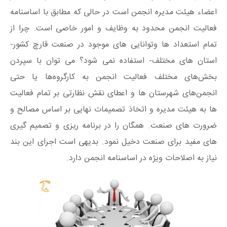
اعضاء هیئت مدیره انجمن است در حالی که مطابق با اساسنامه
فعالیت انجمن محدود به وظایف و امور خاصی است. چرا از
تمام استعداد ها وتوانایی های موجود در صنعت قارچ کشور-
استان های مختلف- استفاده نمی شود؟ می توان با سپردن
بخش‌های مختلف فعالیت انجمن به کارگروه‌ها یا حتی
انجمن‌های شهرستان ها و اعطای نقش نظارتی بر تمام فعالیت
ها به هیئت مدیره و اتخاذ تصمیمات نهایی بر اساس مصالح و
ضرورت های صنعت. همگان را در برنامه ریزی و تصمیم گیری
های مفید برای صنعت دخیل نمود. بدیهی است اجرای این بند
نیاز به اصلاحات ویژه در اساسنامه انجمن دارد.