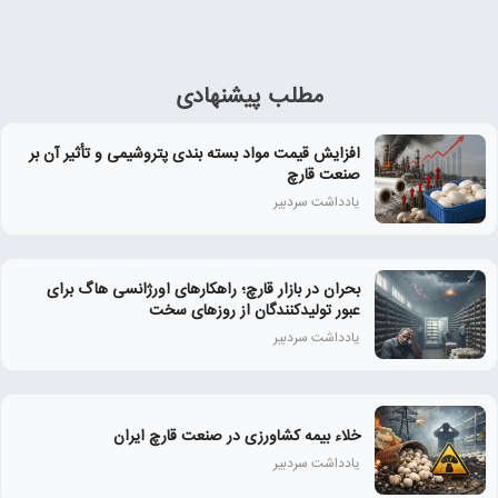
مطلب پیشنهادی
افزایش قیمت مواد بسته بندی پتروشیمی و تأثیر آن بر
صنعت قارچ
یادداشت سردبیر
بحران در بازار قارچ؛ راهکارهای اورژانسی هاگ برای
عبور تولیدکنندگان از روزهای سخت
یادداشت سردبیر
خلاء بیمه کشاورزی در صنعت قارچ ایران
یادداشت سردبیر