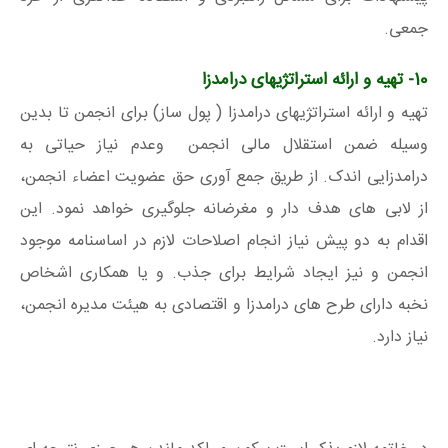
جمعی.
10- تهیه و ارائه استراتژیهای درامدزا
تهیه و ارائه استراتژیهای درامدزا ( پول ساز) برای انجمن تا بدین
وسیله ضمن استقلال مالی انجمن وعدم نیاز حیاتی به
درامدزایی اندک. از طریق جمع آوری حق عضویت اعضاء انجمن،
از لابی های هدف دار و مغرضانه جلوگیری خواهد نمود. این
اقدام به دو پیش نیاز انجام اصلاحات لازم در اساسنامه موجود
انجمن و نیز ایجاد شرایط برای جذب. و یا همکاری اشخاص
نخبه دارای طرح های درامدزا و اقتصادی به هیئت مدیره انجمن،
نیاز دارد.