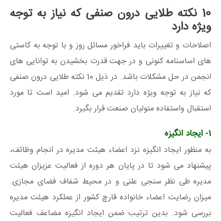
10 نکته طلایی درون صنفی که نیاز به توجه
ویژه دارد
اصلاحات و تغییرات باید فراخور مسائل روز و با توجه به کاستی
های اساسنامه کنونی و در جهت قدرت بخشیدن به توانایی های
انجمن در حل مشکلات باشد. در ذیل 10 نکته طلایی درون صنفی
که نیاز به توجه ویژه دارد تقدیم می شود. امید است تا مورد
استقبال واستفاده متولیان صنعت قرار بگیرد.
1- ایجاد انگیزه
به منظور ایجاد انگیزه نزد اعضاء هیئت مدیره در انجام وظائف،
پیشنهاد می شود تا در پایان هر دوره از فعالیت عزیزان هیئت
مدیره طی نظر سنجی علنی و در محیط شفاف فضای مجازی.
میزان رضایت اعضاء خانواده قارچ کشور از عملکرد هیئت مدیره
بررسی شود. بدین ترتیب ضمن ایجاد انگیزه مضاعف فعالیت