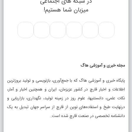
در شبکه های اجتماعی
میزبان شما هستیم!
مجله خبری و آموزشی هاگ
پایگاه خبری و آموزشی هاگ که با جمع‌آوری، بازنویسی و تولید بروزترین
اطلاعات و اخبار قارچ در کشور عزیزمان، ایران و همچنین اخبار و آمار،
نکات علمی، دانستنیها، علوم روز در زمینه تولید، نگهداری، بازاریابی و
درنهایت طبخ و استفاده‌های نوین از قارچ از سراسر جهان تبدیل به یک
دانشنامه تخصصی در صنعت قارچ شده است.