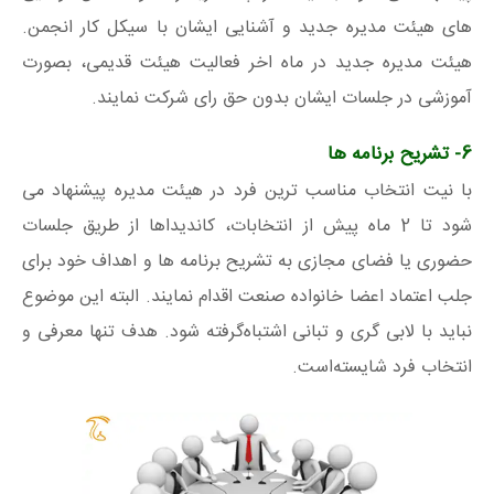
های هیئت مدیره جدید و آشنایی ایشان با سیکل کار انجمن.
هیئت مدیره جدید در ماه اخر فعالیت هیئت قدیمی، بصورت
آموزشی در جلسات ایشان بدون حق رای شرکت نمایند.
6- تشریح برنامه ها
با نیت انتخاب مناسب ترین فرد در هیئت مدیره پیشنهاد می
شود تا 2 ماه پیش از انتخابات، کاندیداها از طریق جلسات
حضوری یا فضای مجازی به تشریح برنامه ها و اهداف خود برای
جلب اعتماد اعضا خانواده صنعت اقدام نمایند. البته این موضوع
نباید با لابی گری و تبانی اشتباه‌گرفته شود. هدف تنها معرفی و
انتخاب فرد شایسته‌است.