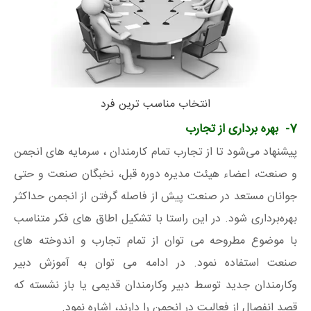
انتخاب مناسب ترین فرد
7- بهره برداری از تجارب
پیشنهاد می‌شود تا از تجارب تمام کارمندان ، سرمایه های انجمن
و صنعت، اعضاء هیئت مدیره دوره قبل، نخبگان صنعت و حتی
جوانان مستعد در صنعت پیش از فاصله گرفتن از انجمن حداکثر
بهره‌برداری شود. در این راستا با تشکیل اطاق های فکر متناسب
با موضوع مطروحه می توان از تمام تجارب و اندوخته های
صنعت استفاده نمود. در ادامه می توان به آموزش دبیر
وکارمندان جدید توسط دبیر وکارمندان قدیمی یا باز نشسته که
قصد انفصال از فعالیت در انجمن را دارند، اشاره نمود.