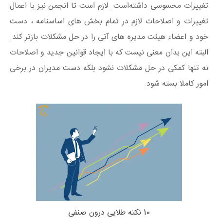
تغییرات محسوسی داشته‌است. لازم است تا انجمن نیز با اعمال
تغییرات و اصلاحات لازم در تمام بخش های اساسنامه ، دست
خود و اعضاء هیئت مدیره های آتی را در حل مشکلات بازتر کند.
البته این بدان معنی نیست که با ایجاد قوانین جدید و اصلاحات
نه تنها کمکی در حل مشکلات نشود بلکه دست مدیران در برخی
امور کاملا بسته شود.
10 نکته طلایی درون صنفی