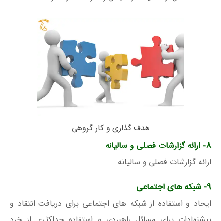
هدف گذاری و کار گروهی
8- ارائه گزارشات فصلی و سالیانه
ارائه گزارشات فصلی و سالیانه
9- شبکه های اجتماعی
ایجاد و استفاده از شبکه های اجتماعی برای دریافت انتقاد و
پیشنهادات برای مسائل راهبردی و استفاده حداکثری از خرد