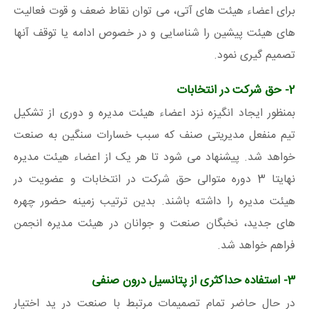
برای اعضاء هیئت های آتی، می توان نقاط ضعف و قوت فعالیت
های هیئت پیشین را شناسایی و در خصوص ادامه یا توقف آنها
تصمیم گیری نمود.
2- حق شرکت در انتخابات
بمنظور ایجاد انگیزه نزد اعضاء هیئت مدیره و دوری از تشکیل
تیم منفعل مدیریتی صنف که سبب خسارات سنگین به صنعت
خواهد شد. پیشنهاد می شود تا هر یک از اعضاء هیئت مدیره
نهایتا 3 دوره متوالی حق شرکت در انتخابات و عضویت در
هیئت مدیره را داشته باشند. بدین ترتیب زمینه حضور چهره
های جدید، نخبگان صنعت و جوانان در هیئت مدیره انجمن
فراهم خواهد شد.
3- استفاده حداکثری از پتانسیل درون صنفی
در حال حاضر تمام تصمیمات مرتبط با صنعت در ید اختیار