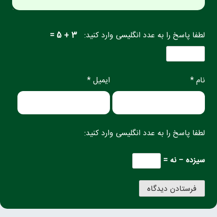
لطفا پاسخ را به عدد انگلیسی وارد کنید:
3 + 5 =
نام *
ایمیل *
لطفا پاسخ را به عدد انگلیسی وارد کنید:
سیزده − نه =