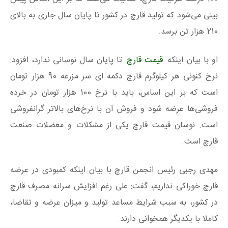
بینی می‌شود که تولید قارچ در کشور تا پایان سال جاری به بالای
210 هزار تن برسد.
او با بیان اینکه
قیمت قارچ
تا پایان سال نوسانی ندارد، افزود:
نرخ کنونی هر کیلوگرم قارچ دکمه ای سر مزرعه 90 هزار تومان
است که بر این اساس، باید با نرخ 100 هزار تومان در خرده
فروشی‌ها عرضه شود و فروش آن با نرخ‌های بالاتر گرانفروشی
است. نوسان قیمت قارچ یکی از مشکلات و معضلات صنعت
قارچ است.
مهدی رجبی رئیس انجمن قارچ با بیان اینکه کمبودی در عرضه
قارچ خوراکی نداریم، گفت: علی رغم افزایش سرانه مصرف قارچ
در کشور، به سبب شرایط مساعد تولید و میزان عرضه و تقاضا،
کاملا با یکدیگر همخوانی دارند.