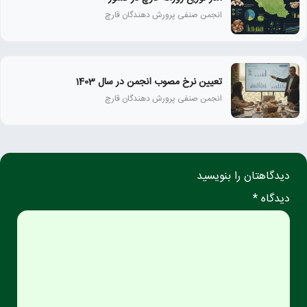
انجمن صنفی پرورش دهندگان قارچ
تعیین نرخ مصوب انجمن در سال 1403
انجمن صنفی پرورش دهندگان قارچ
دیدگاهتان را بنویسید
دیدگاه *