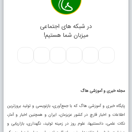
در شبکه های اجتماعی
میزبان شما هستیم!
مجله خبری و آموزشی هاگ
پایگاه خبری و آموزشی هاگ که با جمع‌آوری، بازنویسی و تولید بروزترین
اطلاعات و اخبار قارچ در کشور عزیزمان، ایران و همچنین اخبار و آمار،
نکات علمی، دانستنیها، علوم روز در زمینه تولید، نگهداری، بازاریابی و