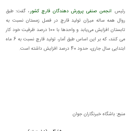
رئیس
انجمن صنفی پرورش دهندگان قارچ کشور
، گفت: طبق
روال همه ساله میزان تولید قارچ در فصل زمستان نسبت به
تابستان افزایش می‌یابد و واحدها با 100 درصد ظرفیت خود کار
می کنند، که بر این اساس طبق آمار، تولید قارچ نسبت به 6 ماه
ابتدایی سال جاری، حدود 40 درصد افزایش داشته است.
منبع: باشگاه خبرنگاران جوان