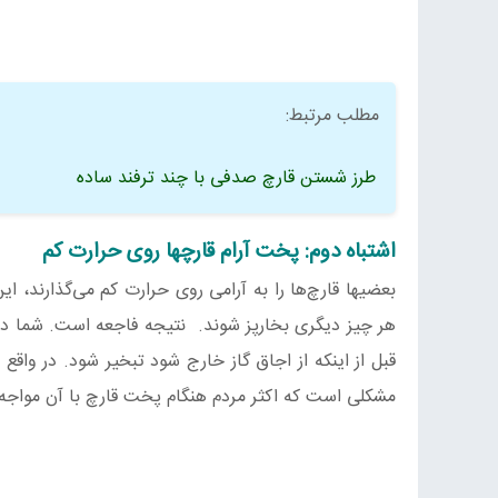
مطلب مرتبط:
طرز شستن قارچ صدفی با چند ترفند ساده
اشتباه دوم: پخت آرام قارچها روی حرارت کم
بعضیها قارچ‌ها را به آرامی روی حرارت کم می‌گذارند، 
هر چیز دیگری بخارپز شوند. نتیجه فاجعه است. شما در 
قبل از اینکه از اجاق گاز خارج شود تبخیر شود. در واقع 
مشکلی است که اکثر مردم هنگام پخت قارچ با آن مواجه 