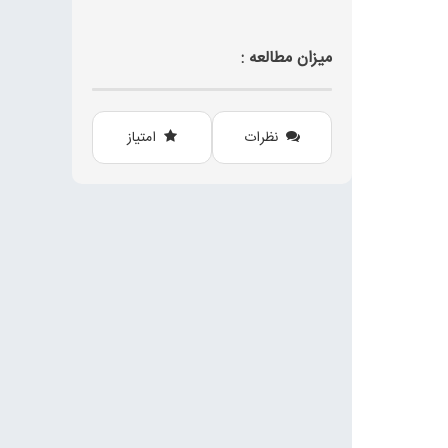
میزان مطالعه :
نظرات
امتیاز