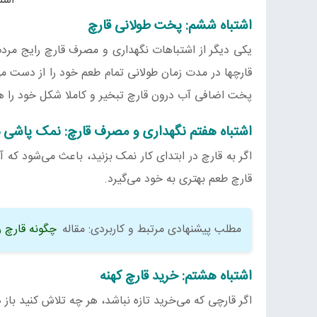
اشت
اشتباه ششم: پخت طولانی قارچ
یکی دیگر از اشتباهات نگهداری و مصرف قارچ رایج مر
قارچها در مدت زمان طولانی تمام طعم خود را از دست می
پخت اضافی آب درون قارچ تبخیر و کاملا شکل خود را 
اشتباه هفتم نگهداری و مصرف قارچ: نمک پاشی د
اگر به قارچ در ابتدای کار نمک بزنید، باعث می‌شود که 
قارچ طعم بهتری به خود می‌گیرد.
مطلب پیشنهادی مرتبط و کاربردی: مقاله
چگونه قارچ ر
اشتباه هشتم: خرید قارچ کهنه
اگر قارچی که می‌خرید تازه نباشد، هر چه تلاش کنید با