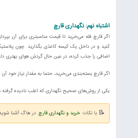
اشتباه نهم: نگهداری قارچ
اگر قارچ فله می‌خرید تا قیمت مناسبتری برای آن بپردا
کنید و در داخل یک کیسه کاغذی بگذارید. چون پلاس
اضافی را جذب کرده، در عین حال گردش هوای بهتری دار
اگر قارچ بسته‌بندی می‌خرید، حتما به مقدار نیاز خود آن 
یکی از روش‌های صحیح نگهداری که اغلب نادیده گرفته 
با نکات
خرید و نگهداری قارچ
در هاگ آشنا شوید