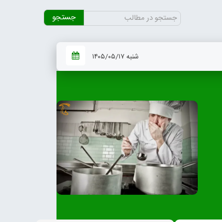
جستجو
برای:
شنبه ۱۴۰۵/۰۵/۱۷