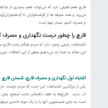
قارچ طعم لطیفی دارد که می‌تواند طعم بسیاری از غذاها ر
می‌رود و همه سلیقه‌ ها از گوشتخواران تا گیاهخواران(
و مصرف کنیم، بسیار مهم است.
قارچ را چطور درست نگهداری و مصرف ک
اشتباهات رایجی وجود دارد که مردم هنگام پخت قارچ مرتک
این مقاله به شما یاد می‌دهیم چطور از این اتفاقات دور
اشتباه اول نگهداری و مصرف قارچ: شستن قارچ
یکی از بزرگترین اشتباهات این است که مردم دوست دارن
آب دارند. قارچ‌ها به لطف بافتشان مانند اسفنج عمل 
است به جای شستشوی، آنها را با یک حوله کاغذی مرطوب