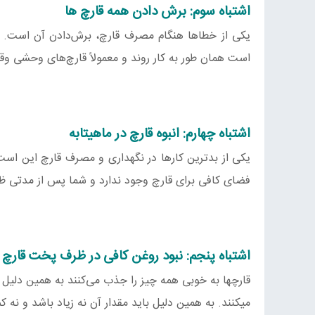
اشتباه سوم: برش دادن همه قارچ ها
یکی از خطاها هنگام مصرف قارچ، برش‌دادن آن است. لاز
است همان طور به کار روند و معمولاً قارچ‌های وحشی‌ و
اشتباه چهارم: انبوه قارچ در ماهیتابه
یکی از بدترین کارها در نگهداری و مصرف قارچ این است 
فضای کافی برای قارچ وجود ندارد و شما پس از مدتی ظر
اشتباه پنجم: نبود روغن کافی در ظرف پخت قارچ
قارچها به خوبی همه چیز را جذب می‌کنند به همین دلیل
میکنند. به همین دلیل باید مقدار آن نه زیاد باشد و نه کم