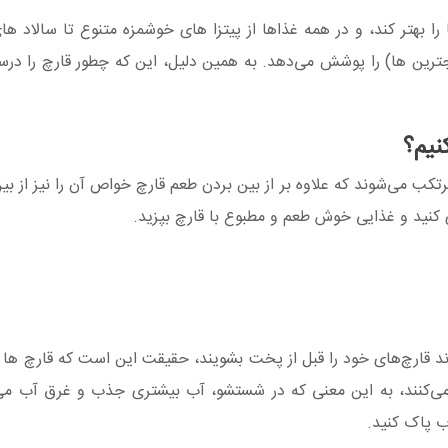
ا بهتر کند، و در همه غذاها از پیتزا های خوشمزه متنوع تا سالاد های
وجترین ها) را پوشش می‌دهد. به همین دلیل، این که چطور قارچ را در
نیم؟
ب می‌شوند که علاوه بر از بین بردن طعم قارچ خواص آن را نیز از بین 
ی کنید و غذایی خوش طعم و مطبوع با قارچ بپزید.
د قارچ‌های خود را قبل از پخت بشویند، حقیقت این است که قارچ ها م
می‌کنند، به این معنی که در شستشو، آب بیشتری جذب و غرق آب می‌
 پاک کنید.