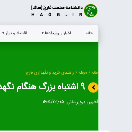
Ski
t
conten
خانه
اخبار و رویدادها
اقتصاد و بازار
خانه
/
مجله
/
راهنمای خرید و نگهداری قارچ
9 اشتباه بزرگ هنگام نگهداری و مصرف قارچ
آخرین بروزرسانی:
۱۴۰۵/۰۳/۰۵