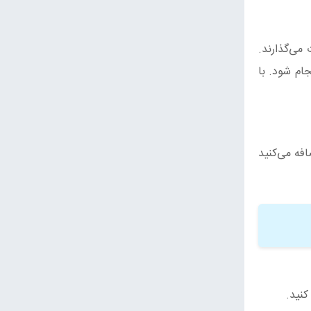
می‌گذارند.
ام شود. با
فه می‌کنید
کنید.