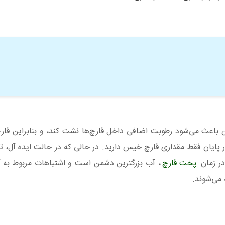
این باعث می‌شود رطوبت اضافی داخل قارچ‌ها نشت کند، و بنابراین قارچ
پایان فقط مقداری قارچ خیس دارید. در حالی که در حالت ایده آل، تم
در زمان
پخت قارچ
، آب بزرگترین دشمن است و اشتباهات مربوط به آ
می‌شوند.