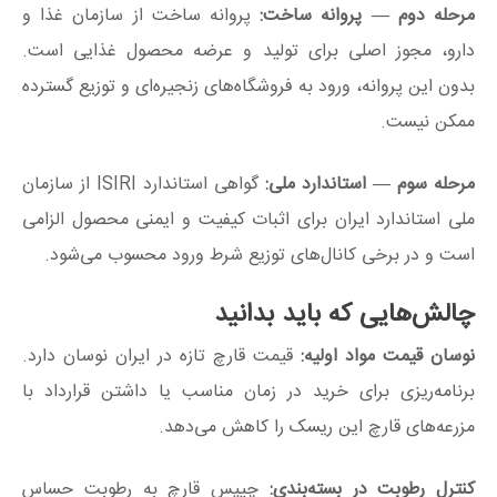
مرحله دوم
—
پروانه ساخت:
پروانه ساخت از سازمان غذا و
دارو، مجوز اصلی برای تولید و عرضه محصول غذایی است.
بدون این پروانه، ورود به فروشگاه‌های زنجیره‌ای و توزیع گسترده
ممکن نیست.
مرحله سوم
—
استاندارد ملی:
گواهی استاندارد ISIRI از سازمان
ملی استاندارد ایران برای اثبات کیفیت و ایمنی محصول الزامی
است و در برخی کانال‌های توزیع شرط ورود محسوب می‌شود.
چالش‌هایی که باید بدانید
نوسان قیمت مواد اولیه:
قیمت قارچ تازه در ایران نوسان دارد.
برنامه‌ریزی برای خرید در زمان مناسب یا داشتن قرارداد با
مزرعه‌های قارچ این ریسک را کاهش می‌دهد.
کنترل رطوبت در بسته‌بندی:
چیپس قارچ به رطوبت حساس