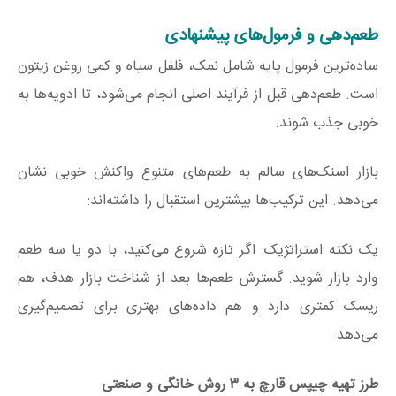
طعم‌دهی و فرمول‌های پیشنهادی
ساده‌ترین فرمول پایه شامل نمک، فلفل سیاه و کمی روغن زیتون
است. طعم‌دهی قبل از فرآیند اصلی انجام می‌شود، تا ادویه‌ها به
خوبی جذب شوند.
بازار اسنک‌های سالم به طعم‌های متنوع واکنش خوبی نشان
می‌دهد. این ترکیب‌ها بیشترین استقبال را داشته‌اند:
یک نکته استراتژیک: اگر تازه شروع می‌کنید، با دو یا سه طعم
وارد بازار شوید. گسترش طعم‌ها بعد از شناخت بازار هدف، هم
ریسک کمتری دارد و هم داده‌های بهتری برای تصمیم‌گیری
می‌دهد.
طرز تهیه چیپس قارچ به ۳ روش خانگی و صنعتی