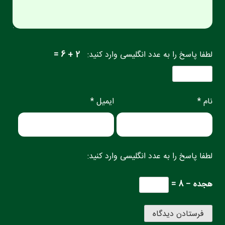
لطفا پاسخ را به عدد انگلیسی وارد کنید:
2 + 6 =
نام *
ایمیل *
لطفا پاسخ را به عدد انگلیسی وارد کنید:
هجده − 8 =