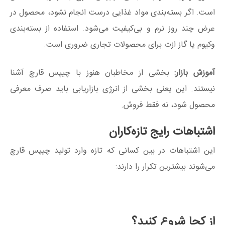
است. اگر بسته‌بندی مواد غذایی درست انجام نشود، محصول در
عرض چند روز نرم و بی‌کیفیت می‌شود. استفاده از بسته‌بندی
وکیوم یا گاز ازت برای محصولات تجاری ضروری است.
آموزش بازار:
بخشی از مخاطبان هنوز با چیپس قارچ آشنا
نیستند. این یعنی بخشی از انرژی بازاریابی باید صرف معرفی
محصول شود، نه فقط فروش.
اشتباهات رایج تازه‌کاران
این اشتباهات در بین کسانی که تازه وارد تولید چیپس قارچ
می‌شوند بیشترین تکرار را دارند:
از کجا شروع کنید؟