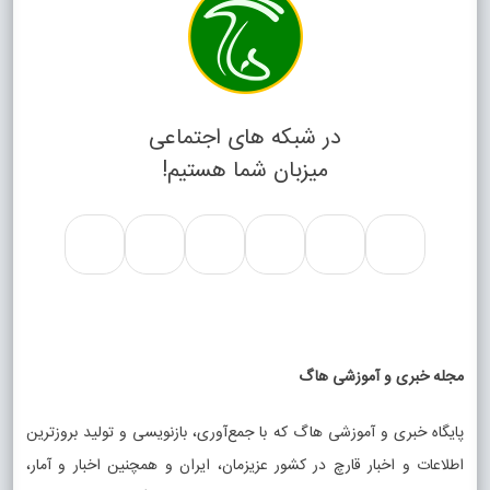
در شبکه های اجتماعی
میزبان شما هستیم!
مجله خبری و آموزشی هاگ
پایگاه خبری و آموزشی هاگ که با جمع‌آوری، بازنویسی و تولید بروزترین
اطلاعات و اخبار قارچ در کشور عزیزمان، ایران و همچنین اخبار و آمار،