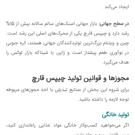
ایجاد می‌کند.
در سطح جهانی:
بازار جهانی اسنک‌های سالم سالانه بیش از 15%
رشد دارد و چیپس قارچ یکی از محرک‌های اصلی این رشد است.
چین و ویتنام بزرگ‌ترین تولیدکنندگان جهانی هستند، کره جنوبی
در نوآوری طعم پیشتاز است و ژاپن با شیتاکه بازار لوکس را
هدف می‌گیرد.
مجوزها و قوانین تولید چیپس قارچ
برای شروه این بخش از صنایع تبدیلی با اخذ مجوزهای مربوطه
توجه لازمه را داشته باشید.
تولید خانگی
اگر می‌خواهید کسب‌وکار خانگی مواد غذایی راه‌اندازی کنید،