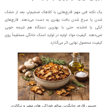
یک نکته فنی مهم: قارچ‌هایی با کلاهک ضخیم‌تر، بعد از خشک
شدن یا سرخ شدن بافت بهتری به دست می‌دهند. قارچ‌های
آبکی یا له‌شده، حتی با بهترین دستگاه هم نتیجه خوبی
نمی‌دهند. کیفیت مواد اولیه در تولید اسنک خانگی مستقیماً روی
کیفیت محصول نهایی اثر می‌گذارد.
چیپس قارچ، جایگزین سالم خوراکی های مضر و پرکالری