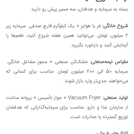
بسته به سرمایه و هدفتان، سه مسیر پیش رو دارید:
شروع خانگی:
فر یا هواپز + یک کیلوگرم قارچ صدفی. سرمایه زیر
2 میلیون تومان. می‌توانید همین هفته شروع کنید، طعم‌ها را
آزمایش کنید و بازخورد بگیرید.
مقیاس نیمه‌صنعتی:
خشک‌کن صنعتی + مجوز مشاغل خانگی.
سرمایه 50 الی 200 میلیون تومان. مناسب برای کسانی که
می‌خواهند جدی‌تر وارد بازار شوند.
تولید صنعتی:
Vacuum Fryer + جواز تأسیس + پروانه ساخت
از سازمان غذا و دارو. مناسب برای سرمایه‌گذارانی که هدفشان
توزیع گسترده یا صادرات است.
کانال‌های فروش: