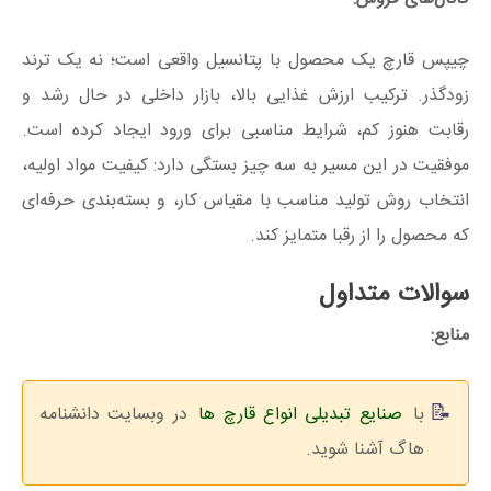
چیپس قارچ یک محصول با پتانسیل واقعی است؛ نه یک ترند
زودگذر. ترکیب ارزش غذایی بالا، بازار داخلی در حال رشد و
رقابت هنوز کم، شرایط مناسبی برای ورود ایجاد کرده است.
موفقیت در این مسیر به سه چیز بستگی دارد: کیفیت مواد اولیه،
انتخاب روش تولید مناسب با مقیاس کار، و بسته‌بندی حرفه‌ای
که محصول را از رقبا متمایز کند.
سوالات متداول
منابع:
با
صنایع تبدیلی انواع قارچ‌ ها
در وبسایت دانشنامه
هاگ آشنا شوید.