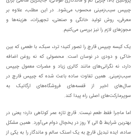
پروتئین بالا، چربی کم و ماندگاری طولانی، جایگزین سالمی برای
چیپس سیب‌زمینی محسوب می‌شود. در این مطلب، علاوه بر
معرفی، روش تولید خانگی و صنعتی، تجهیزات، هزینه‌ها و
مجوزهای لازم را نیز بررسی می‌کنیم.
یک کیسه چیپس قارچ را تصور کنید؛ ترد، سبک، با طعمی که بین
خاکی و دودی در نوسان است. محصولی که نه روغن اضافه
دارد، نه نگرانی‌های مانند کالری زیاد و مضرات معمول چیپس
سیب‌زمینی. همین تفاوت ساده باعث شده که چیپس قارچ در
سال‌های اخیر از قفسه‌های فروشگاه‌های ارگانیک به
سوپرمارکت‌های اصلی راه پیدا کند.
اما ماجرا فقط طعم نیست. قارچ تازه عمر کوتاهی دارد؛ یعنی در
بهترین شرایط 5 الی 7 روز در یخچال دوام می‌آورد. همین مشکل
ساده، ایده تبدیل قارچ به یک اسنک سالم و ماندگار را به یکی از