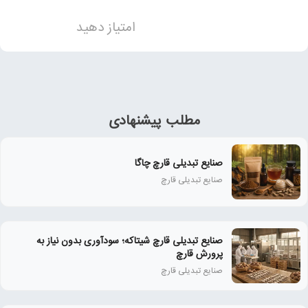
امتیاز دهید
مطلب پیشنهادی
صنایع تبدیلی قارچ چاگا
صنایع تبدیلی قارچ
صنایع تبدیلی قارچ شیتاکه؛ سودآوری بدون نیاز به
پرورش قارچ
صنایع تبدیلی قارچ