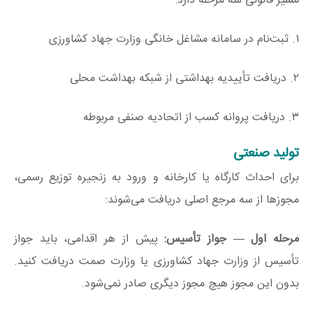
مسیر قانونی سه مرحله دارد:
۱. ثبت‌نام در سامانه مشاغل خانگی وزارت جهاد کشاورزی
۲. دریافت تأییدیه بهداشتی از شبکه بهداشت محلی
۳. دریافت پروانه کسب از اتحادیه صنفی مربوطه
تولید صنعتی
برای احداث کارگاه یا کارخانه و ورود به زنجیره توزیع رسمی،
مجوزها از سه مرجع اصلی دریافت می‌شوند:
مرحله اول
—
جواز تأسیس:
پیش از هر اقدامی، باید جواز
تأسیس از وزارت جهاد کشاورزی یا وزارت صمت دریافت کنید.
بدون این مجوز هیچ مجوز دیگری صادر نمی‌شود.