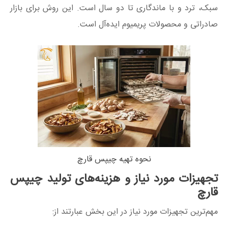
سبک، ترد و با ماندگاری تا دو سال است. این روش برای بازار
صادراتی و محصولات پریمیوم ایده‌آل است.
نحوه تهیه چیپس قارچ
تجهیزات مورد نیاز و هزینه‌های تولید چیپس
قارچ
مهم‌ترین تجهیزات مورد نیاز در این بخش عبارتند از: