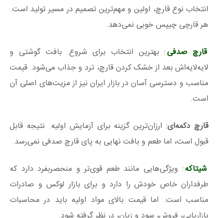
انتخاب نوع قارچ، اولین و مهم‌ترین تصمیم در مسیر تولید است.
هر قارچی چیپس خوبی نمی‌دهد.
قارچ صدفی
: بهترین انتخاب برای شروع. بافت گوشتی و
لایه‌لایه‌اش بعد از خشک کردن قارچ، ترد و جذاب می‌شود. قیمت
مناسب و دسترسی آسان در بازار ایران نیز از مزیت‌های اصلی آن
است.
قارچ دکمه‌ای
: ارزان‌ترین گزینه برای آزمایش اولیه. نتیجه قابل
قبول است، اما طعم و بافت نهایی به پای قارچ صدفی نمی‌رسد.
شیتاکه
: ویژگی‌هایی مانند طعم قوی‌تر و منحصربفرد دارد که
طرفداران خاص خودش را دارد و برای بازار لوکس و صادرات
مناسب است. اما قیمت بالای مواد اولیه باید در محاسبات
بازاریابی، فروش، سود و زیان، در نظر گرفته شود.