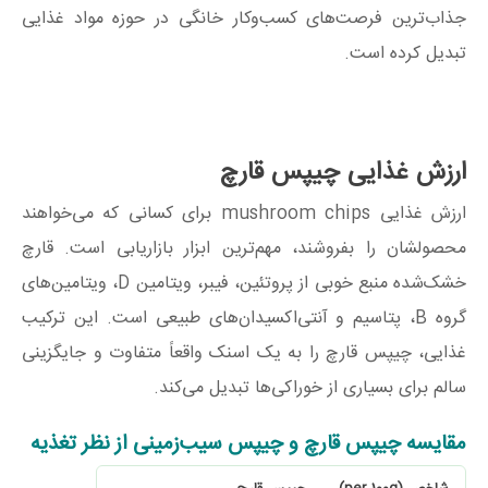
جذاب‌ترین فرصت‌های کسب‌وکار خانگی در حوزه مواد غذایی
تبدیل کرده است.
ارزش غذایی چیپس قارچ
ارزش غذایی mushroom chips برای کسانی که می‌خواهند
محصولشان را بفروشند، مهم‌ترین ابزار بازاریابی است. قارچ
خشک‌شده منبع خوبی از پروتئین، فیبر، ویتامین D، ویتامین‌های
گروه B، پتاسیم و آنتی‌اکسیدان‌های طبیعی است. این ترکیب
غذایی، چیپس قارچ را به یک اسنک واقعاً متفاوت و جایگزینی
سالم برای بسیاری از خوراکی‌‎ها تبدیل می‌کند.
مقایسه چیپس قارچ و چیپس سیب‌زمینی از نظر تغذیه