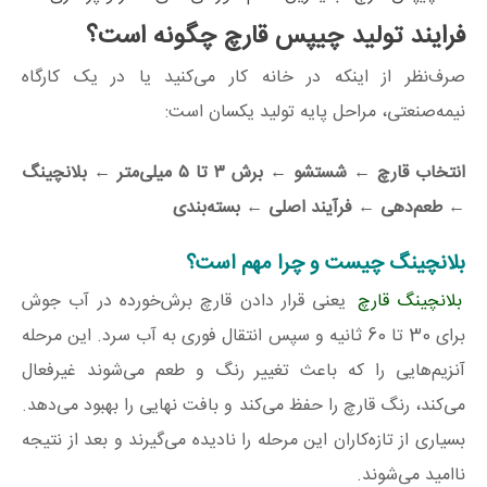
فرایند تولید چیپس قارچ چگونه است؟
صرف‌نظر از اینکه در خانه کار می‌کنید یا در یک کارگاه
نیمه‌صنعتی، مراحل پایه تولید یکسان است:
انتخاب قارچ
←
شستشو
←
برش ۳ تا ۵ میلی‌متر
←
بلانچینگ
←
طعم‌دهی
←
فرآیند اصلی
←
بسته‌بندی
بلانچینگ چیست و چرا مهم است؟
بلانچینگ قارچ
یعنی قرار دادن قارچ برش‌خورده در آب جوش
برای 30 تا 60 ثانیه و سپس انتقال فوری به آب سرد. این مرحله
آنزیم‌هایی را که باعث تغییر رنگ و طعم می‌شوند غیرفعال
می‌کند، رنگ قارچ را حفظ می‌کند و بافت نهایی را بهبود می‌دهد.
بسیاری از تازه‌کاران این مرحله را نادیده می‌گیرند و بعد از نتیجه
ناامید می‌شوند.