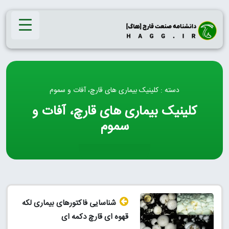
Ski
t
conten
دسته : کلینیک بیماری‌ های قارچ، آفات و سموم
کلینیک بیماری‌ های قارچ، آفات و
سموم
شناسایی فاکتورهای بیماری لکه
قهوه‌ ای قارچ دکمه ای