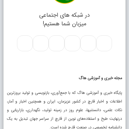
در شبکه های اجتماعی
میزبان شما هستیم!
مجله خبری و آموزشی هاگ
پایگاه خبری و آموزشی هاگ که با جمع‌آوری، بازنویسی و تولید بروزترین
اطلاعات و اخبار قارچ در کشور عزیزمان، ایران و همچنین اخبار و آمار،
نکات علمی، دانستنیها، علوم روز در زمینه تولید، نگهداری، بازاریابی و
درنهایت طبخ و استفاده‌های نوین از قارچ از سراسر جهان تبدیل به یک
دانشنامه تخصصی در صنعت قارچ شده است.