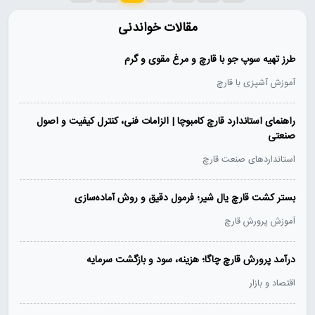
مقالات خواندنی
طرز تهیه سوپ جو با قارچ و مرغ مقوی و گرم
آموزش آشپزی با قارچ
راهنمای استاندارد قارچ کامبوچا | الزامات فنی، کنترل کیفیت و اصول
صنعتی
استانداردهای صنعت قارچ
بستر کشت قارچ یال شیر؛ فرمول دقیق و روش آماده‌سازی
آموزش پرورش قارچ
درآمد پرورش قارچ چاگا؛ هزینه، سود و بازگشت سرمایه
اقتصاد و بازار