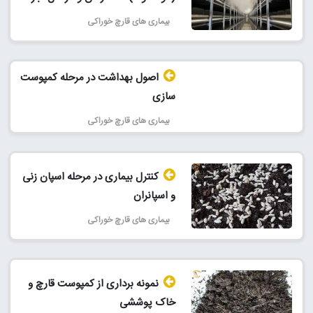
بیماری های قارچ خوراکی
اصول بهداشت در مرحله کمپوست
سازی
بیماری های قارچ خوراکی
کنترل بیماری در مرحله اسپان زنی
و اسپانران
بیماری های قارچ خوراکی
نمونه برداری از کمپوست قارچ و
خاک پوششی