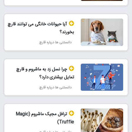
آیا حیوانات خانگی می توانند قارچ
بخورند؟
دانستنی ها درباره قارچ
چرا نسل زد به ماشروم و قارچ
تمایل بیشتری دارد؟
دانستنی ها درباره قارچ
ترافل مجیک ماشروم (Magic
Truffle)