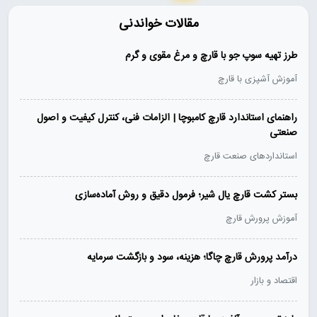
مقالات خواندنی
طرز تهیه سوپ جو با قارچ و مرغ مقوی و گرم
آموزش آشپزی با قارچ
راهنمای استاندارد قارچ کامبوچا | الزامات فنی، کنترل کیفیت و اصول
صنعتی
استانداردهای صنعت قارچ
بستر کشت قارچ یال شیر؛ فرمول دقیق و روش آماده‌سازی
آموزش پرورش قارچ
درآمد پرورش قارچ چاگا؛ هزینه، سود و بازگشت سرمایه
اقتصاد و بازار