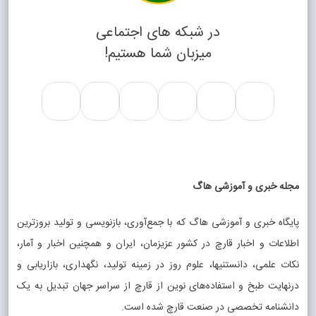
در شبکه های اجتماعی
میزبان شما هستیم!
مجله خبری و آموزشی هاگ
پایگاه خبری و آموزشی هاگ که با جمع‌آوری، بازنویسی و تولید بروزترین
اطلاعات و اخبار قارچ در کشور عزیزمان، ایران و همچنین اخبار و آمار،
نکات علمی، دانستنیها، علوم روز در زمینه تولید، نگهداری، بازاریابی و
درنهایت طبخ و استفاده‌های نوین از قارچ از سراسر جهان تبدیل به یک
دانشنامه تخصصی در صنعت قارچ شده است.