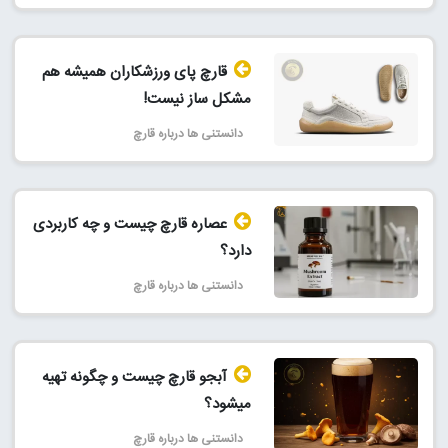
قارچ پای ورزشکاران همیشه هم
مشکل ساز نیست!
دانستنی ها درباره قارچ
عصاره قارچ چیست و چه کاربردی
دارد؟
دانستنی ها درباره قارچ
آبجو قارچ چیست و چگونه تهیه
میشود؟
دانستنی ها درباره قارچ