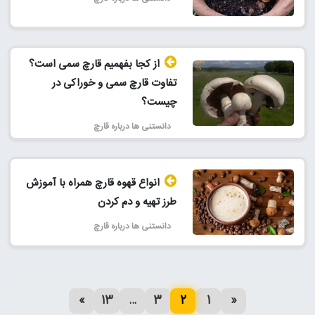
از کجا بفهمیم قارچ سمی است؟
تفاوت قارچ سمی و خوراکی در
چیست؟
دانستنی ها درباره قارچ
انواع قهوه قارچ همراه با آموزش
طرز تهیه و دم کردن
دانستنی ها درباره قارچ
»
13
…
3
2
1
«