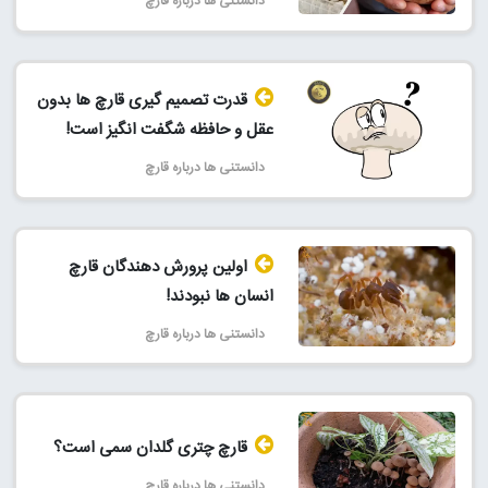
دانستنی ها درباره قارچ
قدرت تصمیم گیری قارچ ها بدون
عقل و حافظه شگفت انگیز است!
دانستنی ها درباره قارچ
اولین پرورش دهندگان قارچ
انسان ها نبودند!
دانستنی ها درباره قارچ
قارچ چتری گلدان سمی است؟
دانستنی ها درباره قارچ