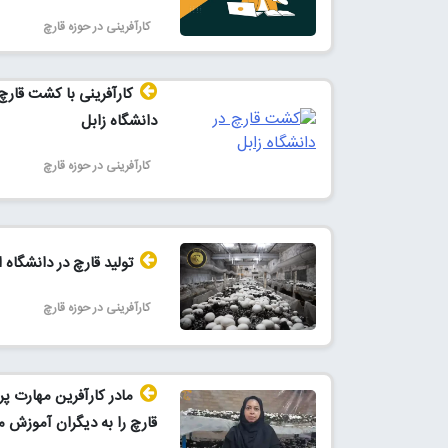
کارآفرینی در حوزه قارچ
کارآفرینی با کشت قارچ 
دانشگاه زابل
کارآفرینی در حوزه قارچ
تولید قارچ در دانشگاه ا
کارآفرینی در حوزه قارچ
مادر کارآفرین مهارت پ
قارچ را به دیگران آموزش 