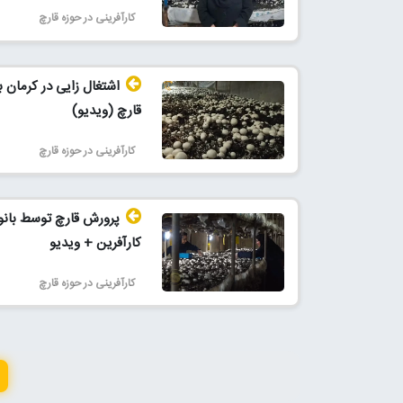
کارآفرینی در حوزه قارچ
اشتغال زایی در کرمان با
قارچ (ویدیو)
کارآفرینی در حوزه قارچ
پرورش قارچ توسط بان
کارآفرین + ویدیو
کارآفرینی در حوزه قارچ