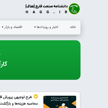
Ski
t
conten
خانه
اخبار و رویدادها
اقتصاد و بازار
د
کار
طرح توجیهی پرورش قا
محاسبه هزینه‌ها و بازگشت