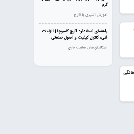
گرم
آموزش آشپزی با قارچ
راهنمای استاندارد قارچ کامبوچا | الزامات
فنی، کنترل کیفیت و اصول صنعتی
استانداردهای صنعت قارچ
خانگی