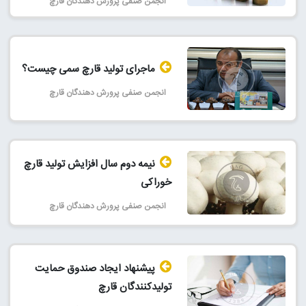
انجمن صنفی پرورش دهندگان قارچ
ماجرای تولید قارچ سمی چیست؟
انجمن صنفی پرورش دهندگان قارچ
نیمه دوم سال افزایش تولید قارچ
خوراکی
انجمن صنفی پرورش دهندگان قارچ
پیشنهاد ایجاد صندوق حمایت
تولیدکنندگان قارچ