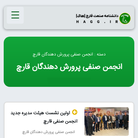
Ski
t
conten
دسته : انجمن صنفی پرورش دهندگان قارچ
انجمن صنفی پرورش دهندگان قارچ
اولین نشست هیئت مدیره جدید
انجمن صنفی قارچ
انجمن صنفی پرورش دهندگان قارچ