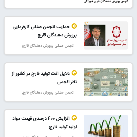
حمایت انجمن صنفی کارفرمایی
پرورش دهندگان قارچ
انجمن صنفی پرورش دهندگان قارچ
دلایل افت تولید قارچ در کشور از
نظر انجمن
انجمن صنفی پرورش دهندگان قارچ
افزایش 400 درصدی قیمت مواد
اولیه تولید قارچ