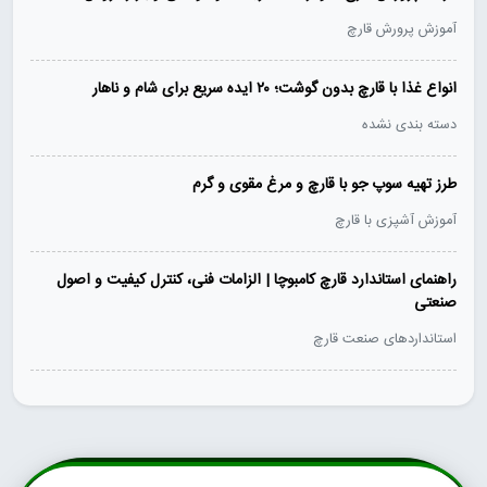
آموزش پرورش قارچ
انواع غذا با قارچ بدون گوشت؛ ۲۰ ایده سریع برای شام و ناهار
دسته بندی نشده
طرز تهیه سوپ جو با قارچ و مرغ مقوی و گرم
آموزش آشپزی با قارچ
راهنمای استاندارد قارچ کامبوچا | الزامات فنی، کنترل کیفیت و اصول
صنعتی
استانداردهای صنعت قارچ