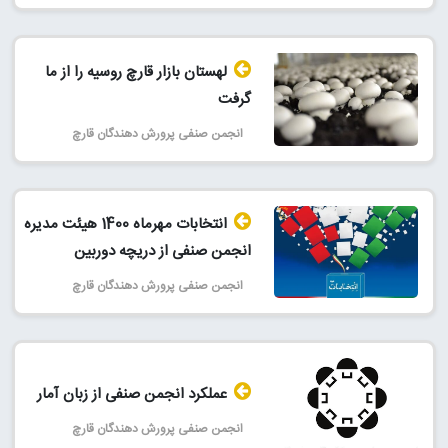
لهستان بازار قارچ روسیه را از ما
گرفت
انجمن صنفی پرورش دهندگان قارچ
انتخابات مهرماه 1400 هیئت مدیره
انجمن صنفی از دریچه دوربین
انجمن صنفی پرورش دهندگان قارچ
عملکرد انجمن صنفی از زبان آمار
انجمن صنفی پرورش دهندگان قارچ