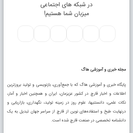
در شبکه های اجتماعی
میزبان شما هستیم!
مجله خبری و آموزشی هاگ
پایگاه خبری و آموزشی هاگ که با جمع‌آوری، بازنویسی و تولید بروزترین
اطلاعات و اخبار قارچ در کشور عزیزمان، ایران و همچنین اخبار و آمار،
نکات علمی، دانستنیها، علوم روز در زمینه تولید، نگهداری، بازاریابی و
درنهایت طبخ و استفاده‌های نوین از قارچ از سراسر جهان تبدیل به یک
دانشنامه تخصصی در صنعت قارچ شده است.