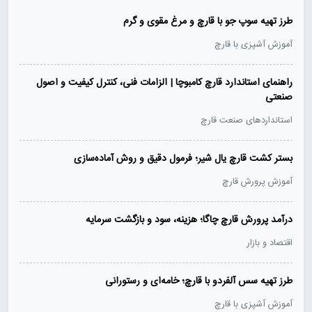
طرز تهیه سوپ جو با قارچ و مرغ مقوی و گرم
آموزش آشپزی با قارچ
راهنمای استاندارد قارچ کامبوچا | الزامات فنی، کنترل کیفیت و اصول
صنعتی
استانداردهای صنعت قارچ
بستر کشت قارچ یال شیر؛ فرمول دقیق و روش آماده‌سازی
آموزش پرورش قارچ
درآمد پرورش قارچ چاگا؛ هزینه، سود و بازگشت سرمایه
اقتصاد و بازار
طرز تهیه سس آلفردو با قارچ؛ خامه‌ای و رستورانی
آموزش آشپزی با قارچ