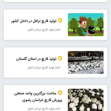
تولید قارچ ترافل در داخل کشور
اخبار تولید قارچ سراسر کشور
تولید قارچ در استان گلستان
اخبار تولید قارچ سراسر کشور
ساخت بزرگترین واحد صنعتی
پرورش قارچ خراسان رضوی
اخبار تولید قارچ سراسر کشور