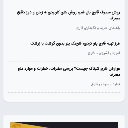
روش مصرف قارچ یال شیر، روش های کاربردی + زمان و دوز دقیق
مصرف
راهنمای خرید و نگهداری قارچ
طرز تهیه قارچ پلو کردی؛ قارچک پلو بدون گوشت با زرشک
آموزش آشپزی با قارچ
عوارض قارچ شیتاکه چیست؟ بررسی مضرات، خطرات و موارد منع
مصرف
فواید و خواص قارچ