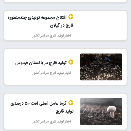
افتتاح مجموعه تولیدی چندمنظوره
قارچ در گیلان
اخبار تولید قارچ سراسر کشور
تولید قارچ در باغستان فردوس
اخبار تولید قارچ سراسر کشور
گرما عامل اصلی افت 50 درصدی
تولید قارچ
اخبار تولید قارچ سراسر کشور