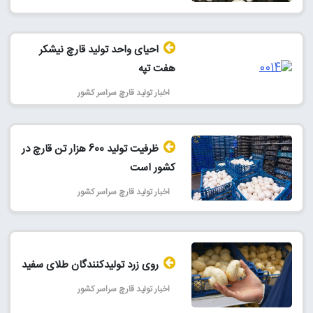
احیای واحد تولید قارچ نیشکر
هفت تپه
اخبار تولید قارچ سراسر کشور
ظرفیت تولید 600 هزار تن قارچ در
کشور است
اخبار تولید قارچ سراسر کشور
روی زرد تولیدکنندگان طلای سفید
اخبار تولید قارچ سراسر کشور