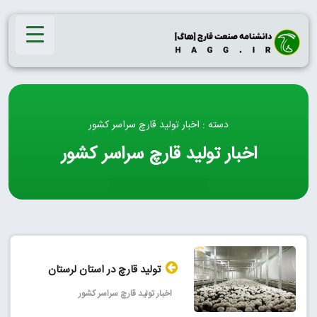
Ski
t
conten
دسته : اخبار تولید قارچ سراسر کشور
اخبار تولید قارچ سراسر کشور
تولید قارچ در استان لرستان
اخبار تولید قارچ سراسر کشور