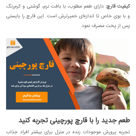
کیفیت قارچ:
دارای طعم مطلوب، با بافت نرم، گوشتی و کرم‌رنگ
و با بوی خاص تا اندازه‌ای خمیرترش است. این قارچ را بایستی
پس از پخت مصرف نمود.
طعم جدید را با قارچ پورچینی تجربه کنید
تجربه پرورش موجودات زنده در منزل برای بیشتر افراد جذاب