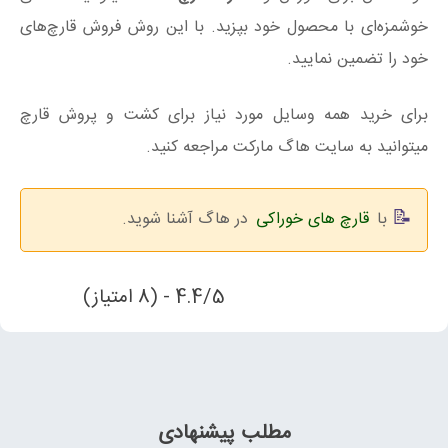
خوشمزه‌ای با محصول خود بپزید. با این روش فروش قارچ‌های
خود را تضمین نمایید.
برای خرید همه وسایل مورد نیاز برای کشت و پروش قارچ
میتوانید به سایت هاگ مارکت مراجعه کنید.
با
قارچ های خوراکی
در هاگ آشنا شوید.
4.4/5 - (8 امتیاز)
مطلب پیشنهادی