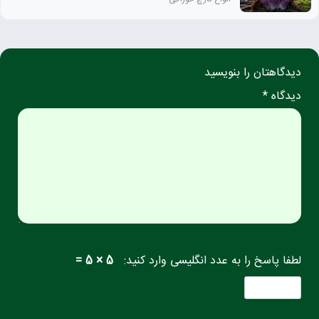
دیدگاهتان را بنویسید
دیدگاه *
لطفا پاسخ را به عدد انگلیسی وارد کنید:
5 × 5 =