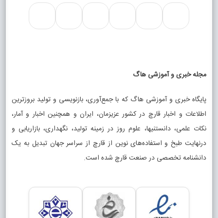
مجله خبری و آموزشی هاگ
پایگاه خبری و آموزشی هاگ که با جمع‌آوری، بازنویسی و تولید بروزترین
اطلاعات و اخبار قارچ در کشور عزیزمان، ایران و همچنین اخبار و آمار،
نکات علمی، دانستنیها، علوم روز در زمینه تولید، نگهداری، بازاریابی و
درنهایت طبخ و استفاده‌های نوین از قارچ از سراسر جهان تبدیل به یک
دانشنامه تخصصی در صنعت قارچ شده است.