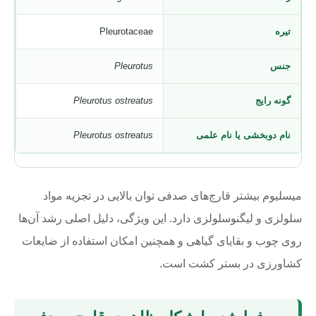
تیره
Pleurotaceae
جنس
Pleurotus
گونه رایج
Pleurotus ostreatus
نام دوبخشی یا نام علمی
Pleurotus ostreatus
میسلیوم بیشتر قارچ‌های صدفی توان بالایی در تجزیه مواد
سلولزی و لیگنوسلولزی دارد. این ویژگی، دلیل اصلی رشد آن‌ها
روی چوب و بقایای گیاهی و همچنین امکان استفاده از ضایعات
کشاورزی در بستر کشت است.