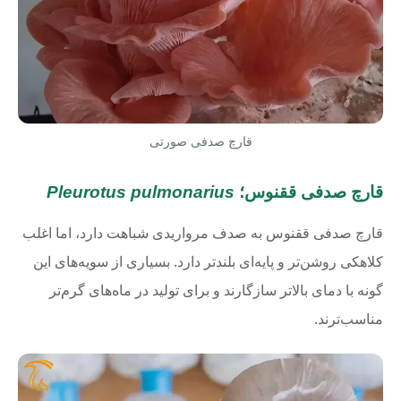
قارچ صدفی صورتی
قارچ صدفی ققنوس؛
Pleurotus pulmonarius
قارچ صدفی ققنوس به صدف مرواریدی شباهت دارد، اما اغلب
کلاهکی روشن‌تر و پایه‌ای بلندتر دارد. بسیاری از سویه‌های این
گونه با دمای بالاتر سازگارند و برای تولید در ماه‌های گرم‌تر
مناسب‌ترند.