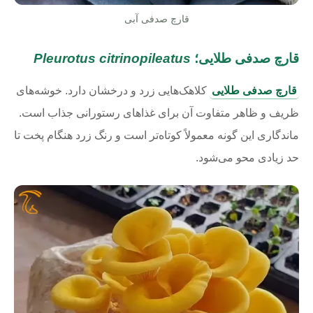
قارچ صدفی آبی
قارچ صدفی طلایی؛
Pleurotus citrinopileatus
قارچ صدفی طلایی
کلاهک‌هایی زرد و درخشان دارد. خوشه‌های
ظریف و ظاهر متفاوت آن برای غذاهای رستورانی جذاب است.
ماندگاری این گونه معمولاً کوتاه‌تر است و رنگ زرد هنگام پخت تا
حد زیادی محو می‌شود.