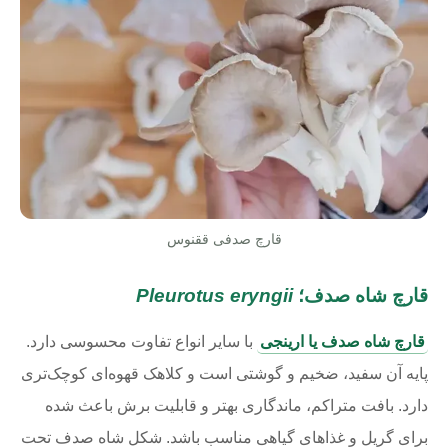
قارچ صدفی ققنوس
قارچ شاه صدف؛
Pleurotus eryngii
قارچ شاه صدف یا ارینجی
با سایر انواع تفاوت محسوسی دارد.
پایه آن سفید، ضخیم و گوشتی است و کلاهک قهوه‌ای کوچک‌تری
دارد. بافت متراکم، ماندگاری بهتر و قابلیت برش باعث شده
برای گریل و غذاهای گیاهی مناسب باشد. شکل شاه صدف تحت