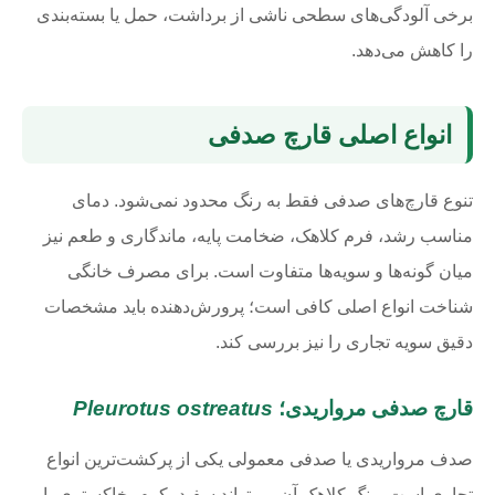
برخی آلودگی‌های سطحی ناشی از برداشت، حمل یا بسته‌بندی
را کاهش می‌دهد.
انواع اصلی قارچ صدفی
تنوع قارچ‌های صدفی فقط به رنگ محدود نمی‌شود. دمای
مناسب رشد، فرم کلاهک، ضخامت پایه، ماندگاری و طعم نیز
میان گونه‌ها و سویه‌ها متفاوت است. برای مصرف خانگی
شناخت انواع اصلی کافی است؛ پرورش‌دهنده باید مشخصات
دقیق سویه تجاری را نیز بررسی کند.
قارچ صدفی مرواریدی؛
Pleurotus ostreatus
صدف مرواریدی یا صدفی معمولی یکی از پرکشت‌ترین انواع
تجاری است. رنگ کلاهک آن می‌تواند سفید، کرم، خاکستری یا