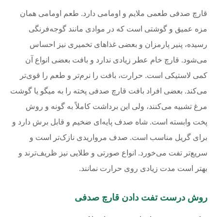
قارچ صدفی طعمی ملایم و اومامی دارد. طعم اومامی همان
مزه عمیق و گوشتی است که در موادی مانند گوجه‌فرنگی
رسیده، پنیر پارمزان و بعضی غذاهای تخمیری نیز احساس
می‌شود. قارچ خام عطر زیادی ندارد و بافت بعضی انواع آن
کمی لاستیکی است. حرارت، بافت را نرم‌تر و طعم را قوی‌تر
می‌کند. بعضی افراد بافت قارچ صدفی پخته را به میگو یا گوشت
مرغ تشبیه می‌کنند، ولی این برداشت کاملاً به گونه و روش
پخت وابسته است. شاه صدف پایه‌ای ضخیم و قابل برش دارد و
برای گریل مناسب است. صدف مرواریدی نازک‌تر است و
سریع‌تر تفت می‌خورد. انواع صورتی و طلایی نیز ظریف‌ترند و
بهتر است مدت زیادی روی حرارت نمانند.
روش درست تفت دادن قارچ صدفی