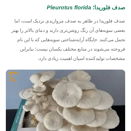
صدف فلوریدا؛
Pleurotus florida
صدف فلوریدا در ظاهر به صدف مرواریدی نزدیک است، اما
بعضی سویه‌های آن رنگ روشن‌تری دارند و دمای بالاتر را بهتر
تحمل می‌کنند. جایگاه آرایه‌شناختی سویه‌هایی که با این نام
فروخته می‌شوند در منابع مختلف یکسان نیست؛ بنابراین
مشخصات تولیدکننده اسپان اهمیت زیادی دارد.