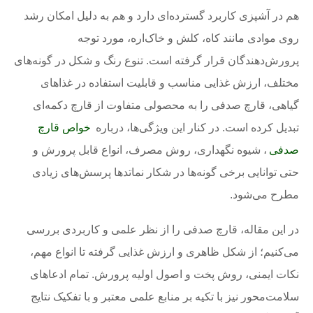
هم در آشپزی کاربرد گسترده‌ای دارد و هم به دلیل امکان رشد
روی موادی مانند کاه، کلش و خاک‌اره، مورد توجه
پرورش‌دهندگان قرار گرفته است. تنوع رنگ و شکل در گونه‌های
مختلف، ارزش غذایی مناسب و قابلیت استفاده در غذاهای
گیاهی، قارچ صدفی را به محصولی متفاوت از قارچ دکمه‌ای
تبدیل کرده است. در کنار این ویژگی‌ها، درباره
خواص قارچ
صدفی
، شیوه نگهداری، روش مصرف، انواع قابل پرورش و
حتی توانایی برخی گونه‌ها در شکار نماتدها پرسش‌های زیادی
مطرح می‌شود.
در این مقاله، قارچ صدفی را از نظر علمی و کاربردی بررسی
می‌کنیم؛ از شکل ظاهری و ارزش غذایی گرفته تا انواع مهم،
نکات ایمنی، روش پخت و اصول اولیه پرورش. تمام ادعاهای
سلامت‌محور نیز با تکیه بر منابع علمی معتبر و با تفکیک نتایج