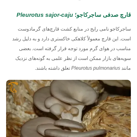
قارچ صدفی ساجرکاجو؛
Pleurotus sajor-caju
ساجرکاجو نامی رایج در منابع کشت قارچ‌های گرمادوست
است. این قارچ معمولاً کلاهکی خاکستری دارد و به دلیل رشد
مناسب در هوای گرم مورد توجه قرار گرفته است. بعضی
سویه‌های بازار ممکن است از نظر علمی به گونه‌های نزدیک
مانند
Pleurotus pulmonarius
تعلق داشته باشند.