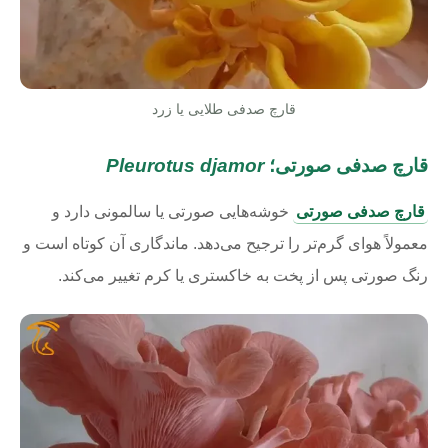
قارچ صدفی طلایی یا زرد
قارچ صدفی صورتی؛
Pleurotus djamor
قارچ صدفی صورتی
خوشه‌هایی صورتی یا سالمونی دارد و
معمولاً هوای گرم‌تر را ترجیح می‌دهد. ماندگاری آن کوتاه است و
رنگ صورتی پس از پخت به خاکستری یا کرم تغییر می‌کند.