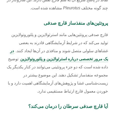
چند گونه مختلف
Pleurotus
مشاهده شده است.
پروتئین‌های منفذساز قارچ صدفی
قارچ صدفی پروتئین‌هایی مانند استرئولایزین و پلئوروتولایزین
تولید می‌کند که در شرایط آزمایشگاهی قادرند به بعضی
غشاهای سلولی متصل شوند و منافذی در آن‌ها ایجاد کنند.
در
یک مرور تخصصی درباره استرئولایزین و پلئوروتولایزین
توضیح
داده شده است که دو جزء پروتئینی می‌توانند در کنار یکدیگر یک
مجموعه منفذساز تشکیل دهند. این موضوع بیشتر در
زیست‌شناسی غشا و پژوهش‌های آزمایشگاهی اهمیت دارد و با
خوردن معمول قارچ ارتباط مستقیمی ندارد.
آیا قارچ صدفی سرطان را درمان می‌کند؟