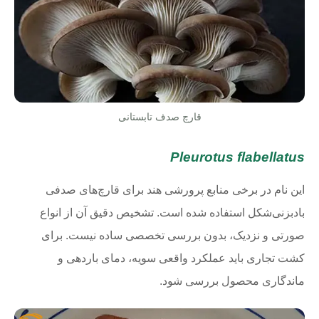
قارچ صدف تابستانی
Pleurotus flabellatus
این نام در برخی منابع پرورشی هند برای قارچ‌های صدفی
بادبزنی‌شکل استفاده شده است. تشخیص دقیق آن از انواع
صورتی و نزدیک، بدون بررسی تخصصی ساده نیست. برای
کشت تجاری باید عملکرد واقعی سویه، دمای باردهی و
ماندگاری محصول بررسی شود.