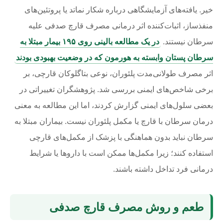
خیر. یافته‌های آزمایشگاهی درباره شکار نماتد یا پروتئین‌های
منفذساز، اثبات‌کننده اثر درمانی مصرف قارچ صدفی علیه
سرطان نیستند.
در یک مطالعه بالینی روی ۱۹۵ بیمار مبتلا به
سرطان پستان وابسته به هورمون که در وضعیت بهبودی بودند
اثر مصرف طولانی‌مدت پلئوران، نوعی بتاگلوکان قارچی، بر
برخی شاخص‌های ایمنی بررسی شد. پژوهشگران تغییراتی در
بعضی سلول‌های ایمنی گزارش کردند، اما این مطالعه به معنی
درمان سرطان با قارچ یا مکمل پلئوران نیست. بیماران مبتلا به
سرطان نباید بدون هماهنگی با پزشک از مکمل‌های قارچی
استفاده کنند؛ زیرا مکمل‌ها ممکن است با داروها یا شرایط
درمانی فرد تداخل داشته باشند.
طعم و روش مصرف قارچ صدفی