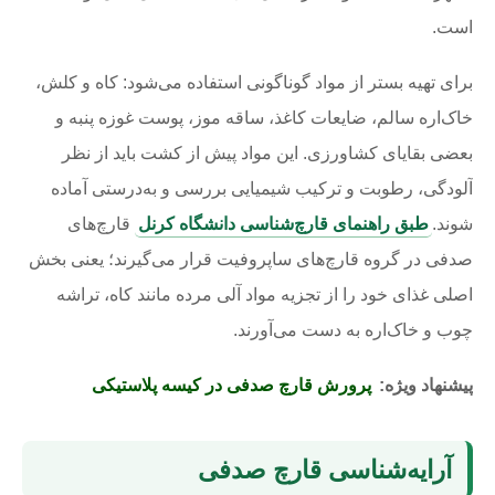
است.
برای تهیه بستر از مواد گوناگونی استفاده می‌شود: کاه و کلش،
خاک‌اره سالم، ضایعات کاغذ، ساقه موز، پوست غوزه پنبه و
بعضی بقایای کشاورزی. این مواد پیش از کشت باید از نظر
آلودگی، رطوبت و ترکیب شیمیایی بررسی و به‌درستی آماده
شوند.
طبق راهنمای قارچ‌شناسی دانشگاه کرنل
قارچ‌های
صدفی در گروه قارچ‌های ساپروفیت قرار می‌گیرند؛ یعنی بخش
اصلی غذای خود را از تجزیه مواد آلی مرده مانند کاه، تراشه
چوب و خاک‌اره به دست می‌آورند.
پیشنهاد ویژه:
پرورش قارچ صدفی در کیسه پلاستیکی
آرایه‌شناسی قارچ صدفی