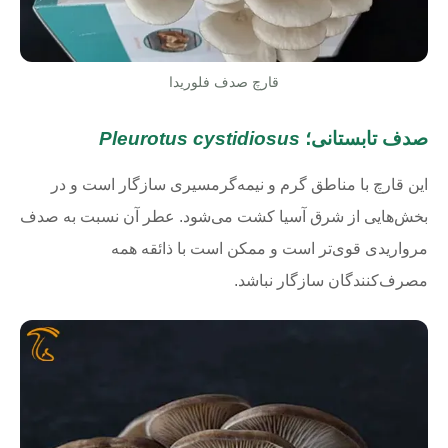
قارچ صدف فلوریدا
صدف تابستانی؛
Pleurotus cystidiosus
این قارچ با مناطق گرم و نیمه‌گرمسیری سازگار است و در
بخش‌هایی از شرق آسیا کشت می‌شود. عطر آن نسبت به صدف
مرواریدی قوی‌تر است و ممکن است با ذائقه همه
مصرف‌کنندگان سازگار نباشد.