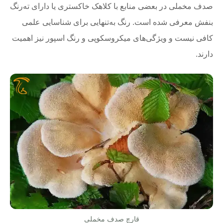
صدف مخملی در بعضی منابع با کلاهک خاکستری یا دارای ته‌رنگ
بنفش معرفی شده است. رنگ به‌تنهایی برای شناسایی علمی
کافی نیست و ویژگی‌های میکروسکوپی و رنگ اسپور نیز اهمیت
دارند.
قارچ صدف مخملی