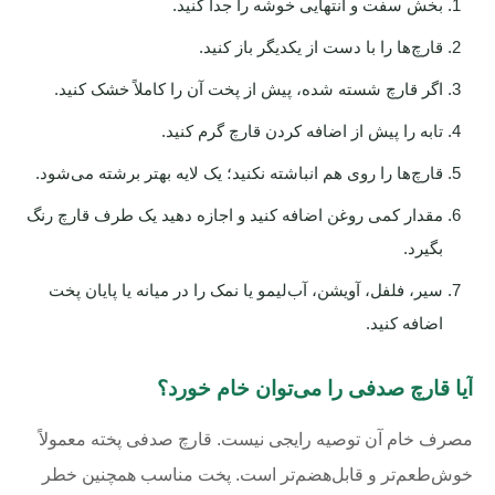
بخش سفت و انتهایی خوشه را جدا کنید.
قارچ‌ها را با دست از یکدیگر باز کنید.
اگر قارچ شسته شده، پیش از پخت آن را کاملاً خشک کنید.
تابه را پیش از اضافه کردن قارچ گرم کنید.
قارچ‌ها را روی هم انباشته نکنید؛ یک لایه بهتر برشته می‌شود.
مقدار کمی روغن اضافه کنید و اجازه دهید یک طرف قارچ رنگ
بگیرد.
سیر، فلفل، آویشن، آب‌لیمو یا نمک را در میانه یا پایان پخت
اضافه کنید.
آیا قارچ صدفی را می‌توان خام خورد؟
مصرف خام آن توصیه رایجی نیست. قارچ صدفی پخته معمولاً
خوش‌طعم‌تر و قابل‌هضم‌تر است. پخت مناسب همچنین خطر