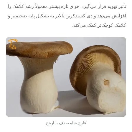
تأثیر تهویه قرار می‌گیرد. هوای تازه بیشتر معمولاً رشد کلاهک را
افزایش می‌دهد و دی‌اکسیدکربن بالاتر به تشکیل پایه ضخیم‌تر و
کلاهک کوچک‌تر کمک می‌کند.
قارچ شاه صدف یا ارینج