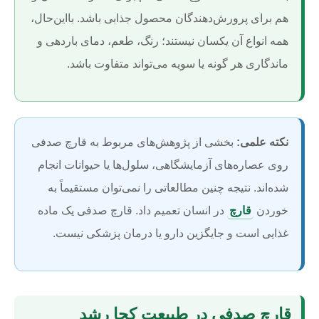
هم برای پرورش‌دهندگان محصول جذابی باشد. بااین‌حال،
همه انواع آن یکسان نیستند؛ رنگ، طعم، دمای باردهی و
ماندگاری هر گونه یا سویه می‌تواند متفاوت باشد.
نکته علمی:
بخشی از پژوهش‌های مربوط به قارچ صدفی
روی عصاره‌های آزمایشگاهی، سلول‌ها یا حیوانات انجام
شده‌اند. نتیجه چنین مطالعاتی را نمی‌توان مستقیماً به
خوردن
قارچ
در انسان تعمیم داد. قارچ صدفی یک ماده
غذایی است و جایگزین دارو یا درمان پزشکی نیست.
قارچ صدفی در طبیعت کجا رشد