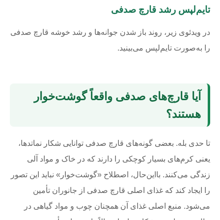
تایم‌لپس رشد قارچ صدفی
در ویدئوی زیر، روند باز شدن جوانه‌ها و رشد خوشه قارچ صدفی
را به‌صورت تایم‌لپس می‌بینید.
آیا قارچ‌های صدفی واقعاً گوشت‌خوار
هستند؟
تا حدی بله. بعضی گونه‌های قارچ صدفی توانایی شکار نماتدها،
یعنی کرم‌های بسیار کوچکی را دارند که در خاک و مواد آلی
زندگی می‌کنند. بااین‌حال، اصطلاح «گوشت‌خوار» نباید این تصور
را ایجاد کند که غذای اصلی قارچ صدفی از جانوران تأمین
می‌شود. منبع اصلی غذای آن همچنان چوب و مواد گیاهی در