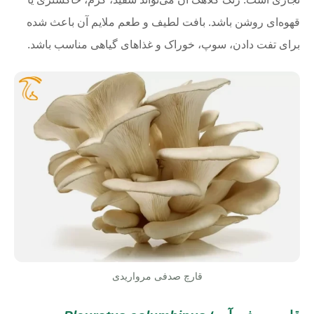
قهوه‌ای روشن باشد. بافت لطیف و طعم ملایم آن باعث شده
برای تفت دادن، سوپ، خوراک و غذاهای گیاهی مناسب باشد.
قارچ صدفی مرواریدی