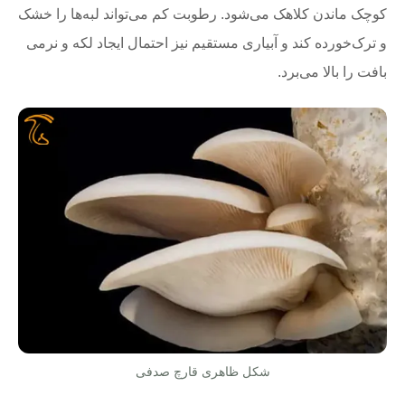
کوچک ماندن کلاهک می‌شود. رطوبت کم می‌تواند لبه‌ها را خشک
و ترک‌خورده کند و آبیاری مستقیم نیز احتمال ایجاد لکه و نرمی
بافت را بالا می‌برد.
شکل ظاهری قارچ صدفی