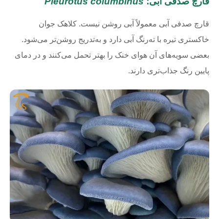
قارچ صدفی آبی؛
Pleurotus columbinus
قارچ صدفی آبی معمولاً آبی روشن نیست. کلاهک جوان
خاکستری تیره با ته‌رنگ آبی دارد و به‌تدریج روشن‌تر می‌شود.
بعضی سویه‌های آن هوای خنک را بهتر تحمل می‌کنند و در دمای
پایین رنگ جذاب‌تری دارند.