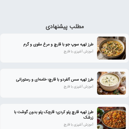
مطلب پیشنهادی
طرز تهیه سوپ جو با قارچ و مرغ مقوی و گرم
آموزش آشپزی با قارچ
طرز تهیه سس آلفردو با قارچ؛ خامه‌ای و رستورانی
آموزش آشپزی با قارچ
طرز تهیه قارچ پلو کردی؛ قارچک پلو بدون گوشت با
زرشک
آموزش آشپزی با قارچ