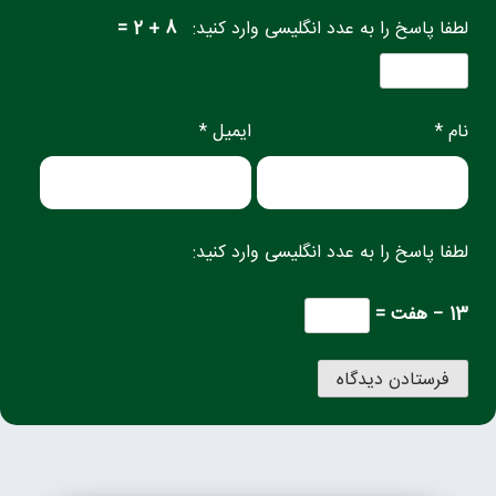
لطفا پاسخ را به عدد انگلیسی وارد کنید:
8 + 2 =
نام *
ایمیل *
لطفا پاسخ را به عدد انگلیسی وارد کنید:
13 − هفت =