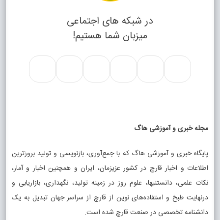
در شبکه های اجتماعی
میزبان شما هستیم!
مجله خبری و آموزشی هاگ
پایگاه خبری و آموزشی هاگ که با جمع‌آوری، بازنویسی و تولید بروزترین
اطلاعات و اخبار قارچ در کشور عزیزمان، ایران و همچنین اخبار و آمار،
نکات علمی، دانستنیها، علوم روز در زمینه تولید، نگهداری، بازاریابی و
درنهایت طبخ و استفاده‌های نوین از قارچ از سراسر جهان تبدیل به یک
دانشنامه تخصصی در صنعت قارچ شده است.