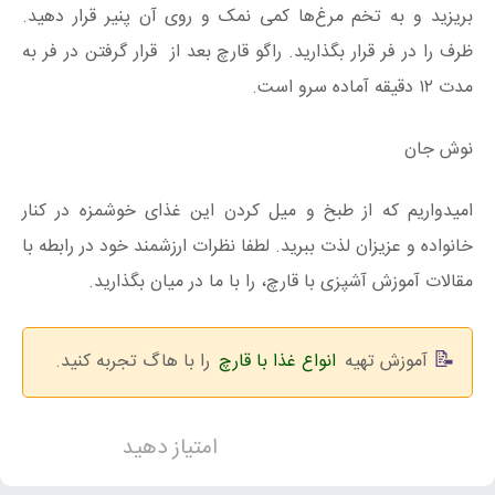
بریزید و به تخم مرغ‌ها کمی نمک و روی آن پنیر قرار دهید.
ظرف را در فر قرار بگذارید. راگو قارچ بعد از قرار گرفتن در فر به
مدت ۱۲ دقیقه آماده سرو است.
نوش جان
امیدواریم که از طبخ و میل کردن این غذای خوشمزه در کنار
خانواده و عزیزان لذت ببرید. لطفا نظرات ارزشمند خود در رابطه با
مقالات آموزش آشپزی با قارچ، را با ما در میان بگذارید.
آموزش تهیه
انواع غذا با قارچ
را با هاگ تجربه کنید.
امتیاز دهید