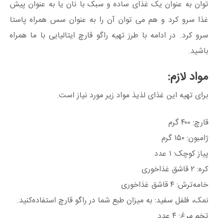
توان به عنوان یک غذای ساده و سبک با نان یا به عنوان پیش
غذا سرو کرد و هم می توان آن را به عنوان سس همراه پاستا
سرو کرد. در ادامه با طرز تهیه راگو قارچ ایتالیایی با ما همراه
باشید.
مواد لازم:
برای تهیه این غذای لذیذ مواد زیر مورد نیاز است.
قارچ: ۴۰۰ گرم
ژامبون: ۱۵۰ گرم
پیاز کوچک: ۱ عدد
کره: ۲ قاشق غذاخوری
خامه‌ترش: ۴ قاشق غذاخوری
نمک، فلفل سفید: به میزان طبع شما در راگو قارچ استفاده‌کنید.
تخم مرغ: ۴ عدد