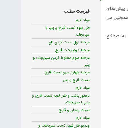
 پیش‌غذای
فهرست مطلب
 همچنین می
مواد لازم
طرز تهیه تست قارچ و پنیر با
سبزیجات
 به اصطلاح
مرحله اول تست کردن نان
مرحله دوم پخت قارچ
مرحله سوم مخلوط کردن سبزیجات و
پنیر
مرحله چهارم سرو تست قارچ
تست قارچ و پنیر
مواد لازم
دستور پخت و طرز تهیه تست قارچ و
پنیر با سبزیجات:
تست ریحان و قارچ
مواد لازم
ویدیو طرز تهیه تست سبزیجات و