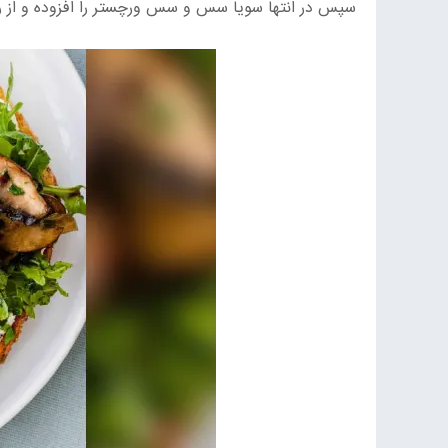
سپس در انتها سویا سس و سس ورچستر را افزوده و از رو