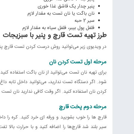
پنیر چدار یک قاشق غذا خوری
نان باگت یا نان تست به مقدار لازم
سیر 2 حبه
فلفل پول بیبر، فلفل سیاه به مقدار لازم
طرز تهیه تست قارچ و پنیر با سبزیجات
در ویدیوی زیر می‌توانید روش درست کردن تست قارچ پنی
مرحله اول تست کردن نان
شود. اگر دستگاه تست ندارید، می‌توانید داخل تابه داغ 
کردن نان استفاده کنید. اگر وقت کافی ندارید نان تست آم
مرحله دوم پخت قارچ
قارچ ها را خوب بشویید و ورقه ای خرد کنید. کره را د
سیر بلند شد قارچ‌ها را اضافه کنید و با حرارت بالا ت