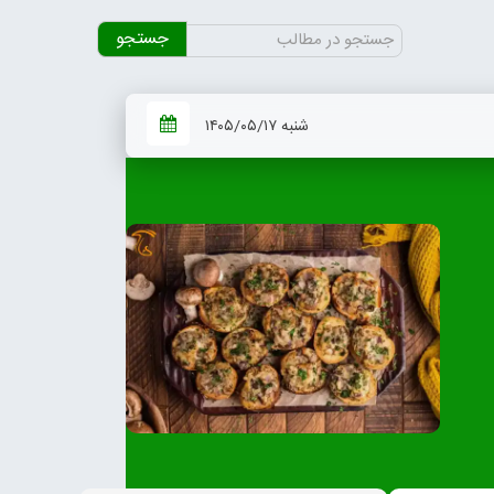
جستجو
برای:
شنبه ۱۴۰۵/۰۵/۱۷