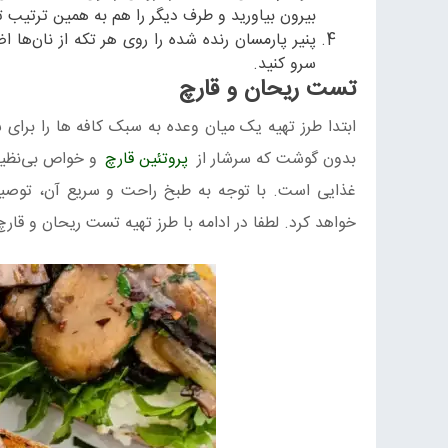
بیرون بیاورید و طرف دیگر را هم به همین ترتیب 
پنیر پارمسان رنده شده را روی هر تکه از نان‌ها ا
سرو کنید.
تست ریحان و قارچ
ابتدا طرز تهیه یک میان وعده به سبک کافه ها را برای 
بدون گوشت که سرشار از
پروتئین قارچ
و خواص بی‌نظیر 
غذایی است. با توجه به طبخ راحت و سریع آن، توصیه م
خواهد کرد. لطفا در ادامه با طرز تهیه تست ریحان و قارچ