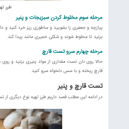
طرز ته
مرحله سوم مخلوط کردن سبزیجات و پنیر
پیازچه و جعفری را بشویید و ساطوری ریز خرد کنید و داخل
بزنید تا مخلوط شوند و شکلی خمیری مانند پیدا کند.
مرحله چهارم سرو تست قارچ
حالا روی نان تست مقداری از مواد پنیری بزنید و روی 
قارچ ریخته و با سس دلخواه سرو کنید.
تست قارچ و پنیر
در ادامه این مطلب قصد داریم طرز تهیه نوع دیگری از ت