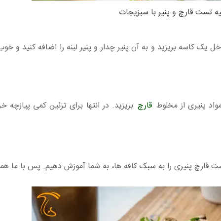
یه تست قارچ و پنیر با سبزیجات
 یک کاسه بریزید و به آن پنیر چدار و پنیر لبنه را اضافه کنید و خوب
مواد پنیری از مخلوط
قارچ
بریزید. در انتها برای تزئین کمی پیازچه خ
ست قارچ پنیری را به سبک کافه ها، به شما آموزش دهیم. پس با ما همر