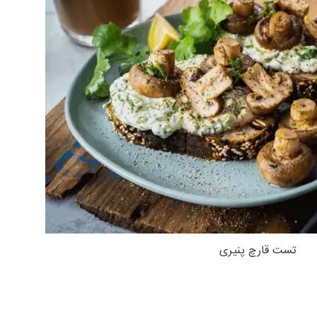
تست قارچ پنیری