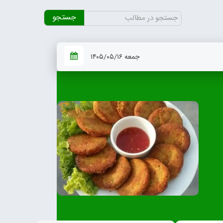
جستجو
برای:
جمعه ۱۴۰۵/۰۵/۱۶