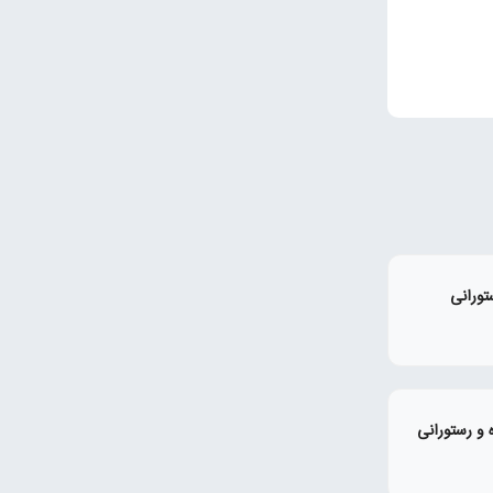
تورانی