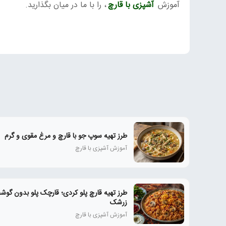
آموزش
آشپزی با قارچ
، را با ما در میان بگذارید.
طرز تهیه سوپ جو با قارچ و مرغ مقوی و گرم
آموزش آشپزی با قارچ
طرز تهیه قارچ پلو کردی؛ قارچک پلو بدون گوشت
زرشک
آموزش آشپزی با قارچ