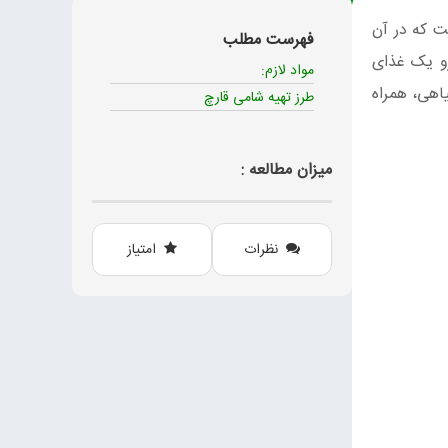
ت که در آن
فهرست مطلب
رو یک غذای
مواد لازم:
اهی، همراه
طرز تهیه شامی قارچ
میزان مطالعه :
نظرات
امتیاز