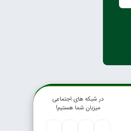
در شبکه های اجتماعی
میزبان شما هستیم!