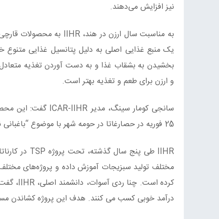
نیز افزایش می‌دهند.
به مناسبت سال ارزن در هند
یک منبع غذایی اصلی به دلیل پتانسیل غذایی متنوع خود
بخشیدن به بشقاب غذا و به دست آوردن تغذیه متعادل ب
و ارزن برای طعم و تغذیه بهتر است.
25 فوریه در حصارغاتا در حومه شهر با موضوع “باغبانی نوآورانه برای خوداتکایی” برگزار خواهد شد.
مختلف تولید سبزیجات آموزش داده و پروژه‌های مختلف جا
کرده است
درآمد خوبی کسب می کنند. هدف این پروژه کشاندن مس