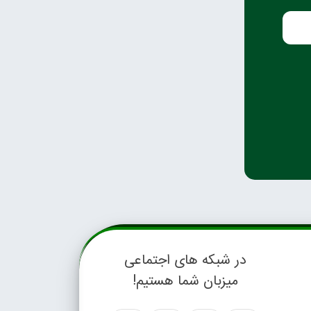
در شبکه های اجتماعی
میزبان شما هستیم!