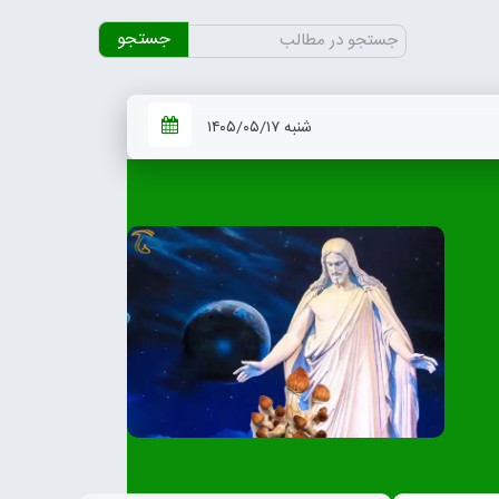
جستجو
برای:
شنبه ۱۴۰۵/۰۵/۱۷