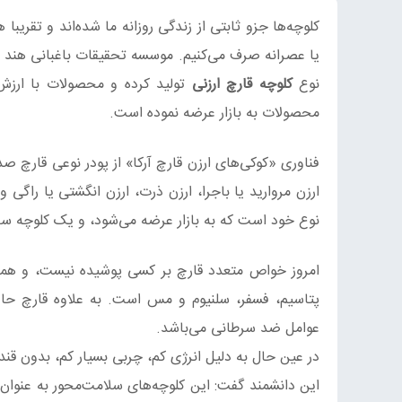
کلوچه‌ها جزو ثابتی از زندگی روزانه ما شده‌اند و تقریبا
نوع
کلوچه قارچ ارزنی
تولید کرده و محصولات با ارزش ا
محصولات به بازار عرضه نموده است.
نوع خود است که به بازار عرضه می‌شود، و یک کلوچه سرشار
پتاسیم، فسفر، سلنیوم و مس است. به علاوه قارچ حا
عوامل ضد سرطانی می‌باشد.
در عین حال به دلیل انرژی کم، چربی بسیار کم، بدون قند
این دانشمند گفت: این کلوچه‌های سلامت‌محور به عنوان