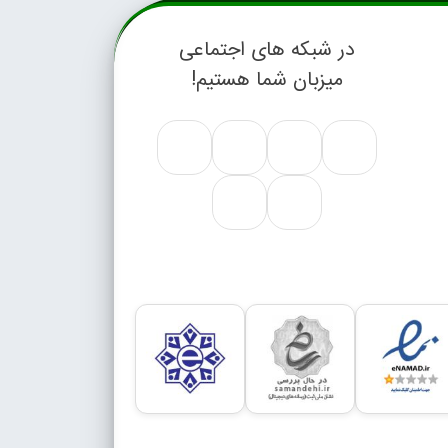
در شبکه های اجتماعی
میزبان شما هستیم!