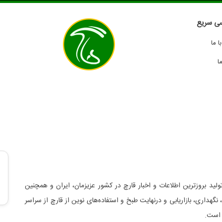
ی سریع
 ما
ا
لید بروزترین اطلاعات و اخبار قارچ در کشور عزیزمان، ایران و همچنین
د، نگهداری، بازاریابی و درنهایت طبخ و استفاده‌های نوین از قارچ از سراسر
 است.