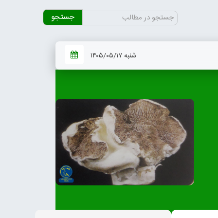
جستجو
برای:
شنبه ۱۴۰۵/۰۵/۱۷