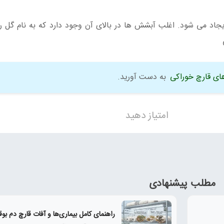
یجاد می شود. اغلب آبشش ها در بالای آن وجود دارد که به نام گل ر
ای قارچ خوراکی
به دست آورید.
امتیاز دهید
مطلب پیشنهادی
راهنمای کامل بیماری‌ها و آفات قارچ دم بو