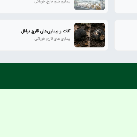
بیماری های قارچ خوراکی
آفات و بیماری‌های قارچ ترافل
بیماری های قارچ خوراکی