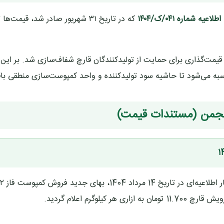
اطلاعیه شماره ۰۴۱/ک/۱۴۰۴
که در تاریخ ۳۱ شهریور صادر شد، قیمت‌
اه ۱۴۰۴ اجرایی شده، فرمول قیمت‌گذاری برای حمایت از تولیدکنندگان قارچ شفاف‌سازی شد. بر 
 انجمن (مستندات قیمت)
لوگرم اعلام گردید.