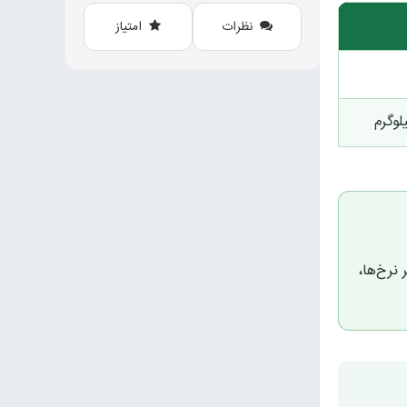
نظرات
امتیاز
نرخ‌ها،