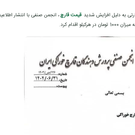
ارتی به دلیل افزایش شدید
قیمت قارچ
، انجمن صنفی با انتشار اطلاعیه‌