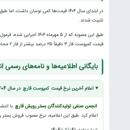
در ابتدای سال ۱۴۰۴ قیمت‌ها کمی نوسان داشت، اما طبق
تثبیت شدند.
طبق این مصوبه که از ۵ مهرم
قیمت کمپوست فاز ۳ دقیقاً ۲۵ درصد بیشتر از فاز ۲ محاسبه می‌شود تا حاشیه سود تولیدکننده و واحد کمپوست‌سازی منطقی باقی بماند.
بایگانی اطلاعیه‌ها و نامه‌های رسمی
اعلام آخرین نرخ قیمت
کمپوست قارچ
در سال 1404
انجمن صنفی تولیدکنندگان بستر رویش قارچ
اعلام کرد. طبق این اعلامیه، نرخ مصوب فروش بستر رویش قارچ 11.700 تومان به ازاری هر کی