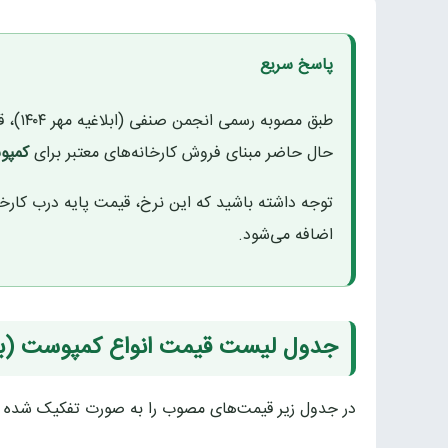
پاسخ سریع
طبق م
حال حاضر مبنای فروش کارخانه‌های معتبر برای
کمپوست فاز 
توجه داشته باشید که این نرخ، قیمت پایه درب کارخ
اضافه می‌شود.
جدول لیست قیمت انواع کمپوست (بروزرس
در جدول زیر قیمت‌های مصوب را به صورت تفکیک شده م