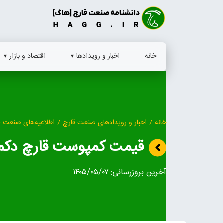
Ski
t
conten
خانه
اخبار و رویدادها
اقتصاد و بازار
خانه
/
اخبار و رویدادهای صنعت قارچ
/
اطلاعیه‌های صنعت ق
قیمت کمپوست قارچ دکمه 
آخرین بروزرسانی:
۱۴۰۵/۰۵/۰۷