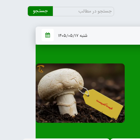
جستجو
برای:
شنبه ۱۴۰۵/۰۵/۱۷