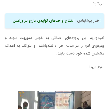
می‌شود.
اخبار پیشنهادی:
افتتاح واحدهای تولیدی قارچ در ورامین
امیدواریم این پروژه‌های احداثی به خوبی مدیریت شوند و
بهره‌وری لازم را در مدت اجرا داشته‌باشند. و بتوانند به اهداف
مشخص شده خود دست یابند.
منبع: ایرنا