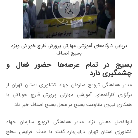
برپایی کارگاه‌های آموزشی مهارتی پرورش قارچ خوراکی ویژه
بسیج اصناف
بسیج در تمام عرصه‌ها حضور فعال و
چشمگیری دارد
مدیر هماهنگی ترویج سازمان جهاد کشاورزی استان تهران از
برگزاری کارگاه‌های آموزشی مهارتی پرورش قارچ خوراکی با
همکاری نیروی مقاومت بسیج در محل بسیج اصناف خبر داد.
ابوالفضل معینی نژاد مدیر هماهنگی ترویج سازمان جهاد
کشاورزی استان تهران دراین‌باره گفت: با هدف افزایش سطح