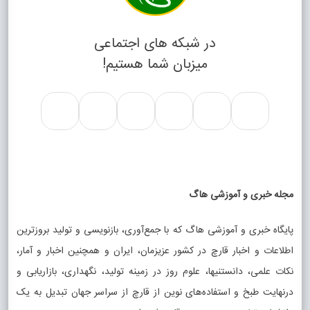
در شبکه های اجتماعی
میزبان شما هستیم!
مجله خبری و آموزشی هاگ
پایگاه خبری و آموزشی هاگ که با جمع‌آوری، بازنویسی و تولید بروزترین
اطلاعات و اخبار قارچ در کشور عزیزمان، ایران و همچنین اخبار و آمار،
نکات علمی، دانستنیها، علوم روز در زمینه تولید، نگهداری، بازاریابی و
درنهایت طبخ و استفاده‌های نوین از قارچ از سراسر جهان تبدیل به یک