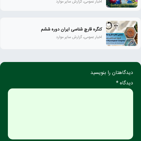
اخبار عمومی، گزارش سایر موارد
کنگره قارچ شناسی ایران دوره ششم
اخبار عمومی، گزارش سایر موارد
دیدگاهتان را بنویسید
دیدگاه *