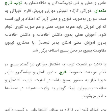
علمی و عملی و فنی تولیدکنندگان و علاقه‌مندان به
تولید قارچ
دکمه‌ای
خوراکی کارگاه آموزش مهارتی پرورش قارچ خوراکی به
مدت دو روز به‌صورت تئوری و عملی (زیرا که اعتقاد بر این است
که این آموزش باید هم به صورت عملی و هم صورت تئوری انجام
شود. آموزش عملی بدون داشتن اطلاعات و داشتن اطلاعات
بدون آموزش عملی امکان پذیر نیست). با همکاری نیروی
مقاومت بسیج در محل بسیج اصناف برگزار شد.
با تاکید بر اهمیت توجه به اشتغال جوانان نیز گفت: بسیج در
تمام عرصه‌ها خصوصا
قارچ
حضور فعال و چشمگیری دارد.
هرجا نیاز به حضور بسیج باشد در امنیت، تولید، اشتغال و
سلامت بسیجیان، لبیک گویان به ولایت، همیشه در صحنه‌ها
حاضر می‌شوند.
وی اضافه کرد: این کارگاه به منظور اشتغال‌زایی و کسب درآمد