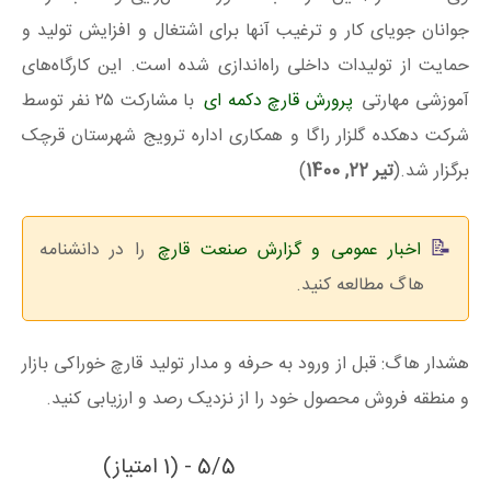
جوانان جویای کار و ترغیب آنها برای اشتغال و افزایش تولید و
حمایت از تولیدات داخلی راه‌اندازی شده است. این کارگاه‌های
آموزشی مهارتی
پرورش قارچ دکمه ای
با مشارکت ۲۵ نفر توسط
شرکت دهکده گلزار راگا و همکاری اداره ترویج شهرستان قرچک
برگزار شد.(
تیر 22, 1400
)
اخبار عمومی و گزارش صنعت قارچ
را در دانشنامه
هاگ مطالعه کنید.
هشدار هاگ: قبل از ورود به حرفه و مدار تولید قارچ خوراکی بازار
و منطقه فروش محصول خود را از نزدیک رصد و ارزیابی کنید.
5/5 - (1 امتیاز)