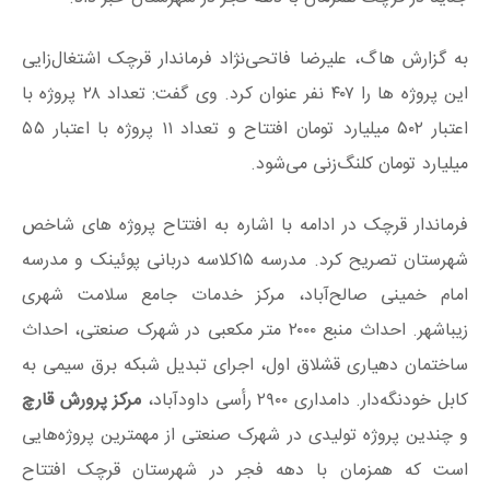
به گزارش هاگ، علیرضا فاتحی‌نژاد فرماندار قرچک اشتغال‌زایی
این پروژه ها را ۴۰۷ نفر عنوان کرد. وی گفت: تعداد ۲۸ پروژه با
اعتبار ۵۰۲ میلیارد تومان افتتاح و تعداد ۱۱ پروژه‌ با اعتبار ۵۵
میلیارد تومان کلنگ‌زنی می‌شود.
فرماندار قرچک در ادامه با اشاره به افتتاح پروژه های شاخص
شهرستان تصریح کرد. مدرسه ۱۵کلاسه دربانی پوئینک و مدرسه
امام خمینی صالح‌آباد، مرکز خدمات جامع سلامت شهری
زیباشهر. احداث منبع ۲۰۰۰ متر مکعبی در شهرک صنعتی، احداث
ساختمان دهیاری قشلاق اول، اجرای تبدیل شبکه برق سیمی به
کابل خودنگه‌دار. دامداری ۲۹۰۰ رأسی داودآباد،
مرکز پرورش قارچ
و چندین پروژه تولیدی در شهرک صنعتی از مهمترین پروژه‌هایی
است که همزمان با دهه فجر در شهرستان قرچک افتتاح