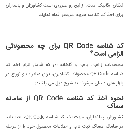
امکان ارگانیک است. از این رو ضروری است کشاورزان و باغداران
برای اخذ کد شناسه هرچه سریعتر اقدام نمایند.
کد شناسه QR Code برای چه محصولاتی
الزامی است؟
محصولات زراعی، باغی و گلخانه ای که شامل الزام اخذ کد
شناسه QR Code محصولات کشاورزی، برای صادرات و توزیع در
بازار های داخلی میشوند به شرح ذیل می باشند:
نحوه اخذ کد شناسه QR Code از سامانه
سماک
کشاورزان و باغداران، جهت اخذ کد شناسه QR Code، ابتدا باید
در
سامانه سماک
ثبت نام. و اطلاعات محصول خود را از مرحله