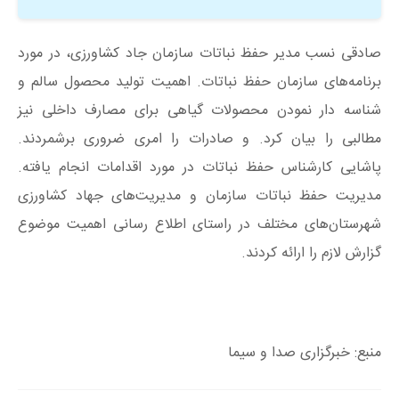
صادقی نسب مدیر حفظ نباتات سازمان جاد کشاورزی، در مورد
برنامه‌های سازمان حفظ نباتات. اهمیت تولید محصول سالم و
شناسه دار نمودن محصولات گیاهی برای مصارف داخلی نیز
مطالبی را بیان کرد. و صادرات را امری ضروری برشمردند.
پاشایی کارشناس حفظ نباتات در مورد اقدامات انجام یافته.
مدیریت حفظ نباتات سازمان و مدیریت‌های جهاد کشاورزی
شهرستان‌های مختلف در راستای اطلاع رسانی اهمیت موضوع
گزارش لازم را ارائه کردند.
منبع: خبرگزاری صدا و سیما