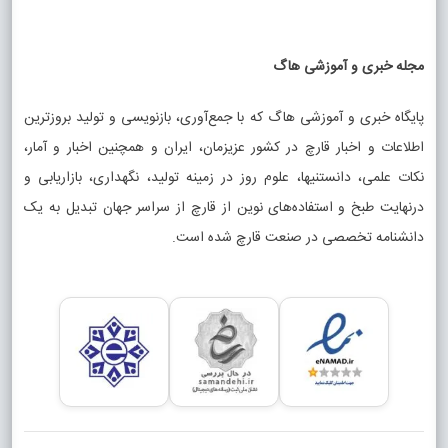
مجله خبری و آموزشی هاگ
پایگاه خبری و آموزشی هاگ که با جمع‌آوری، بازنویسی و تولید بروزترین
اطلاعات و اخبار قارچ در کشور عزیزمان، ایران و همچنین اخبار و آمار،
نکات علمی، دانستنیها، علوم روز در زمینه تولید، نگهداری، بازاریابی و
درنهایت طبخ و استفاده‌های نوین از قارچ از سراسر جهان تبدیل به یک
دانشنامه تخصصی در صنعت قارچ شده است.