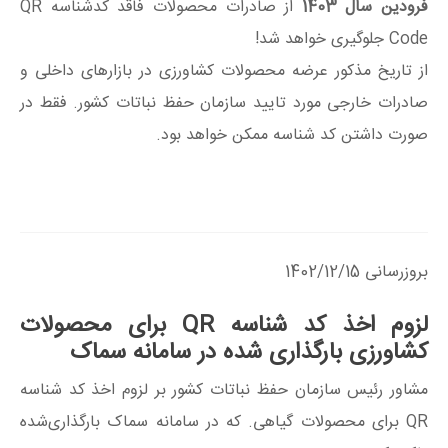
فرودین سال 1403
از صادرات محصولات فاقد کدشناسه QR
Code جلوگیری خواهد شد!
از تاریخ مذکور عرضه محصولات کشاورزی در بازارهای داخلی و
صادرات خارجی مورد تایید سازمان حفظ نباتات کشور. فقط در
صورت داشتن کد شناسه ممکن خواهد بود.
بروزرسانی 1402/12/15
لزوم اخذ کد شناسه QR برای محصولات
کشاورزی بارگذاری شده در سامانه سماک
مشاور رئیس سازمان حفظ نباتات کشور بر لزوم اخذ کد شناسه
QR برای محصولات گیاهی. که در سامانه سماک بارگذاری‌شده