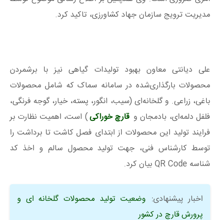
مدیریت ترویج سازمان جهاد کشاورزی، تاکید کرد.
علی دیانتی معاون بهبود تولیدات گیاهی نیز با برشمردن
محصولات بارگذاری‌شده در سامانه سماک که شامل محصولات
باغی، زراعی. و گلخانه‌ای (سیب، انگور، پسته، خیار، گوجه فرنگی،
فلفل دلمه‌ای، بادمجان و
قارچ خوراکی
) است، اهمیت نظارت بر
فرایند تولید این محصولات از ابتدای فصل کاشت تا برداشت را
توسط کارشناس فنی، جهت تولید محصول سالم و اخذ کد
شناسه QR Code بیان کرد.
اخبار پیشنهادی:
وضعیت تولید محصولات گلخانه‌ ای و
پرورش قارچ در کشور