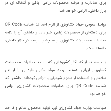
برای صادارت و عرضه محصولات زراعی. باغی و گلخانه ای در
بازار داخلی، الزامی خواهد شد!
روابط عمومی جهاد کشاورزی از الزام اخذ کد شناسه QR Code
برای دسته‌ای از محصولات زراعی خبر داد. و داشتن آن را لازمه
صادرات محصولات کشاورزی و همچنین عرضه در بازار داخلی،
دانسته‌است.
با توجه به اینکه اکثر کشورهایی که مقصد صادرات محصولات
کشاورزی ایرانی هستند. رصد مواد غذایی وارداتی را از نظر
سلامتی و استفاده از سموم شیمیایی، الزامی کرده‌اند. داشتن کد
شناسه QR Code برای صادرات محصولات کشاورزی الزامی
خواهد بود.
سیاست وزارت جهاد کشاورزی نیز، تولید محصول سالم و تا حد