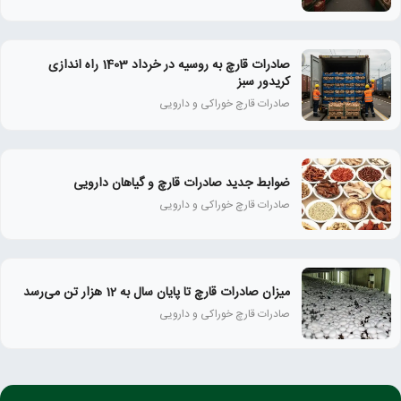
صادرات قارچ به روسیه در خرداد 1403 راه اندازی
کریدور سبز
صادرات قارچ خوراکی و دارویی
ضوابط جدید صادرات قارچ و گیاهان دارویی
صادرات قارچ خوراکی و دارویی
میزان صادرات قارچ تا پایان سال به 12 هزار تن می‌رسد
صادرات قارچ خوراکی و دارویی