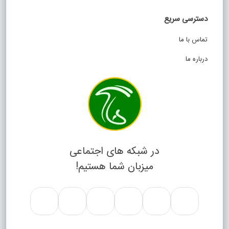
دسترسی سریع
تماس با ما
درباره ما
در شبکه های اجتماعی
میزبان شما هستیم!