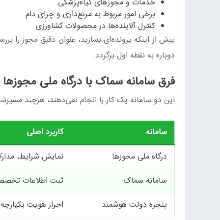
خدمات و مجوزهای گیاه‌پزشکی
برخی امور مربوط به مرتع‌داری و چرای دام
کنترل آلاینده‌ها در محصولات کشاورزی
پیش از اینکه پرونده‌ای بسازید، عنوان دقیق مجوز را برر
دوباره به نقطه اول برگردد.
فرق سامانه سماک با درگاه ملی مجوزه
این دو سامانه یک کار را انجام نمی‌دهند، هرچند مسیرشا
سامانه
کاربرد اصلی
درگاه ملی مجوزها
نمایش شرایط، مدارک
سامانه سماک
ثبت اطلاعات تخصصی،
پنجره دولت هوشمند
احراز هویت یکپارچه 