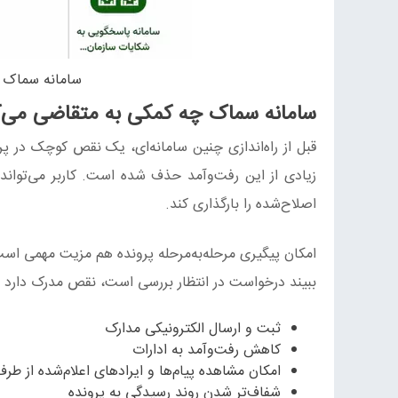
سامانه سماک و
سامانه سماک چه کمکی به متقاضی می‌ک
قبل از راه‌اندازی چنین سامانه‌ای، یک نقص کوچک در پر
زیادی از این رفت‌وآمد حذف شده است. کاربر می‌تواند م
اصلاح‌شده را بارگذاری کند.
امکان پیگیری مرحله‌به‌مرحله پرونده هم مزیت مهمی است.
ببیند درخواست در انتظار بررسی است، نقص مدرک دارد ی
ثبت و ارسال الکترونیکی مدارک
کاهش رفت‌وآمد به ادارات
امکان مشاهده پیام‌ها و ایرادهای اعلام‌شده از طر
شفاف‌تر شدن روند رسیدگی به پرونده