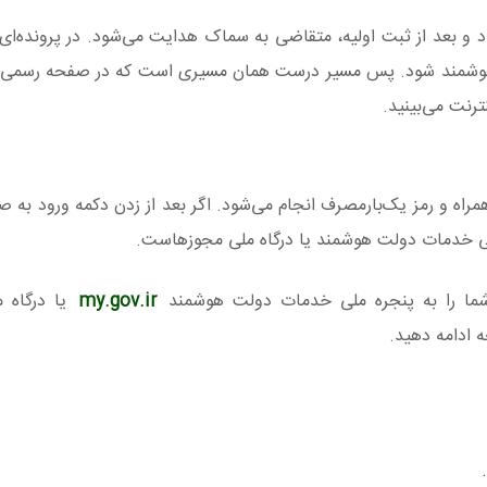
ود و بعد از ثبت اولیه، متقاضی به سماک هدایت می‌شود. در پرونده‌ای
ت هوشمند شود. پس مسیر درست همان مسیری است که در صفحه رسمی 
ترنت می‌بینید.
همراه و رمز یک‌بارمصرف انجام می‌شود. اگر بعد از زدن دکمه ورود به 
ملی خدمات دولت هوشمند یا درگاه ملی مجوزهاست.
شما را به پنجره ملی خدمات دولت هوشمند
my.gov.ir
یا درگاه م
 ادامه دهید.