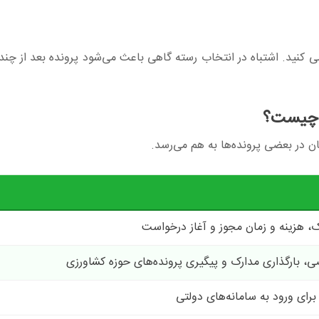
سی کنید. اشتباه در انتخاب رسته گاهی باعث می‌شود پرونده بعد از چند
ا چیست؟
ن در بعضی پرونده‌ها به هم می‌رسد.
، هزینه و زمان مجوز و آغاز درخواست
 بارگذاری مدارک و پیگیری پرونده‌های حوزه کشاورزی
برای ورود به سامانه‌های دولتی