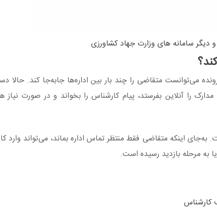
 دیگر سامانه های وزارت جهاد کشاورزی
ند؟
ونده می‌توانست متقاضی را چند بار بین اداره‌ها جابه‌جا کند. حالا 
دارک را آنلاین بفرستد، پیام کارشناس را بخواند و در صورت نیاز هم
 به‌جای اینکه متقاضی فقط منتظر تماس اداره بماند، می‌تواند وارد کا
ا به مرحله بازدید رسیده است.
ف کارشناس