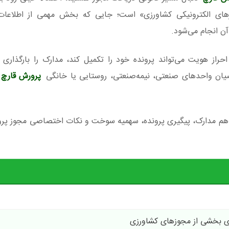
های الکترونیکی کشاورزی» است؛ جایی که بخش مهمی از اطلاعات
ن انجام می‌شود.
از هویت می‌تواند پرونده خود را تکمیل کند، مدارک را بارگذاری ک
قاضیان واحدهای صنعتی، نیمه‌صنعتی، روستایی یا خانگی
پرورش قارچ 
د هم مدارک، پیگیری پرونده، سهمیه سوخت و نکات اختصاصی مجوز پرو
ی بخشی از مجوزهای کشاورزی