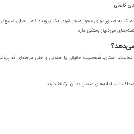
های کاغذی
ماک به صدور فوری مجوز منجر شود. یک پرونده کامل خیلی سریع‌تر ج
ام‌های موردنیاز بستگی دارد.
ی‌دهد؟
فعالیت، استان، شخصیت حقیقی یا حقوقی و حتی مرحله‌ای که پرونده 
سماک یا سامانه‌های متصل به آن ارتباط دارند: