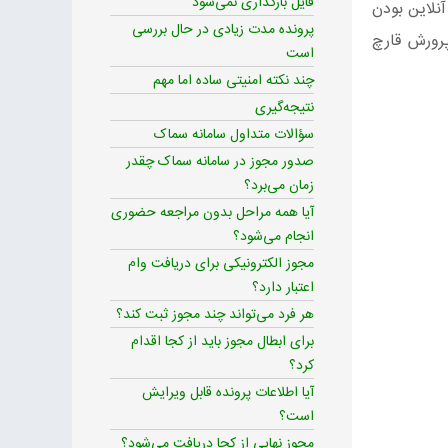
فایل بارگذاری نمی‌شود
آنلاین بودن
پرونده مدت زیادی در حال بررسی
پرورش قارچ
است
چند نکته امنیتی ساده اما مهم
نتیجه‌گیری
سؤالات متداول سامانه سماک
صدور مجوز در سامانه سماک چقدر
زمان می‌برد؟
آیا همه مراحل بدون مراجعه حضوری
انجام می‌شود؟
مجوز الکترونیکی برای دریافت وام
اعتبار دارد؟
هر فرد می‌تواند چند مجوز ثبت کند؟
برای ابطال مجوز باید از کجا اقدام
کرد؟
آیا اطلاعات پرونده قابل ویرایش
است؟
مجوز نهایی از کجا دریافت می‌شود؟