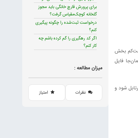
برای پرورش قارچ خانگی باید مجوز
گلخانه کوچک‌مقیاس گرفت؟
درخواست ثبت‌شده را چگونه پیگیری
کنم؟
اگر کد رهگیری را گم کرده باشم چه
کار کنم؟
دست‌کم بخش
ان‌جا فایل
میزان مطالعه :
رتابل شود و
نظرات
امتیاز