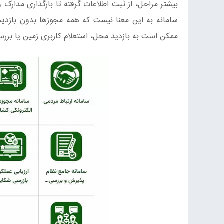
بیشتر مراحل، از ثبت اطلاعات گرفته تا بارگذاری مدارک و
سامانه به این معنا نیست که همه مجوزها بدون بازدی
ممکن است به بازدید محل، استعلام کاربری زمین یا بررس