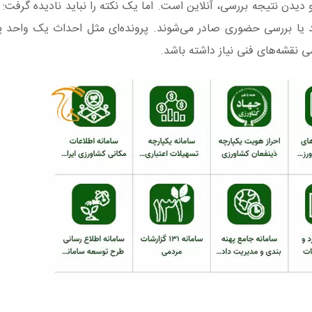
 دیدن نتیجه بررسی، آنلاین است. اما یک نکته را نباید نادیده گرفت: 
د یا بررسی حضوری صادر می‌شوند. پرونده‌ای مثل احداث یک واحد 
ی نقشه‌های فنی نیاز داشته باشد.