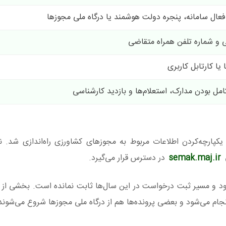
فعال سامانه، پنجره دولت هوشمند یا درگاه ملی مجوزها
ی و شماره تلفن همراه متقاضی
ا کارتابل کاربری
امل بودن مدارک، استعلام‌ها و بازدید کارشناسی
پارچه‌کردن اطلاعات مربوط به مجوزهای کشاورزی راه‌اندازی شد. ن
semak.maj.ir
در دسترس قرار می‌گیرد.
۱۳ آغاز شد. البته شکل ورود و مسیر ثبت درخواست در این سال‌ها ثابت نمانده است. بخشی 
جام می‌شود و بعضی پرونده‌ها هم از درگاه ملی مجوزها شروع می‌شوند