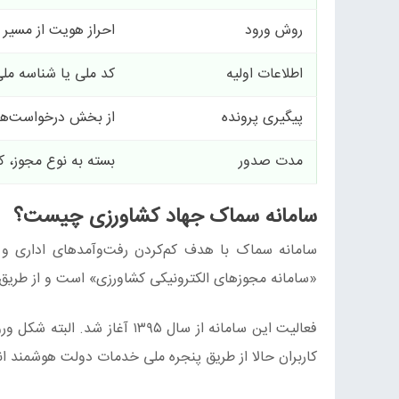
روش ورود
احراز هویت از مسیر 
اطلاعات اولیه
کد ملی یا شناسه مل
پیگیری پرونده
از بخش درخواست‌ها ی
مدت صدور
بسته به نوع مجوز، ک
سامانه سماک جهاد کشاورزی چیست؟
سامانه سماک با هدف کم‌کردن رفت‌وآمدهای اداری و یک
«سامانه مجوزهای الکترونیکی کشاورزی» است و از طریق
فعالیت این سامانه از سال ۹۵
کاربران حالا از طریق پنجره ملی خدمات دولت هوشمند ان