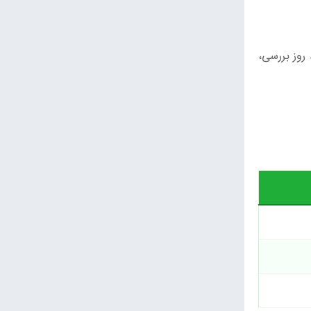
 روز بررسی،