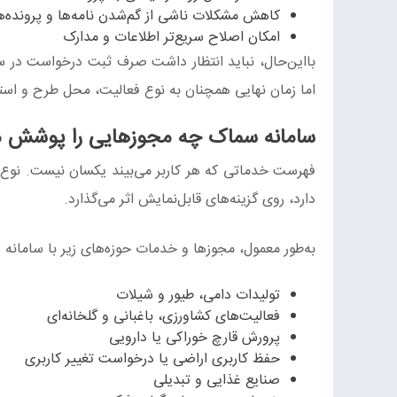
کاهش مشکلات ناشی از گم‌شدن نامه‌ها و پرونده‌
امکان اصلاح سریع‌تر اطلاعات و مدارک
بااین‌حال، نباید انتظار داشت صرف ثبت درخواست در س
اما زمان نهایی همچنان به نوع فعالیت، محل طرح و استعل
سامانه سماک چه مجوزهایی را پوشش م
فهرست خدماتی که هر کاربر می‌بیند یکسان نیست. نوع 
دارد، روی گزینه‌های قابل‌نمایش اثر می‌گذارد.
به‌طور معمول، مجوزها و خدمات حوزه‌های زیر با سامانه 
تولیدات دامی، طیور و شیلات
فعالیت‌های کشاورزی، باغبانی و گلخانه‌ای
پرورش قارچ خوراکی یا دارویی
حفظ کاربری اراضی یا درخواست تغییر کاربری
صنایع غذایی و تبدیلی